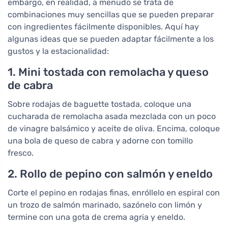
embargo, en realidad, a menudo se trata de
combinaciones muy sencillas que se pueden preparar
con ingredientes fácilmente disponibles. Aquí hay
algunas ideas que se pueden adaptar fácilmente a los
gustos y la estacionalidad:
1. Mini tostada con remolacha y queso
de cabra
Sobre rodajas de baguette tostada, coloque una
cucharada de remolacha asada mezclada con un poco
de vinagre balsámico y aceite de oliva. Encima, coloque
una bola de queso de cabra y adorne con tomillo
fresco.
2. Rollo de pepino con salmón y eneldo
Corte el pepino en rodajas finas, enróllelo en espiral con
un trozo de salmón marinado, sazónelo con limón y
termine con una gota de crema agria y eneldo.