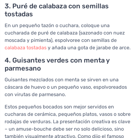
3. Puré de calabaza con semillas
tostadas
En un pequeño tazón o cuchara, coloque una
cucharada de puré de calabaza (sazonado con nuez
moscada y pimienta), espolvoree con semillas de
calabaza tostadas
y añada una gota de jarabe de arce.
4. Guisantes verdes con menta y
parmesano
Guisantes mezclados con menta se sirven en una
cáscara de huevo o un pequeño vaso, espolvoreados
con virutas de parmesano.
Estos pequeños bocados son mejor servidos en
cucharas de cerámica, pequeños platos, vasos o sobre
rodajas de verduras. La presentación creativa es clave
– un amuse-bouche debe ser no solo delicioso, sino
también visualmente atractivo. Como dijo el famoso