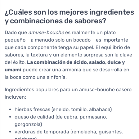
¿Cuáles son los mejores ingredientes
y combinaciones de sabores?
Dado que
amuse-bouche
es realmente un plato
pequeño – a menudo solo un bocado – es importante
que cada componente tenga su papel. El equilibrio de
sabores, la textura y un elemento sorpresa son la clave
del éxito.
La combinación de ácido, salado, dulce y
umami
puede crear una armonía que se desarrolla en
la boca como una sinfonía.
Ingredientes populares para un amuse-bouche casero
incluyen:
hierbas frescas (eneldo, tomillo, albahaca)
queso de calidad (de cabra, parmesano,
gorgonzola)
verduras de temporada (remolacha, guisantes,