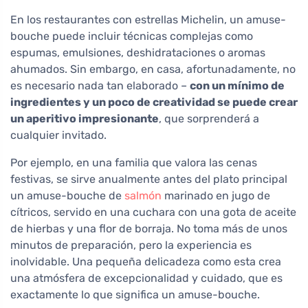
En los restaurantes con estrellas Michelin, un amuse-
bouche puede incluir técnicas complejas como
espumas, emulsiones, deshidrataciones o aromas
ahumados. Sin embargo, en casa, afortunadamente, no
es necesario nada tan elaborado –
con un mínimo de
ingredientes y un poco de creatividad se puede crear
un aperitivo impresionante
, que sorprenderá a
cualquier invitado.
Por ejemplo, en una familia que valora las cenas
festivas, se sirve anualmente antes del plato principal
un amuse-bouche de
salmón
marinado en jugo de
cítricos, servido en una cuchara con una gota de aceite
de hierbas y una flor de borraja. No toma más de unos
minutos de preparación, pero la experiencia es
inolvidable. Una pequeña delicadeza como esta crea
una atmósfera de excepcionalidad y cuidado, que es
exactamente lo que significa un amuse-bouche.