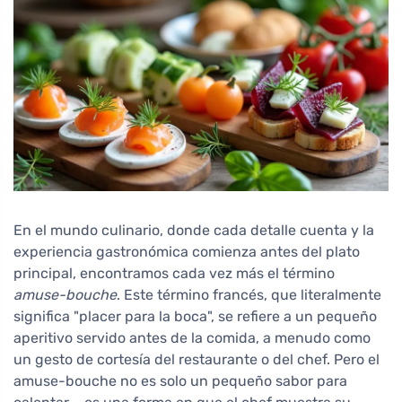
En el mundo culinario, donde cada detalle cuenta y la
experiencia gastronómica comienza antes del plato
principal, encontramos cada vez más el término
amuse-bouche
. Este término francés, que literalmente
significa "placer para la boca", se refiere a un pequeño
aperitivo servido antes de la comida, a menudo como
un gesto de cortesía del restaurante o del chef. Pero el
amuse-bouche no es solo un pequeño sabor para