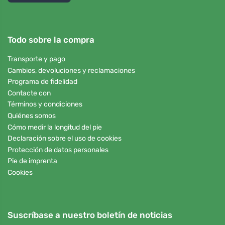
Todo sobre la compra
Transporte y pago
Cambios, devoluciones y reclamaciones
Programa de fidelidad
Contacte con
Términos y condiciones
Quiénes somos
Cómo medir la longitud del pie
Declaración sobre el uso de cookies
Protección de datos personales
Pie de imprenta
Cookies
Suscríbase a nuestro boletín de noticias