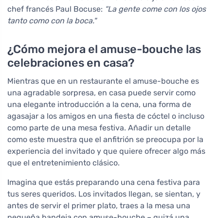
chef francés Paul Bocuse:
“La gente come con los ojos
tanto como con la boca."
¿Cómo mejora el amuse-bouche las
celebraciones en casa?
Mientras que en un restaurante el amuse-bouche es
una agradable sorpresa, en casa puede servir como
una elegante introducción a la cena, una forma de
agasajar a los amigos en una fiesta de cóctel o incluso
como parte de una mesa festiva. Añadir un detalle
como este muestra que el anfitrión se preocupa por la
experiencia del invitado y que quiere ofrecer algo más
que el entretenimiento clásico.
Imagina que estás preparando una cena festiva para
tus seres queridos. Los invitados llegan, se sientan, y
antes de servir el primer plato, traes a la mesa una
pequeña bandeja con amuse-bouche – quizá una