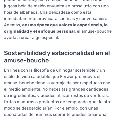
jugosa bola de melón envuelta en prosciutto con una
hoja de albahaca. Una delicadeza como esta
inmediatamente provocará sonrisas y conversación.
Además,
en una época que valora la experiencia, la
originalidad y el enfoque personal
, el amuse-bouche
ayuda a crear algo especial.
Sostenibilidad y estacionalidad en el
amuse-bouche
En línea con la filosofía de un hogar sostenible y un
estilo de vida saludable que Ferwer promueve, el
amuse-bouche tiene la ventaja de ser respetuoso con
el medio ambiente. No necesitas grandes cantidades
de ingredientes, y puedes utilizar restos de verduras,
frutas maduras o productos de temporada que de otro
modo se desperdiciarían. Por ejemplo, con unas
cucharadas de hummus sobrante puedes crear una