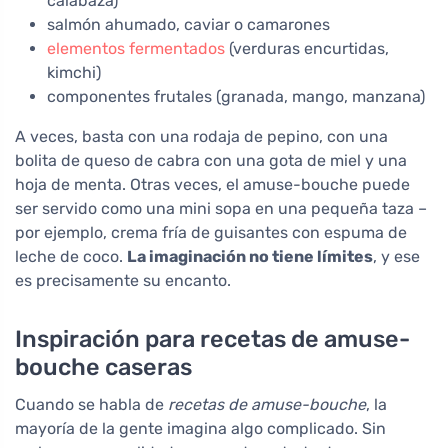
calabaza)
salmón ahumado, caviar o camarones
elementos fermentados
(verduras encurtidas,
kimchi)
componentes frutales (granada, mango, manzana)
A veces, basta con una rodaja de pepino, con una
bolita de queso de cabra con una gota de miel y una
hoja de menta. Otras veces, el amuse-bouche puede
ser servido como una mini sopa en una pequeña taza –
por ejemplo, crema fría de guisantes con espuma de
leche de coco.
La imaginación no tiene límites
, y ese
es precisamente su encanto.
Inspiración para recetas de amuse-
bouche caseras
Cuando se habla de
recetas de amuse-bouche
, la
mayoría de la gente imagina algo complicado. Sin