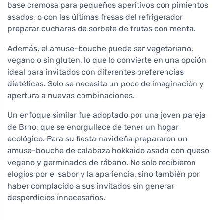
base cremosa para pequeños aperitivos con pimientos
asados, o con las últimas fresas del refrigerador
preparar cucharas de sorbete de frutas con menta.
Además, el amuse-bouche puede ser vegetariano,
vegano o sin gluten, lo que lo convierte en una opción
ideal para invitados con diferentes preferencias
dietéticas. Solo se necesita un poco de imaginación y
apertura a nuevas combinaciones.
Un enfoque similar fue adoptado por una joven pareja
de Brno, que se enorgullece de tener un hogar
ecológico. Para su fiesta navideña prepararon un
amuse-bouche de calabaza hokkaido asada con queso
vegano y germinados de rábano. No solo recibieron
elogios por el sabor y la apariencia, sino también por
haber complacido a sus invitados sin generar
desperdicios innecesarios.