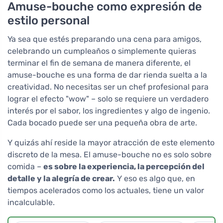
Amuse-bouche como expresión de
estilo personal
Ya sea que estés preparando una cena para amigos,
celebrando un cumpleaños o simplemente quieras
terminar el fin de semana de manera diferente, el
amuse-bouche es una forma de dar rienda suelta a la
creatividad. No necesitas ser un chef profesional para
lograr el efecto "wow" – solo se requiere un verdadero
interés por el sabor, los ingredientes y algo de ingenio.
Cada bocado puede ser una pequeña obra de arte.
Y quizás ahí reside la mayor atracción de este elemento
discreto de la mesa. El amuse-bouche no es solo sobre
comida –
es sobre la experiencia, la percepción del
detalle y la alegría de crear.
Y eso es algo que, en
tiempos acelerados como los actuales, tiene un valor
incalculable.