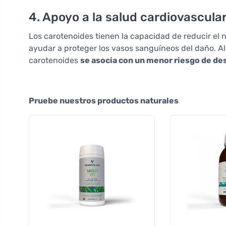
4. Apoyo a la salud cardiovascula
Los carotenoides tienen la capacidad de reducir el n
ayudar a proteger los vasos sanguíneos del daño. 
carotenoides
se asocia con un menor riesgo de de
Pruebe nuestros productos naturales