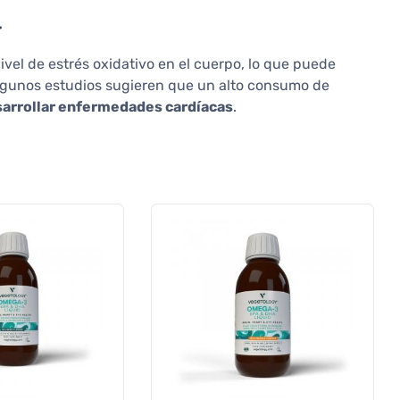
r
ivel de estrés oxidativo en el cuerpo, lo que puede
Algunos estudios sugieren que un alto consumo de
sarrollar enfermedades cardíacas
.