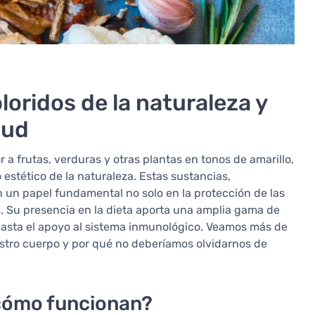
loridos de la naturaleza y
lud
a frutas, verduras y otras plantas en tonos de amarillo,
estético de la naturaleza. Estas sustancias,
n un papel fundamental no solo en la protección de las
. Su presencia en la dieta aporta una amplia gama de
 hasta el apoyo al sistema inmunológico. Veamos más de
stro cuerpo y por qué no deberíamos olvidarnos de
 cómo funcionan?