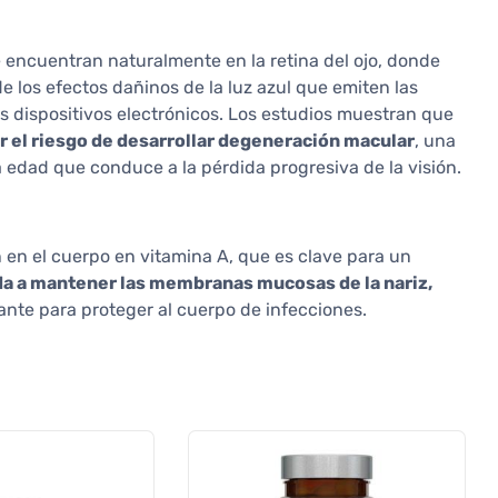
e encuentran naturalmente en la retina del ojo, donde
e los efectos dañinos de la luz azul que emiten las
s dispositivos electrónicos. Los estudios muestran que
r el riesgo de desarrollar degeneración macular
, una
edad que conduce a la pérdida progresiva de la visión.
en el cuerpo en vitamina A, que es clave para un
a a mantener las membranas mucosas de la nariz,
tante para proteger al cuerpo de infecciones.