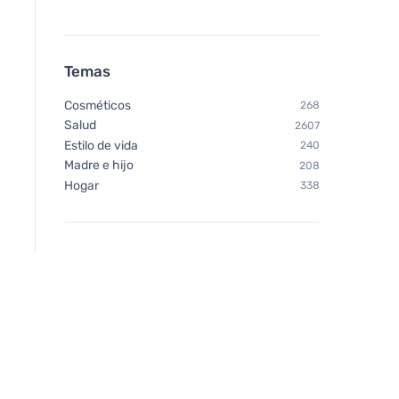
Temas
Cosméticos
268
Salud
2607
Estilo de vida
240
Madre e hijo
208
Hogar
338