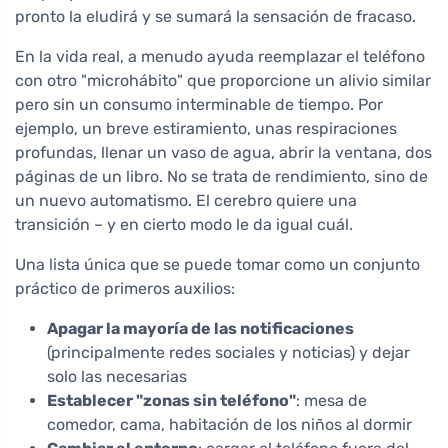
pronto la eludirá y se sumará la sensación de fracaso.
En la vida real, a menudo ayuda reemplazar el teléfono
con otro "microhábito" que proporcione un alivio similar
pero sin un consumo interminable de tiempo. Por
ejemplo, un breve estiramiento, unas respiraciones
profundas, llenar un vaso de agua, abrir la ventana, dos
páginas de un libro. No se trata de rendimiento, sino de
un nuevo automatismo. El cerebro quiere una
transición – y en cierto modo le da igual cuál.
Una lista única que se puede tomar como un conjunto
práctico de primeros auxilios:
Apagar la mayoría de las notificaciones
(principalmente redes sociales y noticias) y dejar
solo las necesarias
Establecer "zonas sin teléfono"
: mesa de
comedor, cama, habitación de los niños al dormir