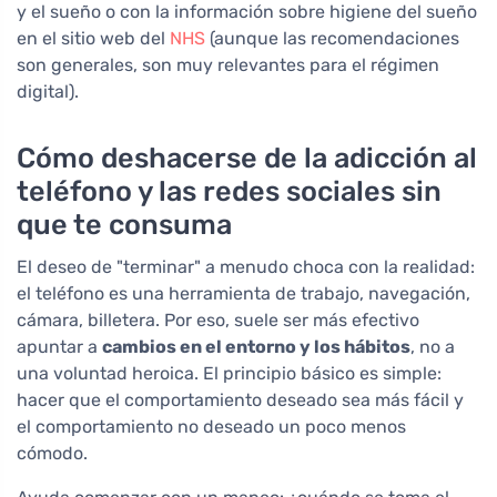
y el sueño o con la información sobre higiene del sueño
en el sitio web del
NHS
(aunque las recomendaciones
son generales, son muy relevantes para el régimen
digital).
Cómo deshacerse de la adicción al
teléfono y las redes sociales sin
que te consuma
El deseo de "terminar" a menudo choca con la realidad:
el teléfono es una herramienta de trabajo, navegación,
cámara, billetera. Por eso, suele ser más efectivo
apuntar a
cambios en el entorno y los hábitos
, no a
una voluntad heroica. El principio básico es simple:
hacer que el comportamiento deseado sea más fácil y
el comportamiento no deseado un poco menos
cómodo.