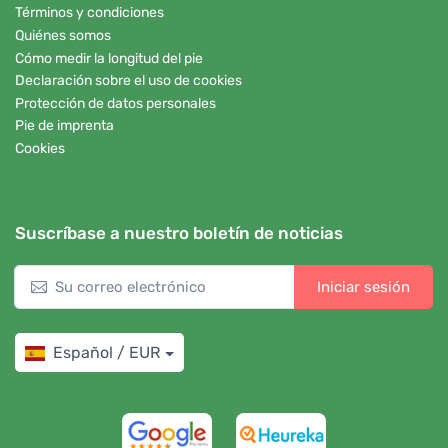
Términos y condiciones
Quiénes somos
Cómo medir la longitud del pie
Declaración sobre el uso de cookies
Protección de datos personales
Pie de imprenta
Cookies
Suscríbase a nuestro boletín de noticias
Iniciar sesión
Español / EUR