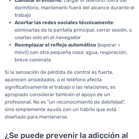
Cambiar el entorno
: cargar el teléfono fuera del
dormitorio, mantenerlo fuera del alcance durante el
trabajo
Acortar las redes sociales técnicamente
:
eliminarlas de la pantalla principal, cerrar sesión, o
usarlas solo en el navegador
Reemplazar el reflejo automático
(esperar =
móvil) con otra pequeña cosa: agua, respiración,
breve caminata
Si la sensación de pérdida de control es fuerte,
aparecen ansiedades, o el teléfono afecta
significativamente el trabajo o las relaciones, es
apropiado considerar también el apoyo de un
profesional. No es "un reconocimiento de debilidad",
sino simplemente ayuda con un hábito que está
diseñado para mantenerse.
¿Se puede prevenir la adicción al