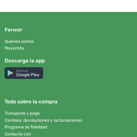
Ferwer
Quiénes somos
Mayorista
Descarga la app
Get it on
Google Play
Todo sobre la compra
Transporte y pago
Cambios, devoluciones y reclamaciones
Programa de fidelidad
Contacte con