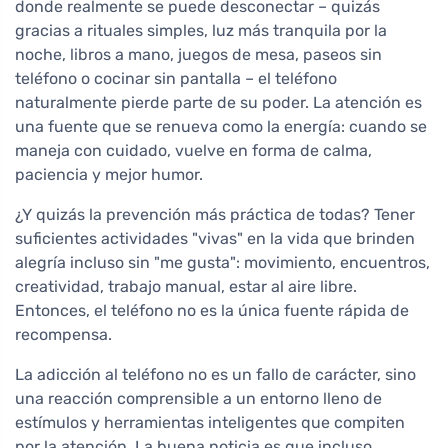
donde realmente se puede desconectar – quizás
gracias a rituales simples, luz más tranquila por la
noche, libros a mano, juegos de mesa, paseos sin
teléfono o cocinar sin pantalla – el teléfono
naturalmente pierde parte de su poder. La atención es
una fuente que se renueva como la energía: cuando se
maneja con cuidado, vuelve en forma de calma,
paciencia y mejor humor.
¿Y quizás la prevención más práctica de todas? Tener
suficientes actividades "vivas" en la vida que brinden
alegría incluso sin "me gusta": movimiento, encuentros,
creatividad, trabajo manual, estar al aire libre.
Entonces, el teléfono no es la única fuente rápida de
recompensa.
La adicción al teléfono no es un fallo de carácter, sino
una reacción comprensible a un entorno lleno de
estímulos y herramientas inteligentes que compiten
por la atención. La buena noticia es que incluso