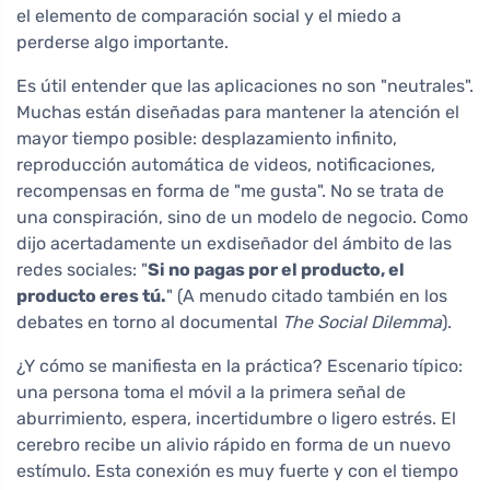
el elemento de comparación social y el miedo a
perderse algo importante.
Es útil entender que las aplicaciones no son "neutrales".
Muchas están diseñadas para mantener la atención el
mayor tiempo posible: desplazamiento infinito,
reproducción automática de videos, notificaciones,
recompensas en forma de "me gusta". No se trata de
una conspiración, sino de un modelo de negocio. Como
dijo acertadamente un exdiseñador del ámbito de las
redes sociales: "
Si no pagas por el producto, el
producto eres tú.
" (A menudo citado también en los
debates en torno al documental
The Social Dilemma
).
¿Y cómo se manifiesta en la práctica? Escenario típico:
una persona toma el móvil a la primera señal de
aburrimiento, espera, incertidumbre o ligero estrés. El
cerebro recibe un alivio rápido en forma de un nuevo
estímulo. Esta conexión es muy fuerte y con el tiempo