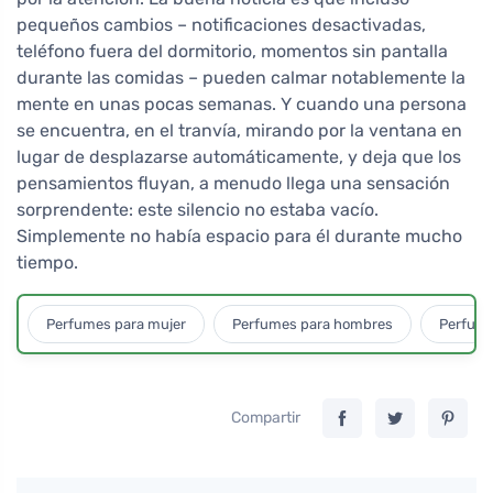
pequeños cambios – notificaciones desactivadas,
teléfono fuera del dormitorio, momentos sin pantalla
durante las comidas – pueden calmar notablemente la
mente en unas pocas semanas. Y cuando una persona
se encuentra, en el tranvía, mirando por la ventana en
lugar de desplazarse automáticamente, y deja que los
pensamientos fluyan, a menudo llega una sensación
sorprendente: este silencio no estaba vacío.
Simplemente no había espacio para él durante mucho
tiempo.
Perfumes para mujer
Perfumes para hombres
Perfume
Compartir