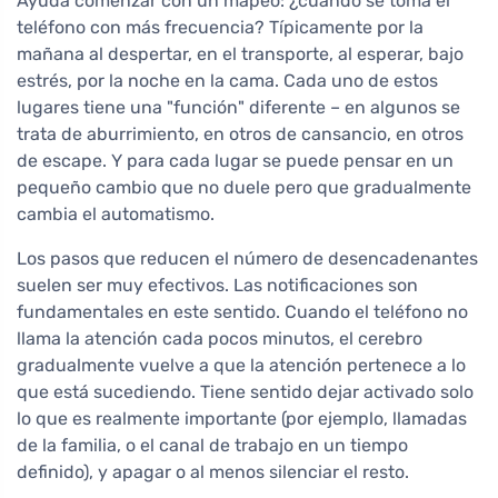
Ayuda comenzar con un mapeo: ¿cuándo se toma el
teléfono con más frecuencia? Típicamente por la
mañana al despertar, en el transporte, al esperar, bajo
estrés, por la noche en la cama. Cada uno de estos
lugares tiene una "función" diferente – en algunos se
trata de aburrimiento, en otros de cansancio, en otros
de escape. Y para cada lugar se puede pensar en un
pequeño cambio que no duele pero que gradualmente
cambia el automatismo.
Los pasos que reducen el número de desencadenantes
suelen ser muy efectivos. Las notificaciones son
fundamentales en este sentido. Cuando el teléfono no
llama la atención cada pocos minutos, el cerebro
gradualmente vuelve a que la atención pertenece a lo
que está sucediendo. Tiene sentido dejar activado solo
lo que es realmente importante (por ejemplo, llamadas
de la familia, o el canal de trabajo en un tiempo
definido), y apagar o al menos silenciar el resto.