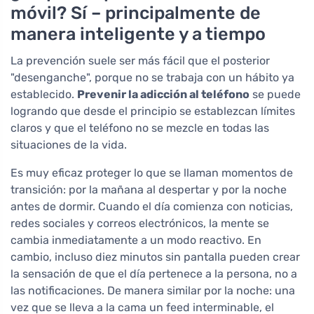
móvil? Sí – principalmente de
manera inteligente y a tiempo
La prevención suele ser más fácil que el posterior
"desenganche", porque no se trabaja con un hábito ya
establecido.
Prevenir la adicción al teléfono
se puede
logrando que desde el principio se establezcan límites
claros y que el teléfono no se mezcle en todas las
situaciones de la vida.
Es muy eficaz proteger lo que se llaman momentos de
transición: por la mañana al despertar y por la noche
antes de dormir. Cuando el día comienza con noticias,
redes sociales y correos electrónicos, la mente se
cambia inmediatamente a un modo reactivo. En
cambio, incluso diez minutos sin pantalla pueden crear
la sensación de que el día pertenece a la persona, no a
las notificaciones. De manera similar por la noche: una
vez que se lleva a la cama un feed interminable, el