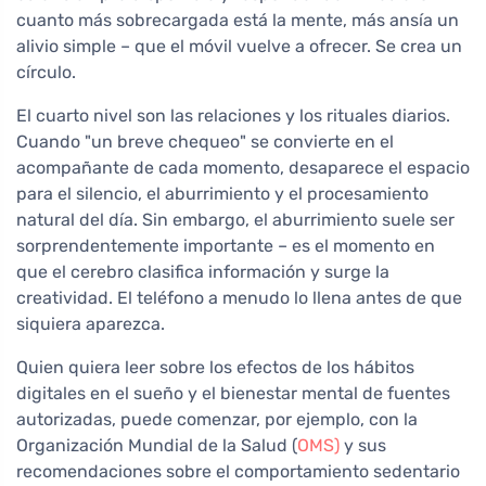
cuanto más sobrecargada está la mente, más ansía un
alivio simple – que el móvil vuelve a ofrecer. Se crea un
círculo.
El cuarto nivel son las relaciones y los rituales diarios.
Cuando "un breve chequeo" se convierte en el
acompañante de cada momento, desaparece el espacio
para el silencio, el aburrimiento y el procesamiento
natural del día. Sin embargo, el aburrimiento suele ser
sorprendentemente importante – es el momento en
que el cerebro clasifica información y surge la
creatividad. El teléfono a menudo lo llena antes de que
siquiera aparezca.
Quien quiera leer sobre los efectos de los hábitos
digitales en el sueño y el bienestar mental de fuentes
autorizadas, puede comenzar, por ejemplo, con la
Organización Mundial de la Salud (
OMS)
y sus
recomendaciones sobre el comportamiento sedentario