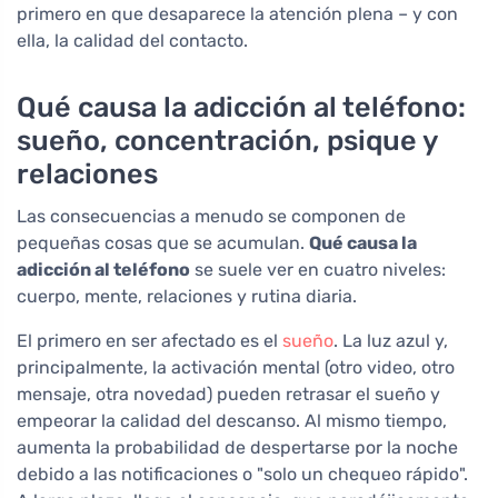
primero en que desaparece la atención plena – y con
ella, la calidad del contacto.
Qué causa la adicción al teléfono:
sueño, concentración, psique y
relaciones
Las consecuencias a menudo se componen de
pequeñas cosas que se acumulan.
Qué causa la
adicción al teléfono
se suele ver en cuatro niveles:
cuerpo, mente, relaciones y rutina diaria.
El primero en ser afectado es el
sueño
. La luz azul y,
principalmente, la activación mental (otro video, otro
mensaje, otra novedad) pueden retrasar el sueño y
empeorar la calidad del descanso. Al mismo tiempo,
aumenta la probabilidad de despertarse por la noche
debido a las notificaciones o "solo un chequeo rápido".