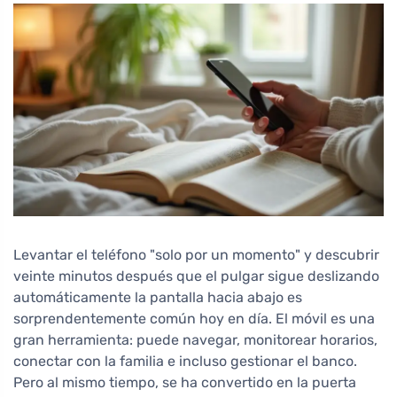
Levantar el teléfono "solo por un momento" y descubrir
veinte minutos después que el pulgar sigue deslizando
automáticamente la pantalla hacia abajo es
sorprendentemente común hoy en día. El móvil es una
gran herramienta: puede navegar, monitorear horarios,
conectar con la familia e incluso gestionar el banco.
Pero al mismo tiempo, se ha convertido en la puerta