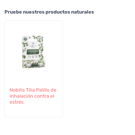
Pruebe nuestros productos naturales
Nobilis Tilia Palillo de
inhalación contra el
estrés