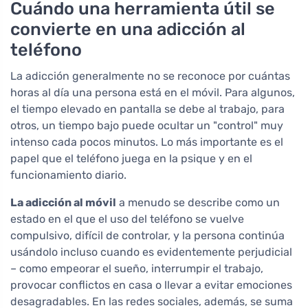
Cuándo una herramienta útil se
convierte en una adicción al
teléfono
La adicción generalmente no se reconoce por cuántas
horas al día una persona está en el móvil. Para algunos,
el tiempo elevado en pantalla se debe al trabajo, para
otros, un tiempo bajo puede ocultar un "control" muy
intenso cada pocos minutos. Lo más importante es el
papel que el teléfono juega en la psique y en el
funcionamiento diario.
La adicción al móvil
a menudo se describe como un
estado en el que el uso del teléfono se vuelve
compulsivo, difícil de controlar, y la persona continúa
usándolo incluso cuando es evidentemente perjudicial
– como empeorar el sueño, interrumpir el trabajo,
provocar conflictos en casa o llevar a evitar emociones
desagradables. En las redes sociales, además, se suma