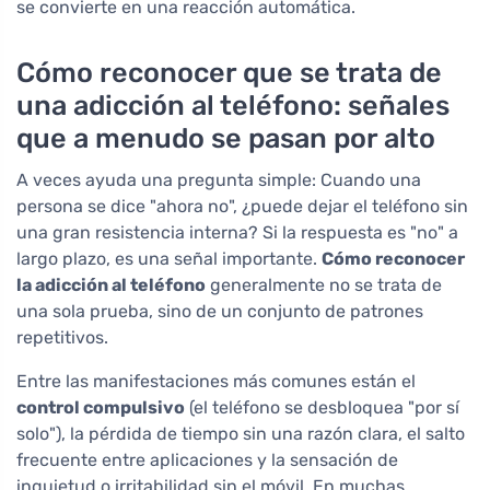
se convierte en una reacción automática.
Cómo reconocer que se trata de
una adicción al teléfono: señales
que a menudo se pasan por alto
A veces ayuda una pregunta simple: Cuando una
persona se dice "ahora no", ¿puede dejar el teléfono sin
una gran resistencia interna? Si la respuesta es "no" a
largo plazo, es una señal importante.
Cómo reconocer
la adicción al teléfono
generalmente no se trata de
una sola prueba, sino de un conjunto de patrones
repetitivos.
Entre las manifestaciones más comunes están el
control compulsivo
(el teléfono se desbloquea "por sí
solo"), la pérdida de tiempo sin una razón clara, el salto
frecuente entre aplicaciones y la sensación de
inquietud o irritabilidad sin el móvil. En muchas