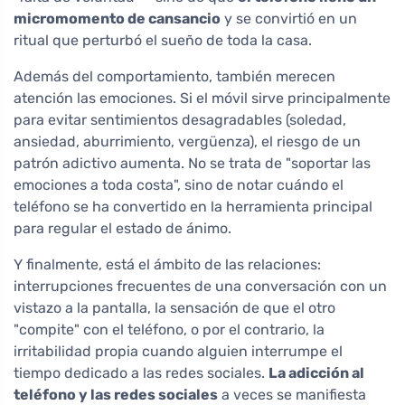
micromomento de cansancio
y se convirtió en un
ritual que perturbó el sueño de toda la casa.
Además del comportamiento, también merecen
atención las emociones. Si el móvil sirve principalmente
para evitar sentimientos desagradables (soledad,
ansiedad, aburrimiento, vergüenza), el riesgo de un
patrón adictivo aumenta. No se trata de "soportar las
emociones a toda costa", sino de notar cuándo el
teléfono se ha convertido en la herramienta principal
para regular el estado de ánimo.
Y finalmente, está el ámbito de las relaciones:
interrupciones frecuentes de una conversación con un
vistazo a la pantalla, la sensación de que el otro
"compite" con el teléfono, o por el contrario, la
irritabilidad propia cuando alguien interrumpe el
tiempo dedicado a las redes sociales.
La adicción al
teléfono y las redes sociales
a veces se manifiesta