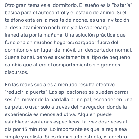
Otro gran tema es el dormitorio. El sueño es la "batería"
básica para el autocontrol y el estado de ánimo. Si el
teléfono está en la mesita de noche, es una invitación
al desplazamiento nocturno y a la sobrecarga
inmediata por la mañana. Una solución práctica que
funciona en muchos hogares: cargador fuera del
dormitorio y en lugar del móvil, un despertador normal.
Suena banal, pero es exactamente el tipo de pequeño
cambio que altera el comportamiento sin grandes
discursos.
En las redes sociales a menudo resulta efectivo
"reducir la puerta". Las aplicaciones se pueden cerrar
sesión, mover de la pantalla principal, esconder en una
carpeta, o usar solo a través del navegador, donde la
experiencia es menos adictiva. Alguien puede
establecer ventanas específicas: tal vez dos veces al
día por 15 minutos. Lo importante es que la regla sea
simple y realista. Si es demasiado estricta, el cerebro