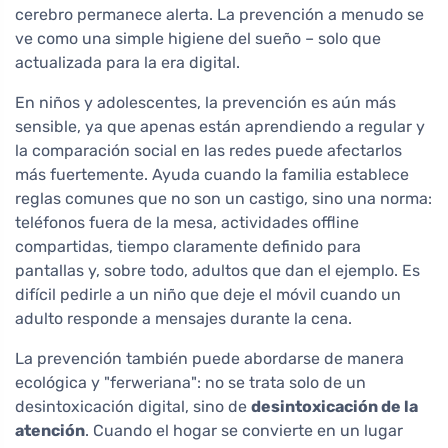
cerebro permanece alerta. La prevención a menudo se
ve como una simple higiene del sueño – solo que
actualizada para la era digital.
En niños y adolescentes, la prevención es aún más
sensible, ya que apenas están aprendiendo a regular y
la comparación social en las redes puede afectarlos
más fuertemente. Ayuda cuando la familia establece
reglas comunes que no son un castigo, sino una norma:
teléfonos fuera de la mesa, actividades offline
compartidas, tiempo claramente definido para
pantallas y, sobre todo, adultos que dan el ejemplo. Es
difícil pedirle a un niño que deje el móvil cuando un
adulto responde a mensajes durante la cena.
La prevención también puede abordarse de manera
ecológica y "ferweriana": no se trata solo de un
desintoxicación digital, sino de
desintoxicación de la
atención
. Cuando el hogar se convierte en un lugar