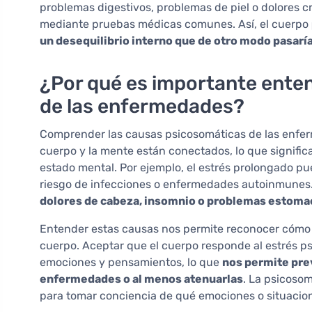
problemas digestivos, problemas de piel o dolores
mediante pruebas médicas comunes. Así, el cuerpo
un desequilibrio interno que de otro modo pasar
¿Por qué es importante ente
de las enfermedades?
Comprender las causas psicosomáticas de las enfer
cuerpo y la mente están conectados, lo que signific
estado mental. Por ejemplo, el estrés prolongado pu
riesgo de infecciones o enfermedades autoinmunes. 
dolores de cabeza, insomnio o problemas estoma
Entender estas causas nos permite reconocer cómo 
cuerpo. Aceptar que el cuerpo responde al estrés ps
emociones y pensamientos, lo que
nos permite prev
enfermedades o al menos atenuarlas
. La psicoso
para tomar conciencia de qué emociones o situacion