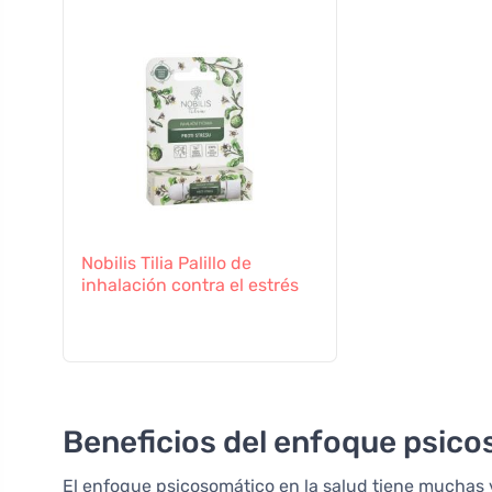
Nobilis Tilia Palillo de
inhalación contra el estrés
Beneficios del enfoque psico
El enfoque psicosomático en la salud tiene muchas v