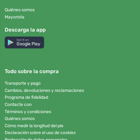
Quiénes somos
Mayorista
Descarga la app
Get it on
Google Play
Todo sobre la compra
Transporte y pago
Cambios, devoluciones y reclamaciones
Programa de fidelidad
Contacte con
Términos y condiciones
Quiénes somos
Cómo medir la longitud del pie
Declaración sobre el uso de cookies
Protección de datos personales