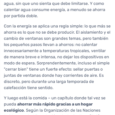
agua, sin que uno sienta que debe limitarse. Y como
calentar agua consume energía, a menudo se ahorra
por partida doble.
Con la energía se aplica una regla simple: lo que más se
ahorra es lo que no se debe producir. El aislamiento y el
cambio de ventanas son grandes temas, pero también
los pequeños pasos llevan a ahorros: no calentar
innecesariamente a temperaturas tropicales, ventilar
de manera breve e intensa, no dejar los dispositivos en
modo de espera. Sorprendentemente, incluso el simple
"cerrar bien" tiene un fuerte efecto: sellar puertas o
juntas de ventanas donde hay corrientes de aire. Es
discreto, pero durante una larga temporada de
calefacción tiene sentido.
Y luego está la comida – un capítulo donde tal vez se
pueda
ahorrar más rápido gracias a un hogar
ecológico
. Según la Organización de las Naciones