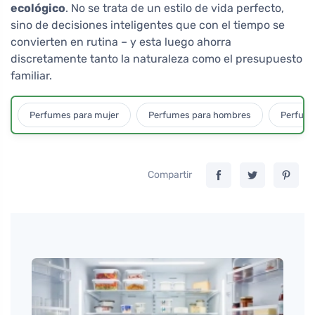
ecológico
. No se trata de un estilo de vida perfecto,
sino de decisiones inteligentes que con el tiempo se
convierten en rutina – y esta luego ahorra
discretamente tanto la naturaleza como el presupuesto
familiar.
Perfumes para mujer
Perfumes para hombres
Perfume
Compartir