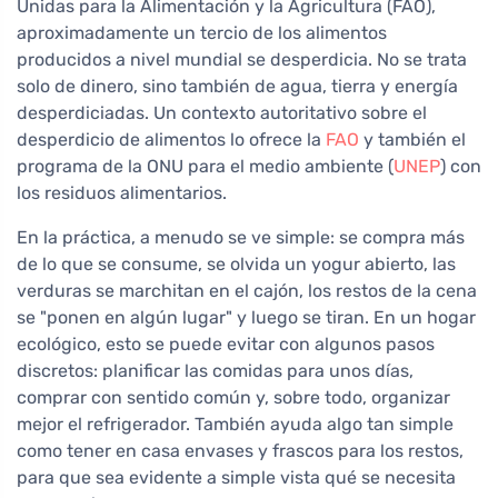
Unidas para la Alimentación y la Agricultura (FAO),
aproximadamente un tercio de los alimentos
producidos a nivel mundial se desperdicia. No se trata
solo de dinero, sino también de agua, tierra y energía
desperdiciadas. Un contexto autoritativo sobre el
desperdicio de alimentos lo ofrece la
FAO
y también el
programa de la ONU para el medio ambiente (
UNEP
) con
los residuos alimentarios.
En la práctica, a menudo se ve simple: se compra más
de lo que se consume, se olvida un yogur abierto, las
verduras se marchitan en el cajón, los restos de la cena
se "ponen en algún lugar" y luego se tiran. En un hogar
ecológico, esto se puede evitar con algunos pasos
discretos: planificar las comidas para unos días,
comprar con sentido común y, sobre todo, organizar
mejor el refrigerador. También ayuda algo tan simple
como tener en casa envases y frascos para los restos,
para que sea evidente a simple vista qué se necesita