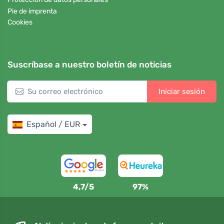
Pie de imprenta
Cookies
Suscríbase a nuestro boletín de noticias
Iniciar sesión
Español / EUR
4,7/5
97%