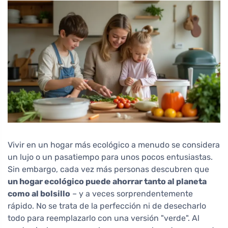
Vivir en un hogar más ecológico a menudo se considera
un lujo o un pasatiempo para unos pocos entusiastas.
Sin embargo, cada vez más personas descubren que
un hogar ecológico puede ahorrar tanto al planeta
como al bolsillo
– y a veces sorprendentemente
rápido. No se trata de la perfección ni de desecharlo
todo para reemplazarlo con una versión "verde". Al