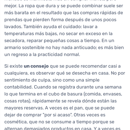
mejor. La ropa que dura y se puede combinar suele ser
más barata en el resultado que las compras rápidas de
prendas que pierden forma después de unos pocos
lavados. También ayuda el cuidado: lavar a
temperaturas más bajas, no secar en exceso en la
secadora, reparar pequeñas cosas a tiempo. En un
armario sostenible no hay nada anticuado; es más bien
un regreso a la practicidad normal.
Si existe
un consejo
que se puede recomendar casi a
cualquiera, es observar qué se desecha en casa. No por
sentimiento de culpa, sino como una simple
contabilidad. Cuando se registra durante una semana
lo que termina en el cubo de basura (comida, envases,
cosas rotas), rápidamente se revela dónde están las
mayores reservas. A veces es el pan, que se puede
dejar de comprar "por si acaso". Otras veces es
cosmética, que no se consume a tiempo porque se
alternan demasiados productos en casa. Y a veces es