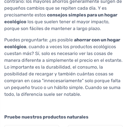
contrario: los mayores ahorros generalmente surgen de
pequeños cambios que se repiten cada día. Y es
precisamente estos
consejos simples para un hogar
ecológico
los que suelen tener el mayor impacto,
porque son fáciles de mantener a largo plazo.
Puedes preguntarte: ¿es posible
ahorrar con un hogar
ecológico
, cuando a veces los productos ecológicos
cuestan más? Sí, solo es necesario ver las cosas de
manera diferente a simplemente el precio en el estante.
Lo importante es la durabilidad, el consumo, la
posibilidad de recargar y también cuántas cosas se
compran en casa "innecesariamente" solo porque falta
un pequeño truco o un hábito simple. Cuando se suma
todo, la diferencia suele ser notable.
Pruebe nuestros productos naturales