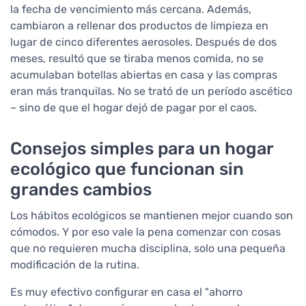
la fecha de vencimiento más cercana. Además,
cambiaron a rellenar dos productos de limpieza en
lugar de cinco diferentes aerosoles. Después de dos
meses, resultó que se tiraba menos comida, no se
acumulaban botellas abiertas en casa y las compras
eran más tranquilas. No se trató de un período ascético
– sino de que el hogar dejó de pagar por el caos.
Consejos simples para un hogar
ecológico que funcionan sin
grandes cambios
Los hábitos ecológicos se mantienen mejor cuando son
cómodos. Y por eso vale la pena comenzar con cosas
que no requieren mucha disciplina, solo una pequeña
modificación de la rutina.
Es muy efectivo configurar en casa el "ahorro