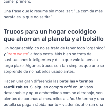
comer primero.
Una frase que lo resume sin moralizar: "La comida más
barata es la que no se tira".
Trucos para un hogar ecológico
que ahorran al planeta y al bolsillo
Un hogar ecológico no se trata de tener todo "orgánico"
y "
zero waste
" a toda costa. Más bien se trata de
sustituciones inteligentes y de lo que vale la pena a
largo plazo. Algunos trucos son tan simples que uno se
sorprende de no haberlos usado antes.
Hacen una gran diferencia las
botellas y termos
reutilizables
. Si alguien compra café en un vaso
desechable y agua embotellada camino al trabajo, son
cientos de coronas al mes, miles al año. Un termo y una
botella se pagan rápidamente – y además ahorran una