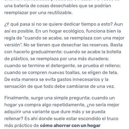
una batería de cosas desechables que se podrían
reemplazar por una reutilizable.
¿Y qué pasa si no se quiere dedicar tiempo a esto? Aun
así es posible. En un hogar ecológico, funciona bien la
regla de "cuando se acabe, se reemplaza con una mejor
versión". No se tienen que desechar las reservas. Basta
con hacerlo gradualmente: cuando se acabe la botella
de plástico, se reemplaza por una más duradera;
cuando se termine el detergente, se prueba el relleno;
cuando se compren nuevas toallas, se eligen de tela.
De esta manera se evita gastos innecesarios y la
sensación de que todo debe cambiarse de una vez.
Finalmente, surge una simple pregunta: cuando un
hogar ya compra algo repetidamente, ¿no sería mejor
adquirir una variante que dure más y se pueda
rellenar? Es ahí donde suele estar escondido el truco
más práctico de
cómo ahorrar con un hogar