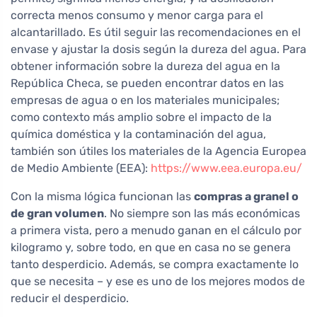
correcta menos consumo y menor carga para el
alcantarillado. Es útil seguir las recomendaciones en el
envase y ajustar la dosis según la dureza del agua. Para
obtener información sobre la dureza del agua en la
República Checa, se pueden encontrar datos en las
empresas de agua o en los materiales municipales;
como contexto más amplio sobre el impacto de la
química doméstica y la contaminación del agua,
también son útiles los materiales de la Agencia Europea
de Medio Ambiente (EEA):
https://www.eea.europa.eu/
Con la misma lógica funcionan las
compras a granel o
de gran volumen
. No siempre son las más económicas
a primera vista, pero a menudo ganan en el cálculo por
kilogramo y, sobre todo, en que en casa no se genera
tanto desperdicio. Además, se compra exactamente lo
que se necesita – y ese es uno de los mejores modos de
reducir el desperdicio.