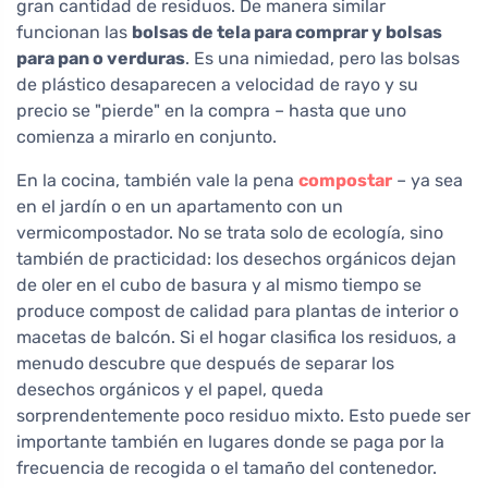
gran cantidad de residuos. De manera similar
funcionan las
bolsas de tela para comprar y bolsas
para pan o verduras
. Es una nimiedad, pero las bolsas
de plástico desaparecen a velocidad de rayo y su
precio se "pierde" en la compra – hasta que uno
comienza a mirarlo en conjunto.
En la cocina, también vale la pena
compostar
– ya sea
en el jardín o en un apartamento con un
vermicompostador. No se trata solo de ecología, sino
también de practicidad: los desechos orgánicos dejan
de oler en el cubo de basura y al mismo tiempo se
produce compost de calidad para plantas de interior o
macetas de balcón. Si el hogar clasifica los residuos, a
menudo descubre que después de separar los
desechos orgánicos y el papel, queda
sorprendentemente poco residuo mixto. Esto puede ser
importante también en lugares donde se paga por la
frecuencia de recogida o el tamaño del contenedor.