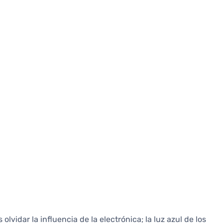
vidar la influencia de la electrónica; la luz azul de los