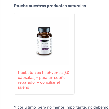
Pruebe nuestros productos naturales
Neobotanics Neohypnos (60
cápsulas) - para un sueño
reparador y conciliar el
sueño
Y por último, pero no menos importante, no debemos ol