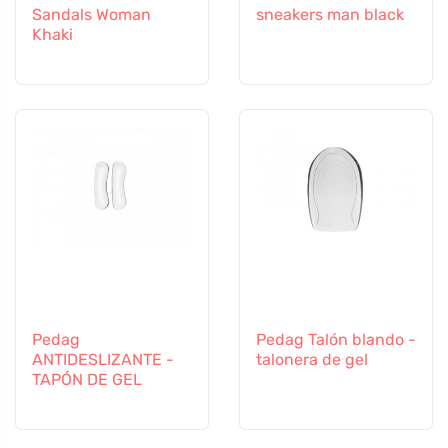
Sandals Woman
sneakers man black
Khaki
Pedag
Pedag Talón blando -
ANTIDESLIZANTE -
talonera de gel
TAPÓN DE GEL