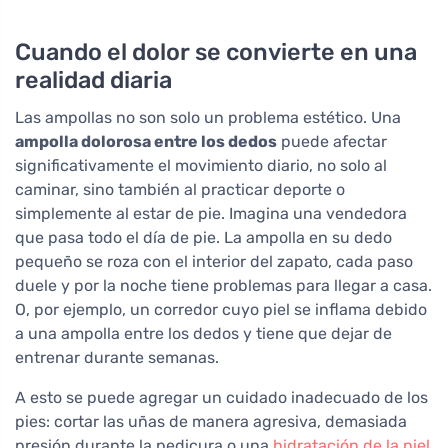
Cuando el dolor se convierte en una
realidad diaria
Las ampollas no son solo un problema estético. Una
ampolla dolorosa entre los dedos
puede afectar
significativamente el movimiento diario, no solo al
caminar, sino también al practicar deporte o
simplemente al estar de pie. Imagina una vendedora
que pasa todo el día de pie. La ampolla en su dedo
pequeño se roza con el interior del zapato, cada paso
duele y por la noche tiene problemas para llegar a casa.
O, por ejemplo, un corredor cuyo piel se inflama debido
a una ampolla entre los dedos y tiene que dejar de
entrenar durante semanas.
A esto se puede agregar un cuidado inadecuado de los
pies: cortar las uñas de manera agresiva, demasiada
presión durante la pedicura o una
hidratación de la piel