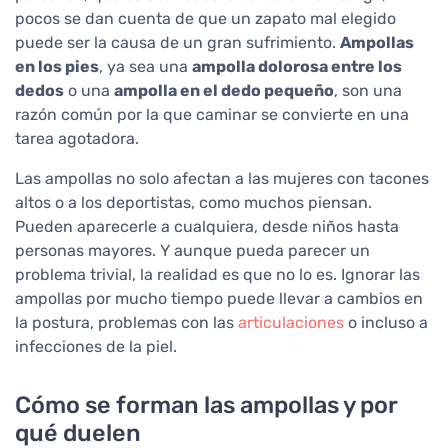
pocos se dan cuenta de que un zapato mal elegido
puede ser la causa de un gran sufrimiento.
Ampollas
en los pies
, ya sea una
ampolla dolorosa entre los
dedos
o una
ampolla en el dedo pequeño
, son una
razón común por la que caminar se convierte en una
tarea agotadora.
Las ampollas no solo afectan a las mujeres con tacones
altos o a los deportistas, como muchos piensan.
Pueden aparecerle a cualquiera, desde niños hasta
personas mayores. Y aunque pueda parecer un
problema trivial, la realidad es que no lo es. Ignorar las
ampollas por mucho tiempo puede llevar a cambios en
la postura, problemas con las
articulaciones
o incluso a
infecciones de la piel.
Cómo se forman las ampollas y por
qué duelen