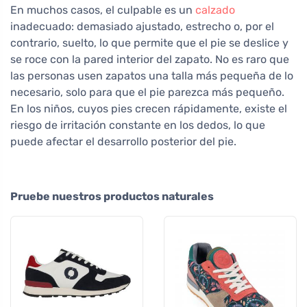
En muchos casos, el culpable es un
calzado
inadecuado: demasiado ajustado, estrecho o, por el
contrario, suelto, lo que permite que el pie se deslice y
se roce con la pared interior del zapato. No es raro que
las personas usen zapatos una talla más pequeña de lo
necesario, solo para que el pie parezca más pequeño.
En los niños, cuyos pies crecen rápidamente, existe el
riesgo de irritación constante en los dedos, lo que
puede afectar el desarrollo posterior del pie.
Pruebe nuestros productos naturales