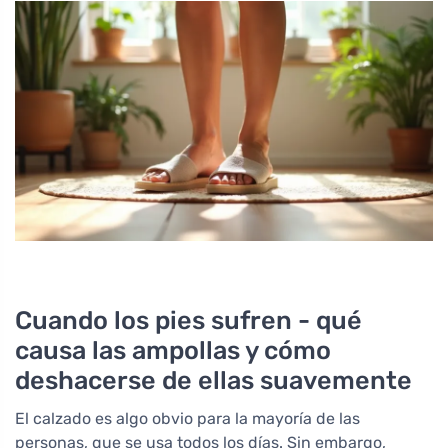
Cuando los pies sufren - qué
causa las ampollas y cómo
deshacerse de ellas suavemente
El calzado es algo obvio para la mayoría de las
personas, que se usa todos los días. Sin embargo,