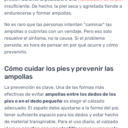
insuficiente. De hecho, la piel seca y agrietada tiende a
endurecerse y formar ampollas.
No es raro que las personas intenten "caminar" las
ampollas o cubrirlas con un vendaje. Pero eso solo
resuelve el síntoma, no la causa. Si el problema
persiste, es hora de pensar en por qué ocurre y cómo
prevenirlo.
Cómo cuidar los pies y prevenir las
ampollas
La prevención es clave. Una de las formas más
efectivas de evitar
ampollas entre los dedos de los
pies o en el dedo pequeño
es elegir el calzado
adecuado. El zapato debe ajustarse a la forma del pie,
tener suficiente espacio para los dedos y estar hecho
de material transpirable. Para el uso diario, el calzado