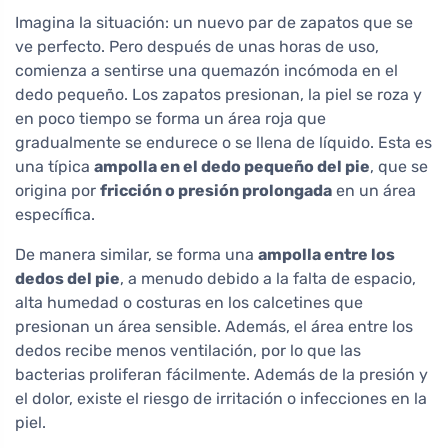
Imagina la situación: un nuevo par de zapatos que se
ve perfecto. Pero después de unas horas de uso,
comienza a sentirse una quemazón incómoda en el
dedo pequeño. Los zapatos presionan, la piel se roza y
en poco tiempo se forma un área roja que
gradualmente se endurece o se llena de líquido. Esta es
una típica
ampolla en el dedo pequeño del pie
, que se
origina por
fricción o presión prolongada
en un área
específica.
De manera similar, se forma una
ampolla entre los
dedos del pie
, a menudo debido a la falta de espacio,
alta humedad o costuras en los calcetines que
presionan un área sensible. Además, el área entre los
dedos recibe menos ventilación, por lo que las
bacterias proliferan fácilmente. Además de la presión y
el dolor, existe el riesgo de irritación o infecciones en la
piel.