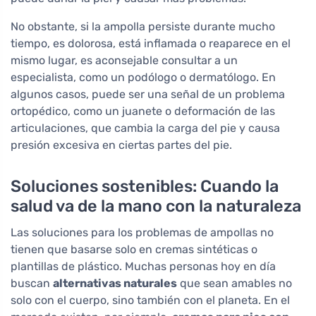
No obstante, si la ampolla persiste durante mucho
tiempo, es dolorosa, está inflamada o reaparece en el
mismo lugar, es aconsejable consultar a un
especialista, como un podólogo o dermatólogo. En
algunos casos, puede ser una señal de un problema
ortopédico, como un juanete o deformación de las
articulaciones, que cambia la carga del pie y causa
presión excesiva en ciertas partes del pie.
Soluciones sostenibles: Cuando la
salud va de la mano con la naturaleza
Las soluciones para los problemas de ampollas no
tienen que basarse solo en cremas sintéticas o
plantillas de plástico. Muchas personas hoy en día
buscan
alternativas naturales
que sean amables no
solo con el cuerpo, sino también con el planeta. En el