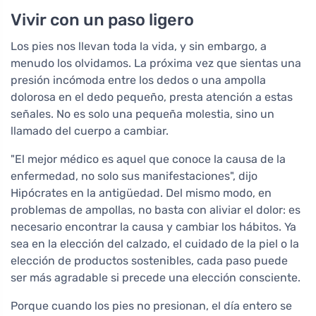
Vivir con un paso ligero
Los pies nos llevan toda la vida, y sin embargo, a
menudo los olvidamos. La próxima vez que sientas una
presión incómoda entre los dedos o una ampolla
dolorosa en el dedo pequeño, presta atención a estas
señales. No es solo una pequeña molestia, sino un
llamado del cuerpo a cambiar.
"El mejor médico es aquel que conoce la causa de la
enfermedad, no solo sus manifestaciones", dijo
Hipócrates en la antigüedad. Del mismo modo, en
problemas de ampollas, no basta con aliviar el dolor: es
necesario encontrar la causa y cambiar los hábitos. Ya
sea en la elección del calzado, el cuidado de la piel o la
elección de productos sostenibles, cada paso puede
ser más agradable si precede una elección consciente.
Porque cuando los pies no presionan, el día entero se