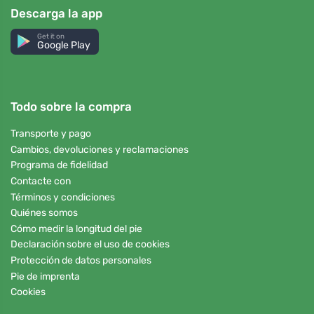
Descarga la app
Get it on
Google Play
Todo sobre la compra
Transporte y pago
Cambios, devoluciones y reclamaciones
Programa de fidelidad
Contacte con
Términos y condiciones
Quiénes somos
Cómo medir la longitud del pie
Declaración sobre el uso de cookies
Protección de datos personales
Pie de imprenta
Cookies