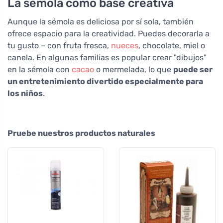
La sémola como base creativa
Aunque la sémola es deliciosa por sí sola, también
ofrece espacio para la creatividad. Puedes decorarla a
tu gusto – con fruta fresca,
nueces
, chocolate, miel o
canela. En algunas familias es popular crear "dibujos"
en la sémola con
cacao
o mermelada, lo que
puede ser
un entretenimiento divertido especialmente para
los niños
.
Pruebe nuestros productos naturales