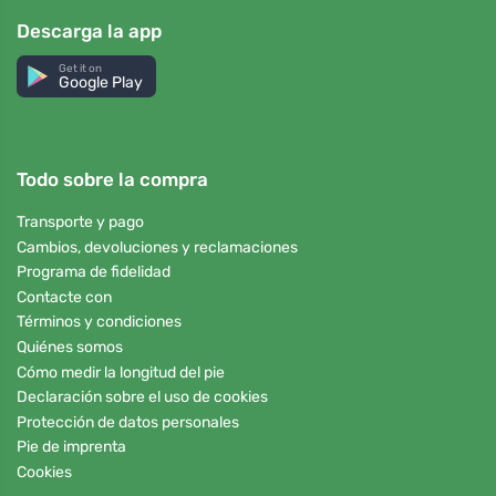
Descarga la app
Get it on
Google Play
Todo sobre la compra
Transporte y pago
Cambios, devoluciones y reclamaciones
Programa de fidelidad
Contacte con
Términos y condiciones
Quiénes somos
Cómo medir la longitud del pie
Declaración sobre el uso de cookies
Protección de datos personales
Pie de imprenta
Cookies