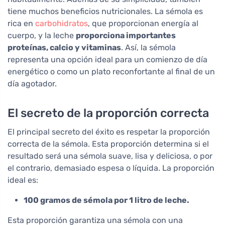
tiene muchos beneficios nutricionales. La sémola es
rica en
carbohidratos
, que proporcionan energía al
cuerpo, y la leche
proporciona importantes
proteínas, calcio y vitaminas
. Así, la sémola
representa una opción ideal para un comienzo de día
energético o como un plato reconfortante al final de un
día agotador.
El secreto de la proporción correcta
El principal secreto del éxito es respetar la proporción
correcta de la sémola. Esta proporción determina si el
resultado será una sémola suave, lisa y deliciosa, o por
el contrario, demasiado espesa o líquida. La proporción
ideal es:
100 gramos de sémola por 1 litro de leche.
Esta proporción garantiza una sémola con una