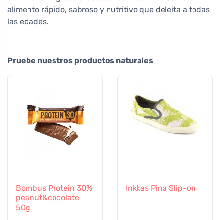
alimento rápido, sabroso y nutritivo que deleita a todas
las edades.
Pruebe nuestros productos naturales
Bombus Protein 30%
Inkkas Pina Slip-on
peanut&cocolate
50g