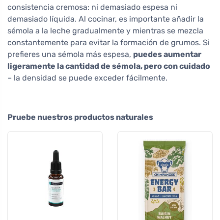
consistencia cremosa: ni demasiado espesa ni
demasiado líquida. Al cocinar, es importante añadir la
sémola a la leche gradualmente y mientras se mezcla
constantemente para evitar la formación de grumos. Si
prefieres una sémola más espesa,
puedes aumentar
ligeramente la cantidad de sémola, pero con cuidado
– la densidad se puede exceder fácilmente.
Pruebe nuestros productos naturales