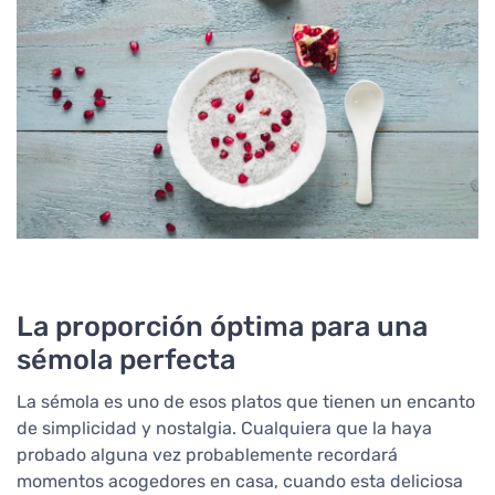
La proporción óptima para una
sémola perfecta
La sémola es uno de esos platos que tienen un encanto
de simplicidad y nostalgia. Cualquiera que la haya
probado alguna vez probablemente recordará
momentos acogedores en casa, cuando esta deliciosa