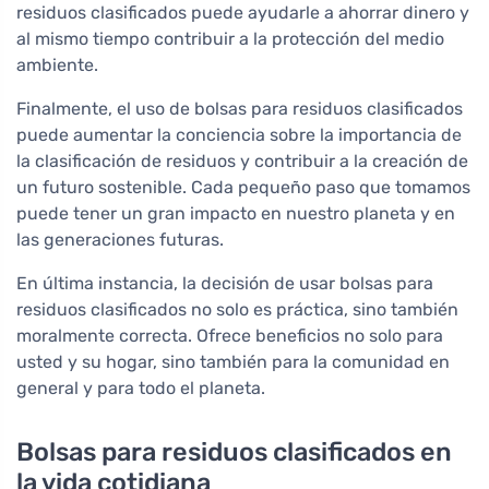
residuos clasificados puede ayudarle a ahorrar dinero y
al mismo tiempo contribuir a la protección del medio
ambiente.
Finalmente, el uso de bolsas para residuos clasificados
puede aumentar la conciencia sobre la importancia de
la clasificación de residuos y contribuir a la creación de
un futuro sostenible. Cada pequeño paso que tomamos
puede tener un gran impacto en nuestro planeta y en
las generaciones futuras.
En última instancia, la decisión de usar bolsas para
residuos clasificados no solo es práctica, sino también
moralmente correcta. Ofrece beneficios no solo para
usted y su hogar, sino también para la comunidad en
general y para todo el planeta.
Bolsas para residuos clasificados en
la vida cotidiana