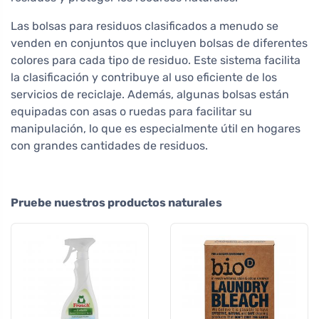
Las bolsas para residuos clasificados a menudo se
venden en conjuntos que incluyen bolsas de diferentes
colores para cada tipo de residuo. Este sistema facilita
la clasificación y contribuye al uso eficiente de los
servicios de reciclaje. Además, algunas bolsas están
equipadas con asas o ruedas para facilitar su
manipulación, lo que es especialmente útil en hogares
con grandes cantidades de residuos.
Pruebe nuestros productos naturales