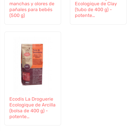
manchas y olores de
Ecologique de Clay
pañales para bebés
(tubo de 400 g) -
(500 g)
potente
quitamanchas
Ecodis La Droguerie
Ecologique de Arcilla
(bolsa de 400 g) -
potente
quitamanchas