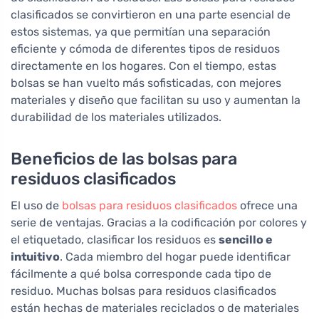
clasificados se convirtieron en una parte esencial de
estos sistemas, ya que permitían una separación
eficiente y cómoda de diferentes tipos de residuos
directamente en los hogares. Con el tiempo, estas
bolsas se han vuelto más sofisticadas, con mejores
materiales y diseño que facilitan su uso y aumentan la
durabilidad de los materiales utilizados.
Beneficios de las bolsas para
residuos clasificados
El uso de
bolsas para residuos clasificados
ofrece una
serie de ventajas. Gracias a la codificación por colores y
el etiquetado, clasificar los residuos es
sencillo e
intuitivo
. Cada miembro del hogar puede identificar
fácilmente a qué bolsa corresponde cada tipo de
residuo. Muchas bolsas para residuos clasificados
están hechas de materiales reciclados o de materiales