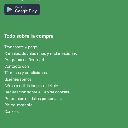
Get it on
Google Play
Todo sobre la compra
Transporte y pago
Cambios, devoluciones y reclamaciones
Programa de fidelidad
Contacte con
Términos y condiciones
Quiénes somos
Cómo medir la longitud del pie
Declaración sobre el uso de cookies
Protección de datos personales
Pie de imprenta
Cookies