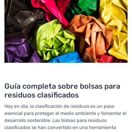
Guía completa sobre bolsas para
residuos clasificados
Hoy en día, la clasificación de residuos es un paso
esencial para proteger el medio ambiente y fomentar el
desarrollo sostenible. Las bolsas para residuos
clasificados se han convertido en una herramienta