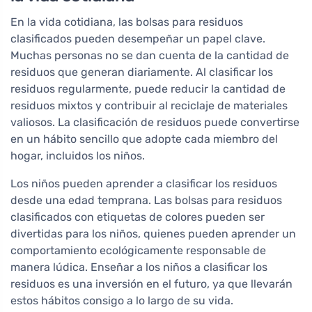
En la vida cotidiana, las bolsas para residuos
clasificados pueden desempeñar un papel clave.
Muchas personas no se dan cuenta de la cantidad de
residuos que generan diariamente. Al clasificar los
residuos regularmente, puede reducir la cantidad de
residuos mixtos y contribuir al reciclaje de materiales
valiosos. La clasificación de residuos puede convertirse
en un hábito sencillo que adopte cada miembro del
hogar, incluidos los niños.
Los niños pueden aprender a clasificar los residuos
desde una edad temprana. Las bolsas para residuos
clasificados con etiquetas de colores pueden ser
divertidas para los niños, quienes pueden aprender un
comportamiento ecológicamente responsable de
manera lúdica. Enseñar a los niños a clasificar los
residuos es una inversión en el futuro, ya que llevarán
estos hábitos consigo a lo largo de su vida.