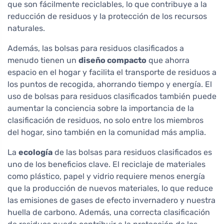
que son fácilmente reciclables, lo que contribuye a la
reducción de residuos y la protección de los recursos
naturales.
Además, las bolsas para residuos clasificados a
menudo tienen un
diseño compacto
que ahorra
espacio en el hogar y facilita el transporte de residuos a
los puntos de recogida, ahorrando tiempo y energía. El
uso de bolsas para residuos clasificados también puede
aumentar la conciencia sobre la importancia de la
clasificación de residuos, no solo entre los miembros
del hogar, sino también en la comunidad más amplia.
La
ecología
de las bolsas para residuos clasificados es
uno de los beneficios clave. El reciclaje de materiales
como plástico, papel y vidrio requiere menos energía
que la producción de nuevos materiales, lo que reduce
las emisiones de gases de efecto invernadero y nuestra
huella de carbono. Además, una correcta clasificación