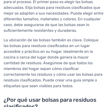
para el proceso. El primer paso es elegir las bolsas
adecuadas. Elija bolsas para residuos clasificados que
mejor se adapten a sus necesidades. Puede elegir entre
diferentes tamaños, materiales y colores. En cualquier
caso, debe asegurarse de que las bolsas sean lo
suficientemente resistentes y duraderas.
La ubicación de las bolsas también es clave. Coloque
las bolsas para residuos clasificados en un lugar
accesible y práctico en su hogar, idealmente en la
cocina o cerca del lugar donde genera la mayor
cantidad de residuos. Asegúrese de que todos los
miembros del hogar sepan cómo clasificar
correctamente los residuos y cómo usar las bolsas para
residuos clasificados. Puede crear una guía simple o
etiquetas que sean visibles para todos.
¿Por qué usar bolsas para residuos
clasificados?