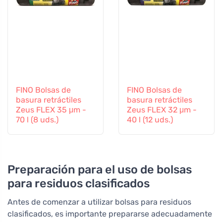
FINO Bolsas de
FINO Bolsas de
basura retráctiles
basura retráctiles
Zeus FLEX 35 μm -
Zeus FLEX 32 μm -
70 l (8 uds.)
40 l (12 uds.)
Preparación para el uso de bolsas
para residuos clasificados
Antes de comenzar a utilizar bolsas para residuos
clasificados, es importante prepararse adecuadamente