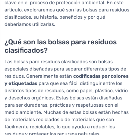
clave en el proceso de protección ambiental. En este
artículo, exploraremos qué son las bolsas para residuos
clasificados, su historia, beneficios y por qué
deberíamos utilizarlas.
¿Qué son las bolsas para residuos
clasificados?
Las bolsas para residuos clasificados son bolsas
especiales diseñadas para separar diferentes tipos de
residuos. Generalmente están
codificadas por colores
y etiquetadas
para que sea fácil distinguir entre los
distintos tipos de residuos, como papel, plástico, vidrio
y desechos orgánicos. Estas bolsas están diseñadas
para ser duraderas, prácticas y respetuosas con el
medio ambiente. Muchas de estas bolsas están hechas
de materiales reciclados o de materiales que son
fácilmente reciclables, lo que ayuda a reducir los
residuos y proteger los recursos naturales.