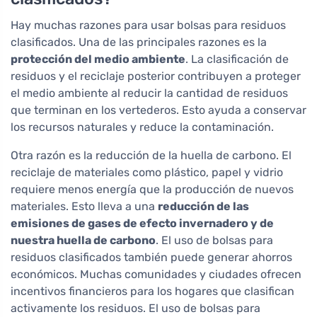
Hay muchas razones para usar bolsas para residuos
clasificados. Una de las principales razones es la
protección del medio ambiente
. La clasificación de
residuos y el reciclaje posterior contribuyen a proteger
el medio ambiente al reducir la cantidad de residuos
que terminan en los vertederos. Esto ayuda a conservar
los recursos naturales y reduce la contaminación.
Otra razón es la reducción de la huella de carbono. El
reciclaje de materiales como plástico, papel y vidrio
requiere menos energía que la producción de nuevos
materiales. Esto lleva a una
reducción de las
emisiones de gases de efecto invernadero y de
nuestra huella de carbono
. El uso de bolsas para
residuos clasificados también puede generar ahorros
económicos. Muchas comunidades y ciudades ofrecen
incentivos financieros para los hogares que clasifican
activamente los residuos. El uso de bolsas para