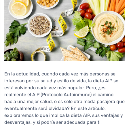
En la actualidad, cuando cada vez más personas se
interesan por su salud y estilo de vida, la dieta AIP se
está volviendo cada vez más popular. Pero, ¿es
realmente el AIP (Protocolo Autoinmune) el camino
hacia una mejor salud, o es solo otra moda pasajera que
eventualmente será olvidada? En este artículo,
exploraremos lo que implica la dieta AIP, sus ventajas y
desventajas, y si podría ser adecuada para ti.