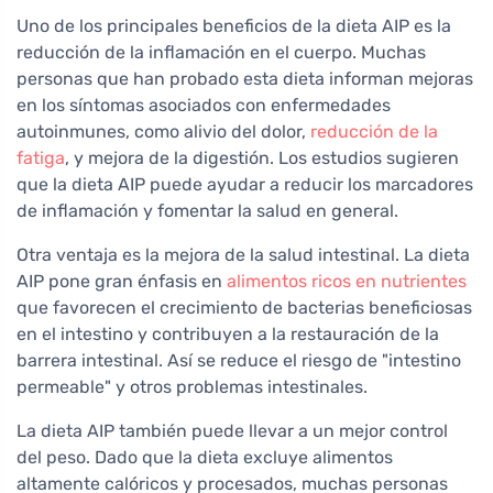
Uno de los principales beneficios de la dieta AIP es la
reducción de la inflamación en el cuerpo. Muchas
personas que han probado esta dieta informan mejoras
en los síntomas asociados con enfermedades
autoinmunes, como alivio del dolor,
reducción de la
fatiga
, y mejora de la digestión. Los estudios sugieren
que la dieta AIP puede ayudar a reducir los marcadores
de inflamación y fomentar la salud en general.
Otra ventaja es la mejora de la salud intestinal. La dieta
AIP pone gran énfasis en
alimentos ricos en nutrientes
que favorecen el crecimiento de bacterias beneficiosas
en el intestino y contribuyen a la restauración de la
barrera intestinal. Así se reduce el riesgo de "intestino
permeable" y otros problemas intestinales.
La dieta AIP también puede llevar a un mejor control
del peso. Dado que la dieta excluye alimentos
altamente calóricos y procesados, muchas personas