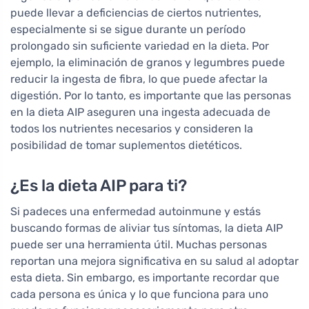
puede llevar a deficiencias de ciertos nutrientes,
especialmente si se sigue durante un período
prolongado sin suficiente variedad en la dieta. Por
ejemplo, la eliminación de granos y legumbres puede
reducir la ingesta de fibra, lo que puede afectar la
digestión. Por lo tanto, es importante que las personas
en la dieta AIP aseguren una ingesta adecuada de
todos los nutrientes necesarios y consideren la
posibilidad de tomar suplementos dietéticos.
¿Es la dieta AIP para ti?
Si padeces una enfermedad autoinmune y estás
buscando formas de aliviar tus síntomas, la dieta AIP
puede ser una herramienta útil. Muchas personas
reportan una mejora significativa en su salud al adoptar
esta dieta. Sin embargo, es importante recordar que
cada persona es única y lo que funciona para uno