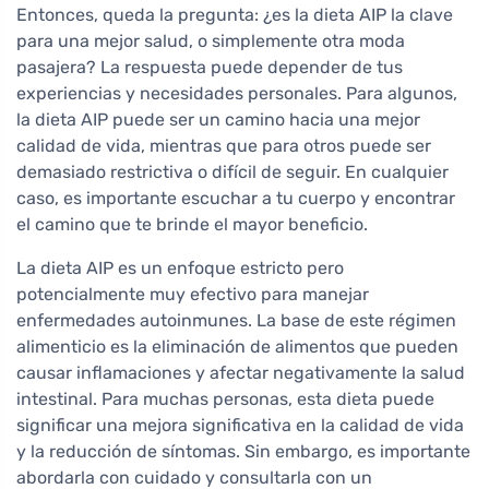
Entonces, queda la pregunta: ¿es la dieta AIP la clave
para una mejor salud, o simplemente otra moda
pasajera? La respuesta puede depender de tus
experiencias y necesidades personales. Para algunos,
la dieta AIP puede ser un camino hacia una mejor
calidad de vida, mientras que para otros puede ser
demasiado restrictiva o difícil de seguir. En cualquier
caso, es importante escuchar a tu cuerpo y encontrar
el camino que te brinde el mayor beneficio.
La dieta AIP es un enfoque estricto pero
potencialmente muy efectivo para manejar
enfermedades autoinmunes. La base de este régimen
alimenticio es la eliminación de alimentos que pueden
causar inflamaciones y afectar negativamente la salud
intestinal. Para muchas personas, esta dieta puede
significar una mejora significativa en la calidad de vida
y la reducción de síntomas. Sin embargo, es importante
abordarla con cuidado y consultarla con un