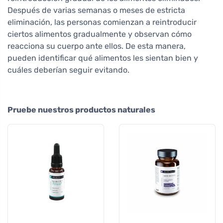
Después de varias semanas o meses de estricta
eliminación, las personas comienzan a reintroducir
ciertos alimentos gradualmente y observan cómo
reacciona su cuerpo ante ellos. De esta manera,
pueden identificar qué alimentos les sientan bien y
cuáles deberían seguir evitando.
Pruebe nuestros productos naturales