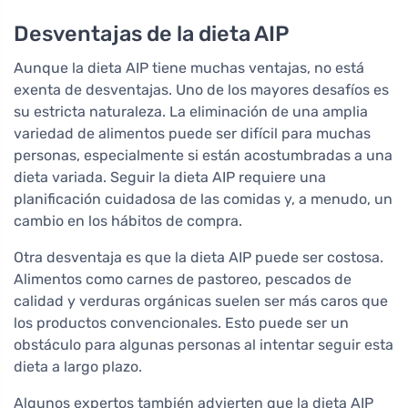
Desventajas de la dieta AIP
Aunque la dieta AIP tiene muchas ventajas, no está
exenta de desventajas. Uno de los mayores desafíos es
su estricta naturaleza. La eliminación de una amplia
variedad de alimentos puede ser difícil para muchas
personas, especialmente si están acostumbradas a una
dieta variada. Seguir la dieta AIP requiere una
planificación cuidadosa de las comidas y, a menudo, un
cambio en los hábitos de compra.
Otra desventaja es que la dieta AIP puede ser costosa.
Alimentos como carnes de pastoreo, pescados de
calidad y verduras orgánicas suelen ser más caros que
los productos convencionales. Esto puede ser un
obstáculo para algunas personas al intentar seguir esta
dieta a largo plazo.
Algunos expertos también advierten que la dieta AIP