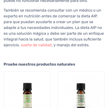
puede no funcionar necesariamente para otro.
También se recomienda consultar con un médico o un
experto en nutrición antes de comenzar la dieta AIP,
para que puedan ayudarte a crear un plan que se
adapte a tus necesidades individuales. La dieta AIP no
es una solución mágica y debe ser parte de un enfoque
integral hacia la salud, que también incluya suficiente
ejercicio,
sueño de calidad
, y manejo del estrés.
Pruebe nuestros productos naturales