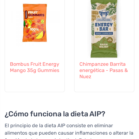
Bombus Fruit Energy
Chimpanzee Barrita
Mango 35g Gummies
energética - Pasas &
Nuez
¿Cómo funciona la dieta AIP?
El principio de la dieta AIP consiste en eliminar
alimentos que pueden causar inflamaciones o alterar la