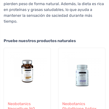
pierden peso de forma natural. Además, la dieta es rica
en proteínas y grasas saludables, lo que ayuda a
mantener la sensación de saciedad durante más
tiempo.
Pruebe nuestros productos naturales
Neobotanics
Neobotanics
Neocellium (60
Glutathione Antiox