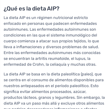
¿Qué es la dieta AIP?
La dieta AIP es un régimen nutricional estricto
enfocado en personas que padecen enfermedades
autoinmunes. Las enfermedades autoinmunes son
condiciones en las que el sistema inmunológico del
cuerpo comienza a atacar sus propios tejidos, lo que
lleva a inflamaciones y diversos problemas de salud.
Entre las enfermedades autoinmunes más conocidas
se encuentran la artritis reumatoide, el lupus, la
enfermedad de Crohn, la celiaquía y muchas otras.
La dieta AIP se basa en la dieta paleolítica (paleo), que
se centra en el consumo de alimentos disponibles para
nuestros antepasados en el período paleolítico. Esto
significa evitar alimentos procesados, azúcar,
productos lácteos, granos y legumbres. Sin embargo, la
dieta AIP va un paso más allá y excluye otros alimentos