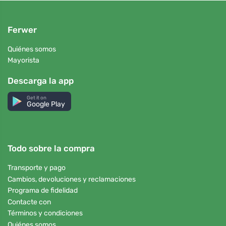
Ferwer
Quiénes somos
Mayorista
Descarga la app
Get it on
Google Play
Todo sobre la compra
Transporte y pago
Cambios, devoluciones y reclamaciones
Programa de fidelidad
Contacte con
Términos y condiciones
Quiénes somos