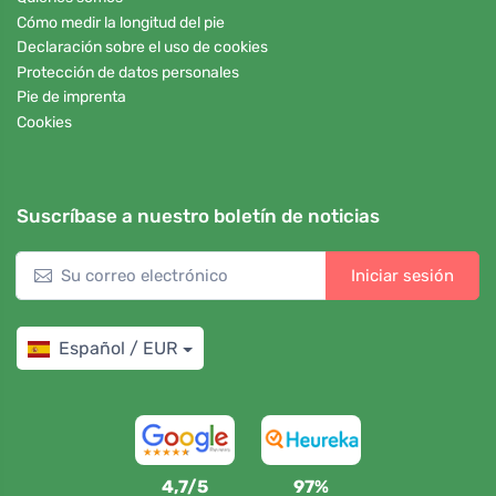
Cómo medir la longitud del pie
Declaración sobre el uso de cookies
Protección de datos personales
Pie de imprenta
Cookies
Suscríbase a nuestro boletín de noticias
Iniciar sesión
Español / EUR
4,7/5
97%