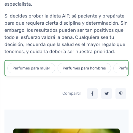
especialista.
Si decides probar la dieta AIP, sé paciente y prepárate
para que requiera cierta disciplina y determinación. Sin
embargo, los resultados pueden ser tan positivos que
todo el esfuerzo valdrá la pena. Cualquiera sea tu
decisión, recuerda que la salud es el mayor regalo que
tenemos, y cuidarla debería ser nuestra prioridad.
Perfumes para mujer
Perfumes para hombres
Perfume
Compartir