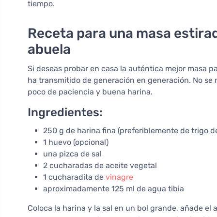
tiempo.
Receta para una masa estirad
abuela
Si deseas probar en casa la auténtica mejor masa p
ha transmitido de generación en generación. No se n
poco de paciencia y buena harina.
Ingredientes:
250 g de harina fina (preferiblemente de trigo d
1 huevo (opcional)
una pizca de sal
2 cucharadas de aceite vegetal
1 cucharadita de
vinagre
aproximadamente 125 ml de agua tibia
Coloca la harina y la sal en un bol grande, añade el a