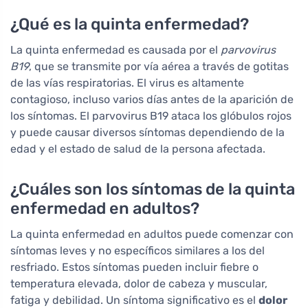
¿Qué es la quinta enfermedad?
La quinta enfermedad es causada por el
parvovirus
B19
, que se transmite por vía aérea a través de gotitas
de las vías respiratorias. El virus es altamente
contagioso, incluso varios días antes de la aparición de
los síntomas. El parvovirus B19 ataca los glóbulos rojos
y puede causar diversos síntomas dependiendo de la
edad y el estado de salud de la persona afectada.
¿Cuáles son los síntomas de la quinta
enfermedad en adultos?
La quinta enfermedad en adultos puede comenzar con
síntomas leves y no específicos similares a los del
resfriado. Estos síntomas pueden incluir fiebre o
temperatura elevada, dolor de cabeza y muscular,
fatiga y debilidad. Un síntoma significativo es el
dolor