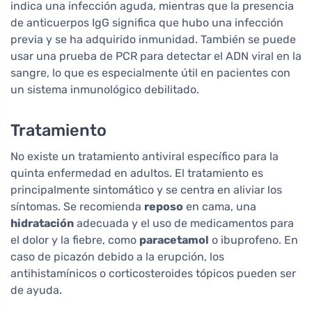
indica una infección aguda, mientras que la presencia
de anticuerpos IgG significa que hubo una infección
previa y se ha adquirido inmunidad. También se puede
usar una prueba de PCR para detectar el ADN viral en la
sangre, lo que es especialmente útil en pacientes con
un sistema inmunológico debilitado.
Tratamiento
No existe un tratamiento antiviral específico para la
quinta enfermedad en adultos. El tratamiento es
principalmente sintomático y se centra en aliviar los
síntomas. Se recomienda
reposo
en cama, una
hidratación
adecuada y el uso de medicamentos para
el dolor y la fiebre, como
paracetamol
o ibuprofeno. En
caso de picazón debido a la erupción, los
antihistamínicos o corticosteroides tópicos pueden ser
de ayuda.