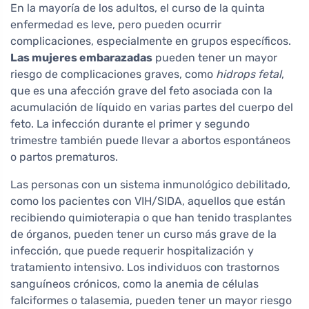
En la mayoría de los adultos, el curso de la quinta
enfermedad es leve, pero pueden ocurrir
complicaciones, especialmente en grupos específicos.
Las mujeres embarazadas
pueden tener un mayor
riesgo de complicaciones graves, como
hidrops fetal
,
que es una afección grave del feto asociada con la
acumulación de líquido en varias partes del cuerpo del
feto. La infección durante el primer y segundo
trimestre también puede llevar a abortos espontáneos
o partos prematuros.
Las personas con un sistema inmunológico debilitado,
como los pacientes con VIH/SIDA, aquellos que están
recibiendo quimioterapia o que han tenido trasplantes
de órganos, pueden tener un curso más grave de la
infección, que puede requerir hospitalización y
tratamiento intensivo. Los individuos con trastornos
sanguíneos crónicos, como la anemia de células
falciformes o talasemia, pueden tener un mayor riesgo