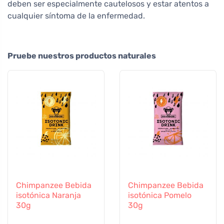
deben ser especialmente cautelosos y estar atentos a
cualquier síntoma de la enfermedad.
Pruebe nuestros productos naturales
Chimpanzee Bebida
Chimpanzee Bebida
isotónica Naranja
isotónica Pomelo
30g
30g