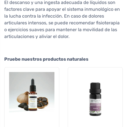
El descanso y una ingesta adecuada de líquidos son
factores clave para apoyar el sistema inmunológico en
la lucha contra la infección. En caso de dolores
articulares intensos, se puede recomendar fisioterapia
o ejercicios suaves para mantener la movilidad de las
articulaciones y aliviar el dolor.
Pruebe nuestros productos naturales