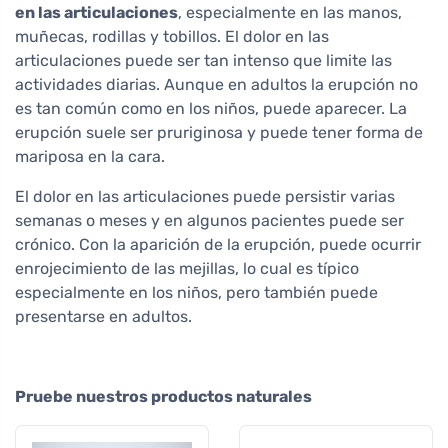
en las articulaciones
, especialmente en las manos,
muñecas, rodillas y tobillos. El dolor en las
articulaciones puede ser tan intenso que limite las
actividades diarias. Aunque en adultos la erupción no
es tan común como en los niños, puede aparecer. La
erupción suele ser pruriginosa y puede tener forma de
mariposa en la cara.
El dolor en las articulaciones puede persistir varias
semanas o meses y en algunos pacientes puede ser
crónico. Con la aparición de la erupción, puede ocurrir
enrojecimiento de las mejillas, lo cual es típico
especialmente en los niños, pero también puede
presentarse en adultos.
Pruebe nuestros productos naturales