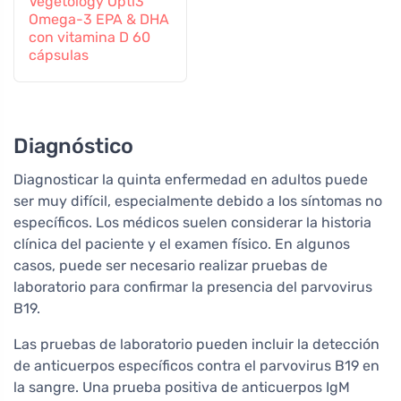
Vegetology Opti3
Omega-3 EPA & DHA
con vitamina D 60
cápsulas
Diagnóstico
Diagnosticar la quinta enfermedad en adultos puede
ser muy difícil, especialmente debido a los síntomas no
específicos. Los médicos suelen considerar la historia
clínica del paciente y el examen físico. En algunos
casos, puede ser necesario realizar pruebas de
laboratorio para confirmar la presencia del parvovirus
B19.
Las pruebas de laboratorio pueden incluir la detección
de anticuerpos específicos contra el parvovirus B19 en
la sangre. Una prueba positiva de anticuerpos IgM