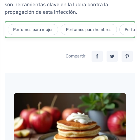
son herramientas clave en la lucha contra la
propagación de esta infección.
Perfumes para mujer
Perfumes para hombres
Perfume
Compartir