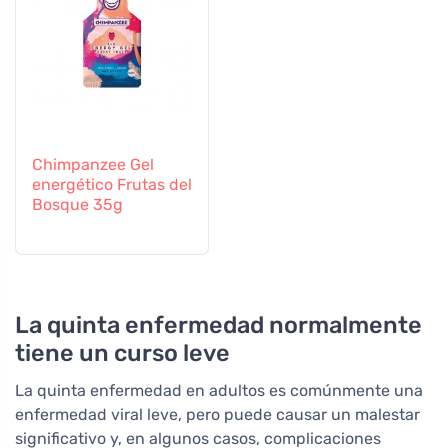
Chimpanzee Gel
energético Frutas del
Bosque 35g
La quinta enfermedad normalmente
tiene un curso leve
La quinta enfermedad en adultos es comúnmente una
enfermedad viral leve, pero puede causar un malestar
significativo y, en algunos casos, complicaciones