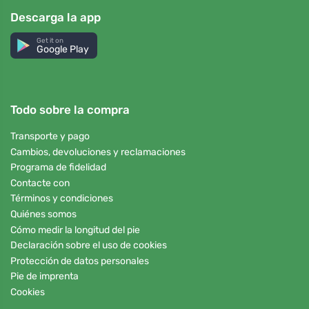
Descarga la app
Get it on
Google Play
Todo sobre la compra
Transporte y pago
Cambios, devoluciones y reclamaciones
Programa de fidelidad
Contacte con
Términos y condiciones
Quiénes somos
Cómo medir la longitud del pie
Declaración sobre el uso de cookies
Protección de datos personales
Pie de imprenta
Cookies