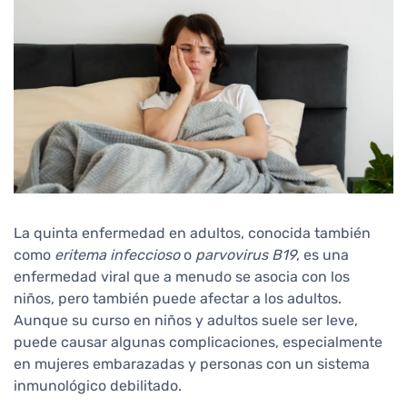
La quinta enfermedad en adultos, conocida también
como
eritema infeccioso
o
parvovirus B19
, es una
enfermedad viral que a menudo se asocia con los
niños, pero también puede afectar a los adultos.
Aunque su curso en niños y adultos suele ser leve,
puede causar algunas complicaciones, especialmente
en mujeres embarazadas y personas con un sistema
inmunológico debilitado.