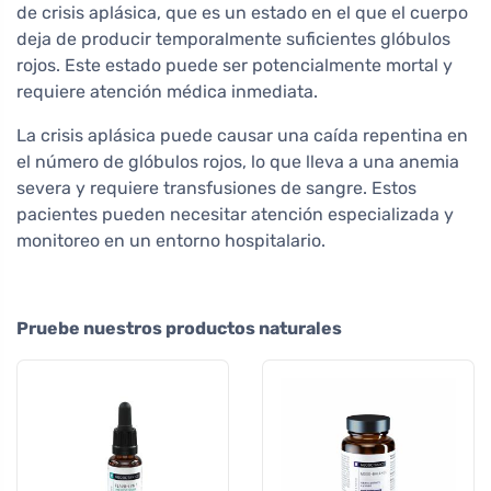
de crisis aplásica, que es un estado en el que el cuerpo
deja de producir temporalmente suficientes glóbulos
rojos. Este estado puede ser potencialmente mortal y
requiere atención médica inmediata.
La crisis aplásica puede causar una caída repentina en
el número de glóbulos rojos, lo que lleva a una anemia
severa y requiere transfusiones de sangre. Estos
pacientes pueden necesitar atención especializada y
monitoreo en un entorno hospitalario.
Pruebe nuestros productos naturales