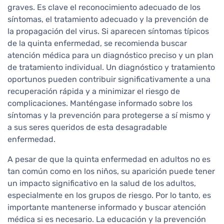
graves. Es clave el reconocimiento adecuado de los
síntomas, el tratamiento adecuado y la prevención de
la propagación del virus. Si aparecen síntomas típicos
de la quinta enfermedad, se recomienda buscar
atención médica para un diagnóstico preciso y un plan
de tratamiento individual. Un diagnóstico y tratamiento
oportunos pueden contribuir significativamente a una
recuperación rápida y a minimizar el riesgo de
complicaciones. Manténgase informado sobre los
síntomas y la prevención para protegerse a sí mismo y
a sus seres queridos de esta desagradable
enfermedad.
A pesar de que la quinta enfermedad en adultos no es
tan común como en los niños, su aparición puede tener
un impacto significativo en la salud de los adultos,
especialmente en los grupos de riesgo. Por lo tanto, es
importante mantenerse informado y buscar atención
médica si es necesario. La educación y la prevención