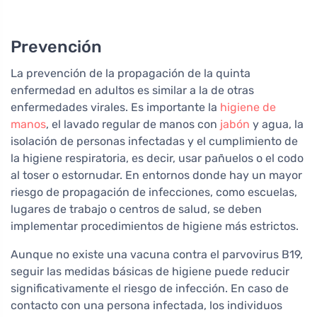
Prevención
La prevención de la propagación de la quinta
enfermedad en adultos es similar a la de otras
enfermedades virales. Es importante la
higiene de
manos
, el lavado regular de manos con
jabón
y agua, la
isolación de personas infectadas y el cumplimiento de
la higiene respiratoria, es decir, usar pañuelos o el codo
al toser o estornudar. En entornos donde hay un mayor
riesgo de propagación de infecciones, como escuelas,
lugares de trabajo o centros de salud, se deben
implementar procedimientos de higiene más estrictos.
Aunque no existe una vacuna contra el parvovirus B19,
seguir las medidas básicas de higiene puede reducir
significativamente el riesgo de infección. En caso de
contacto con una persona infectada, los individuos