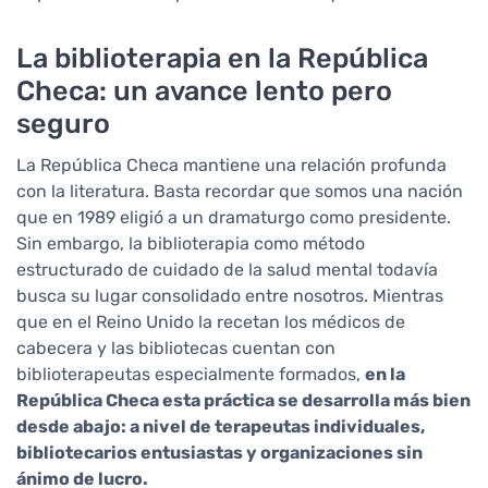
La biblioterapia en la República
Checa: un avance lento pero
seguro
La República Checa mantiene una relación profunda
con la literatura. Basta recordar que somos una nación
que en 1989 eligió a un dramaturgo como presidente.
Sin embargo, la biblioterapia como método
estructurado de cuidado de la salud mental todavía
busca su lugar consolidado entre nosotros. Mientras
que en el Reino Unido la recetan los médicos de
cabecera y las bibliotecas cuentan con
biblioterapeutas especialmente formados,
en la
República Checa esta práctica se desarrolla más bien
desde abajo: a nivel de terapeutas individuales,
bibliotecarios entusiastas y organizaciones sin
ánimo de lucro.