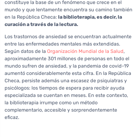
constituye la base de un fenómeno que crece en el
mundo y que lentamente encuentra su camino también
en la República Checa:
la biblioterapia, es decir, la
curación a través de la lectura.
Los trastornos de ansiedad se encuentran actualmente
entre las enfermedades mentales más extendidas.
Según datos de la
Organización Mundial de la Salud
,
aproximadamente 301 millones de personas en todo el
mundo sufren de ansiedad, y la pandemia de covid-19
aumentó considerablemente esta cifra. En la República
Checa, persiste además una escasez de psiquiatras y
psicólogos: los tiempos de espera para recibir ayuda
especializada se cuentan en meses. En este contexto,
la biblioterapia irrumpe como un método
complementario, accesible y sorprendentemente
eficaz.