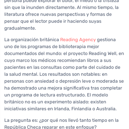
persona puede explorar el dolor, el miedo o la tristeza
sin que la inunden directamente. Al mismo tiempo, la
literatura ofrece nuevas perspectivas y formas de
pensar que el lector puede ir haciendo suyas
gradualmente.
La organización británica
Reading Agency
gestiona
uno de los programas de biblioterapia mejor
documentados del mundo: el proyecto Reading Well, en
cuyo marco los médicos recomiendan libros a sus
pacientes en las consultas como parte del cuidado de
la salud mental. Los resultados son notables: en
personas con ansiedad o depresión leve o moderada se
ha demostrado una mejora significativa tras completar
un programa de lectura estructurado. El modelo
británico no es un experimento aislado: existen
iniciativas similares en Irlanda, Finlandia o Australia.
La pregunta es: ¿por qué nos llevó tanto tiempo en la
República Checa reparar en este enfoque?