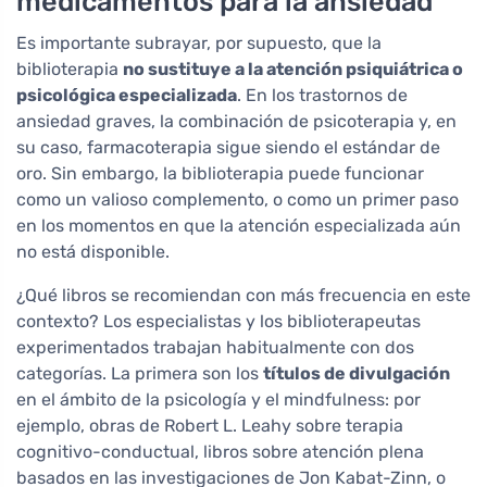
medicamentos para la ansiedad
Es importante subrayar, por supuesto, que la
biblioterapia
no sustituye a la atención psiquiátrica o
psicológica especializada
. En los trastornos de
ansiedad graves, la combinación de psicoterapia y, en
su caso, farmacoterapia sigue siendo el estándar de
oro. Sin embargo, la biblioterapia puede funcionar
como un valioso complemento, o como un primer paso
en los momentos en que la atención especializada aún
no está disponible.
¿Qué libros se recomiendan con más frecuencia en este
contexto? Los especialistas y los biblioterapeutas
experimentados trabajan habitualmente con dos
categorías. La primera son los
títulos de divulgación
en el ámbito de la psicología y el mindfulness: por
ejemplo, obras de Robert L. Leahy sobre terapia
cognitivo-conductual, libros sobre atención plena
basados en las investigaciones de Jon Kabat-Zinn, o