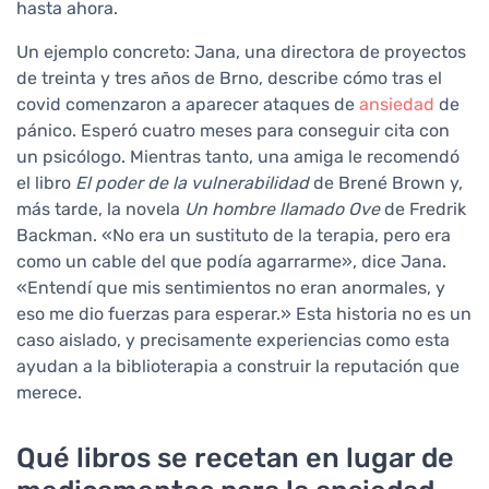
hasta ahora.
Un ejemplo concreto: Jana, una directora de proyectos
de treinta y tres años de Brno, describe cómo tras el
covid comenzaron a aparecer ataques de
ansiedad
de
pánico. Esperó cuatro meses para conseguir cita con
un psicólogo. Mientras tanto, una amiga le recomendó
el libro
El poder de la vulnerabilidad
de Brené Brown y,
más tarde, la novela
Un hombre llamado Ove
de Fredrik
Backman. «No era un sustituto de la terapia, pero era
como un cable del que podía agarrarme», dice Jana.
«Entendí que mis sentimientos no eran anormales, y
eso me dio fuerzas para esperar.» Esta historia no es un
caso aislado, y precisamente experiencias como esta
ayudan a la biblioterapia a construir la reputación que
merece.
Qué libros se recetan en lugar de