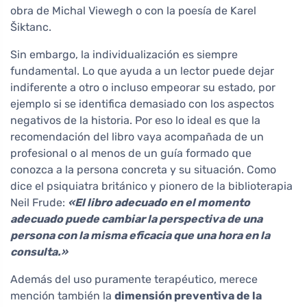
obra de Michal Viewegh o con la poesía de Karel
Šiktanc.
Sin embargo, la individualización es siempre
fundamental. Lo que ayuda a un lector puede dejar
indiferente a otro o incluso empeorar su estado, por
ejemplo si se identifica demasiado con los aspectos
negativos de la historia. Por eso lo ideal es que la
recomendación del libro vaya acompañada de un
profesional o al menos de un guía formado que
conozca a la persona concreta y su situación. Como
dice el psiquiatra británico y pionero de la biblioterapia
Neil Frude:
«El libro adecuado en el momento
adecuado puede cambiar la perspectiva de una
persona con la misma eficacia que una hora en la
consulta.»
Además del uso puramente terapéutico, merece
mención también la
dimensión preventiva de la