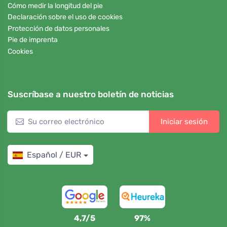
Cómo medir la longitud del pie
Declaración sobre el uso de cookies
Protección de datos personales
Pie de imprenta
Cookies
Suscríbase a nuestro boletín de noticias
Iniciar sesión
Español / EUR
4,7/5
97%