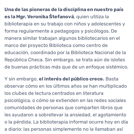
Una de las pioneras de la disciplina en nuestro país
es la Mgr. Veronika Štefanová
, quien utiliza la
biblioterapia en su trabajo con niños y adolescentes y
forma regularmente a pedagogos y psicólogos. De
manera similar trabajan algunos bibliotecarios en el
marco del proyecto Biblioteca como centro de
educación, coordinado por la Biblioteca Nacional de la
República Checa. Sin embargo, se trata aún de islotes
de buenas prácticas más que de un enfoque sistémico.
Y sin embargo,
el interés del público crece.
Basta
observar cómo en los últimos años se han multiplicado
los clubes de lectura centrados en literatura
psicológica, o cómo se extienden en las redes sociales
comunidades de personas que comparten libros que
les ayudaron a sobrellevar la ansiedad, el agotamiento
o la pérdida. La biblioterapia informal ocurre hoy en día
a diario: las personas simplemente no la llamaban así