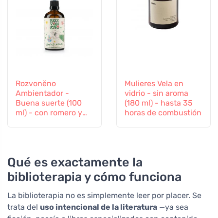
Rozvoněno
Mulieres Vela en
Ambientador -
vidrio - sin aroma
Buena suerte (100
(180 ml) - hasta 35
ml) - con romero y
horas de combustión
lavanda
Qué es exactamente la
biblioterapia y cómo funciona
La biblioterapia no es simplemente leer por placer. Se
trata del
uso intencional de la literatura
—ya sea