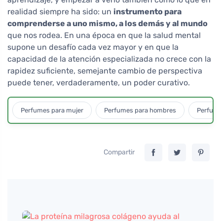
realidad siempre ha sido: un
instrumento para
comprenderse a uno mismo, a los demás y al mundo
que nos rodea. En una época en que la salud mental
supone un desafío cada vez mayor y en que la
capacidad de la atención especializada no crece con la
rapidez suficiente, semejante cambio de perspectiva
puede tener, verdaderamente, un poder curativo.
Perfumes para mujer
Perfumes para hombres
Perfume
Compartir