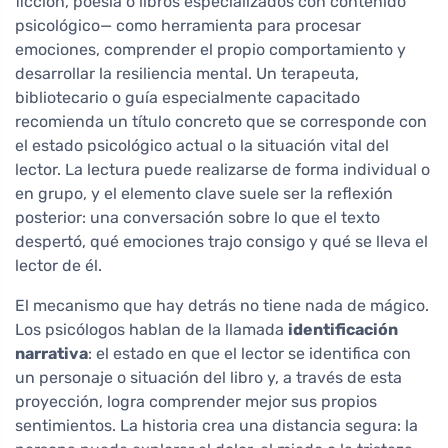
ficción, poesía o libros especializados con contenido
psicológico— como herramienta para procesar
emociones, comprender el propio comportamiento y
desarrollar la resiliencia mental. Un terapeuta,
bibliotecario o guía especialmente capacitado
recomienda un título concreto que se corresponde con
el estado psicológico actual o la situación vital del
lector. La lectura puede realizarse de forma individual o
en grupo, y el elemento clave suele ser la reflexión
posterior: una conversación sobre lo que el texto
despertó, qué emociones trajo consigo y qué se lleva el
lector de él.
El mecanismo que hay detrás no tiene nada de mágico.
Los psicólogos hablan de la llamada
identificación
narrativa
: el estado en que el lector se identifica con
un personaje o situación del libro y, a través de esta
proyección, logra comprender mejor sus propios
sentimientos. La historia crea una distancia segura: la