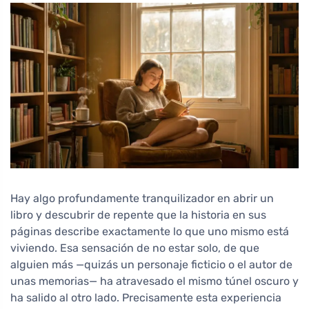
Hay algo profundamente tranquilizador en abrir un
libro y descubrir de repente que la historia en sus
páginas describe exactamente lo que uno mismo está
viviendo. Esa sensación de no estar solo, de que
alguien más —quizás un personaje ficticio o el autor de
unas memorias— ha atravesado el mismo túnel oscuro y
ha salido al otro lado. Precisamente esta experiencia