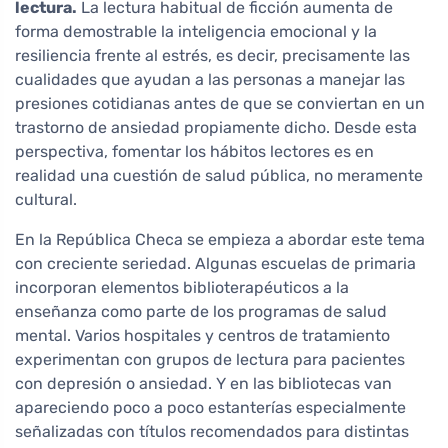
lectura.
La lectura habitual de ficción aumenta de
forma demostrable la inteligencia emocional y la
resiliencia frente al estrés, es decir, precisamente las
cualidades que ayudan a las personas a manejar las
presiones cotidianas antes de que se conviertan en un
trastorno de ansiedad propiamente dicho. Desde esta
perspectiva, fomentar los hábitos lectores es en
realidad una cuestión de salud pública, no meramente
cultural.
En la República Checa se empieza a abordar este tema
con creciente seriedad. Algunas escuelas de primaria
incorporan elementos biblioterapéuticos a la
enseñanza como parte de los programas de salud
mental. Varios hospitales y centros de tratamiento
experimentan con grupos de lectura para pacientes
con depresión o ansiedad. Y en las bibliotecas van
apareciendo poco a poco estanterías especialmente
señalizadas con títulos recomendados para distintas