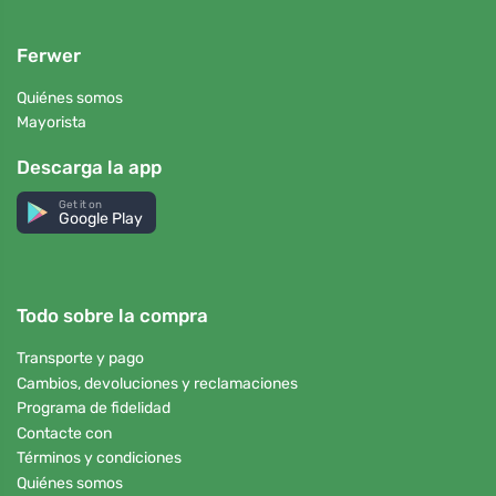
Ferwer
Quiénes somos
Mayorista
Descarga la app
Get it on
Google Play
Todo sobre la compra
Transporte y pago
Cambios, devoluciones y reclamaciones
Programa de fidelidad
Contacte con
Términos y condiciones
Quiénes somos