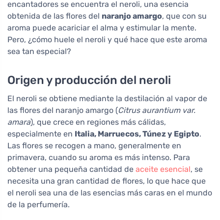
encantadores se encuentra el neroli, una esencia
obtenida de las flores del
naranjo amargo
, que con su
aroma puede acariciar el alma y estimular la mente.
Pero, ¿cómo huele el neroli y qué hace que este aroma
sea tan especial?
Origen y producción del neroli
El neroli se obtiene mediante la destilación al vapor de
las flores del naranjo amargo (
Citrus aurantium var.
amara
), que crece en regiones más cálidas,
especialmente en
Italia, Marruecos, Túnez y Egipto
.
Las flores se recogen a mano, generalmente en
primavera, cuando su aroma es más intenso. Para
obtener una pequeña cantidad de
aceite esencial
, se
necesita una gran cantidad de flores, lo que hace que
el neroli sea una de las esencias más caras en el mundo
de la perfumería.