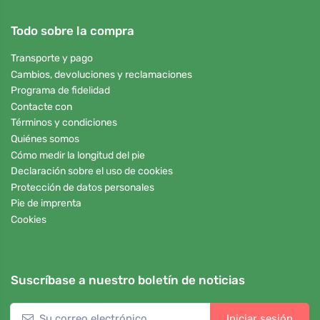
Todo sobre la compra
Transporte y pago
Cambios, devoluciones y reclamaciones
Programa de fidelidad
Contacte con
Términos y condiciones
Quiénes somos
Cómo medir la longitud del pie
Declaración sobre el uso de cookies
Protección de datos personales
Pie de imprenta
Cookies
Suscríbase a nuestro boletín de noticias
Iniciar sesión