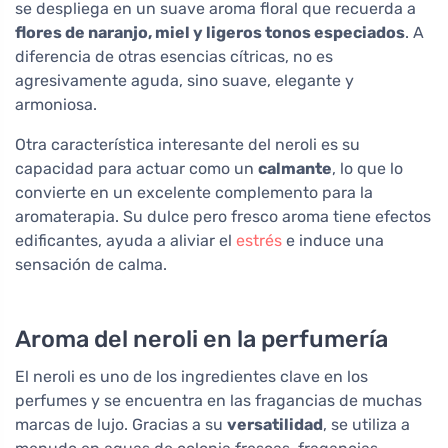
se despliega en un suave aroma floral que recuerda a
flores de naranjo, miel y ligeros tonos especiados
. A
diferencia de otras esencias cítricas, no es
agresivamente aguda, sino suave, elegante y
armoniosa.
Otra característica interesante del neroli es su
capacidad para actuar como un
calmante
, lo que lo
convierte en un excelente complemento para la
aromaterapia. Su dulce pero fresco aroma tiene efectos
edificantes, ayuda a aliviar el
estrés
e induce una
sensación de calma.
Aroma del neroli en la perfumería
El neroli es uno de los ingredientes clave en los
perfumes y se encuentra en las fragancias de muchas
marcas de lujo. Gracias a su
versatilidad
, se utiliza a