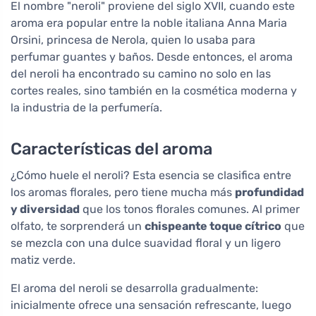
El nombre "neroli" proviene del siglo XVII, cuando este
aroma era popular entre la noble italiana Anna Maria
Orsini, princesa de Nerola, quien lo usaba para
perfumar guantes y baños. Desde entonces, el aroma
del neroli ha encontrado su camino no solo en las
cortes reales, sino también en la cosmética moderna y
la industria de la perfumería.
Características del aroma
¿Cómo huele el neroli? Esta esencia se clasifica entre
los aromas florales, pero tiene mucha más
profundidad
y diversidad
que los tonos florales comunes. Al primer
olfato, te sorprenderá un
chispeante toque cítrico
que
se mezcla con una dulce suavidad floral y un ligero
matiz verde.
El aroma del neroli se desarrolla gradualmente:
inicialmente ofrece una sensación refrescante, luego