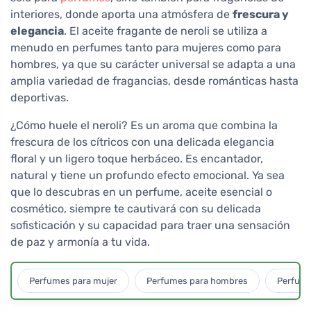
interiores, donde aporta una atmósfera de
frescura y
elegancia
. El aceite fragante de neroli se utiliza a
menudo en perfumes tanto para mujeres como para
hombres, ya que su carácter universal se adapta a una
amplia variedad de fragancias, desde románticas hasta
deportivas.
¿Cómo huele el neroli? Es un aroma que combina la
frescura de los cítricos con una delicada elegancia
floral y un ligero toque herbáceo. Es encantador,
natural y tiene un profundo efecto emocional. Ya sea
que lo descubras en un perfume, aceite esencial o
cosmético, siempre te cautivará con su delicada
sofisticación y su capacidad para traer una sensación
de paz y armonía a tu vida.
Perfumes para mujer
Perfumes para hombres
Perfume