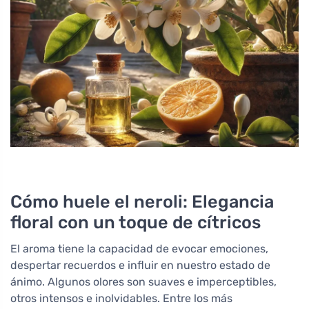
Cómo huele el neroli: Elegancia
floral con un toque de cítricos
El aroma tiene la capacidad de evocar emociones,
despertar recuerdos e influir en nuestro estado de
ánimo. Algunos olores son suaves e imperceptibles,
otros intensos e inolvidables. Entre los más