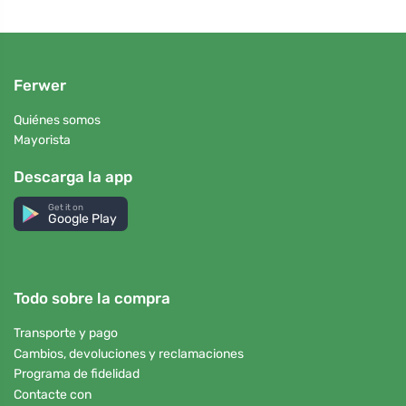
Ferwer
Quiénes somos
Mayorista
Descarga la app
Get it on
Google Play
Todo sobre la compra
Transporte y pago
Cambios, devoluciones y reclamaciones
Programa de fidelidad
Contacte con