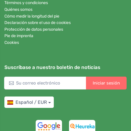
Términos y condiciones
Quiénes somos
Cómo medir la longitud del pie
Declaración sobre el uso de cookies
Protección de datos personales
Pie de imprenta
Cookies
Suscríbase a nuestro boletín de noticias
Iniciar sesión
Español / EUR