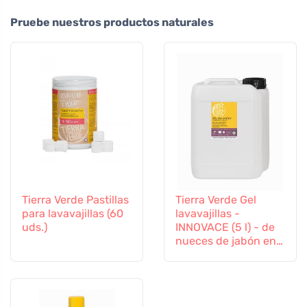
Pruebe nuestros productos naturales
Tierra Verde Pastillas
Tierra Verde Gel
para lavavajillas (60
lavavajillas -
uds.)
INNOVACE (5 l) - de
nueces de jabón en
calidad ecológica