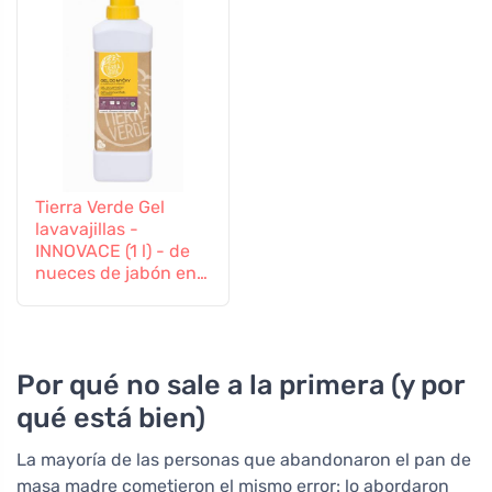
Tierra Verde Gel
lavavajillas -
INNOVACE (1 l) - de
nueces de jabón en
calidad ecológica
Por qué no sale a la primera (y por
qué está bien)
La mayoría de las personas que abandonaron el pan de
masa madre cometieron el mismo error: lo abordaron