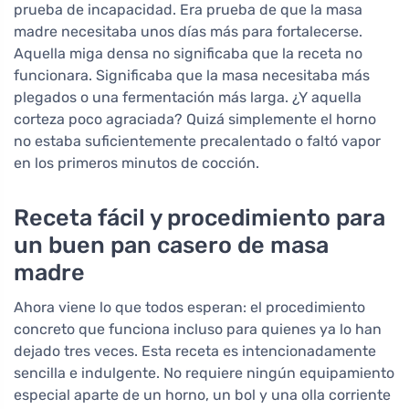
prueba de incapacidad. Era prueba de que la masa
madre necesitaba unos días más para fortalecerse.
Aquella miga densa no significaba que la receta no
funcionara. Significaba que la masa necesitaba más
plegados o una fermentación más larga. ¿Y aquella
corteza poco agraciada? Quizá simplemente el horno
no estaba suficientemente precalentado o faltó vapor
en los primeros minutos de cocción.
Receta fácil y procedimiento para
un buen pan casero de masa
madre
Ahora viene lo que todos esperan: el procedimiento
concreto que funciona incluso para quienes ya lo han
dejado tres veces. Esta receta es intencionadamente
sencilla e indulgente. No requiere ningún equipamiento
especial aparte de un horno, un bol y una olla corriente