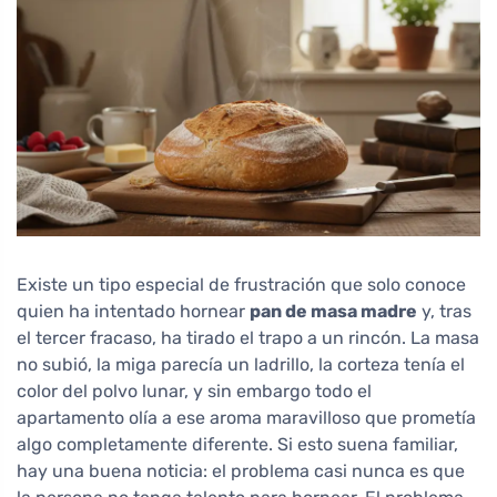
Existe un tipo especial de frustración que solo conoce
quien ha intentado hornear
pan de masa madre
y, tras
el tercer fracaso, ha tirado el trapo a un rincón. La masa
no subió, la miga parecía un ladrillo, la corteza tenía el
color del polvo lunar, y sin embargo todo el
apartamento olía a ese aroma maravilloso que prometía
algo completamente diferente. Si esto suena familiar,
hay una buena noticia: el problema casi nunca es que