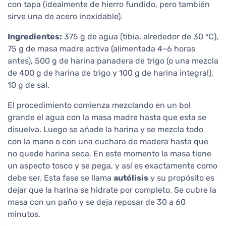
con tapa (idealmente de hierro fundido, pero también
sirve una de acero inoxidable).
Ingredientes:
375 g de agua (tibia, alrededor de 30 °C),
75 g de masa madre activa (alimentada 4–6 horas
antes), 500 g de harina panadera de trigo (o una mezcla
de 400 g de harina de trigo y 100 g de harina integral),
10 g de sal.
El procedimiento comienza mezclando en un bol
grande el agua con la masa madre hasta que esta se
disuelva. Luego se añade la harina y se mezcla todo
con la mano o con una cuchara de madera hasta que
no quede harina seca. En este momento la masa tiene
un aspecto tosco y se pega, y así es exactamente como
debe ser. Esta fase se llama
autólisis
y su propósito es
dejar que la harina se hidrate por completo. Se cubre la
masa con un paño y se deja reposar de 30 a 60
minutos.