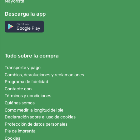
Mayorista
Descarga la app
Get it on
Google Play
Todo sobre la compra
Transporte y pago
Cambios, devoluciones y reclamaciones
Programa de fidelidad
Contacte con
Términos y condiciones
Quiénes somos
Cómo medir la longitud del pie
Declaración sobre el uso de cookies
Protección de datos personales
Pie de imprenta
Cookies