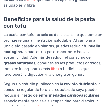
saludables y fibra.
Beneficios para la salud de la pasta
con tofu
La pasta con tofu no solo es deliciosa, sino que también
promueve una alimentación saludable. Al cambiar a
una dieta basada en plantas, puedes reducir tu
huella
ecológica,
lo cual es un paso importante hacia la
sostenibilidad. Además de reducir el consumo de
grasas saturadas
, comunes en los productos cárnicos,
también incorporarás más
fibra
a tu dieta, lo que
favorecerá la digestión y la energía en general.
Según un estudio publicado en la
revista Nutrients
, el
consumo regular de tofu y productos de soya puede
reducir el riesgo de
enfermedades cardiovasculares
,
especialmente gracias a su capacidad para disminuir