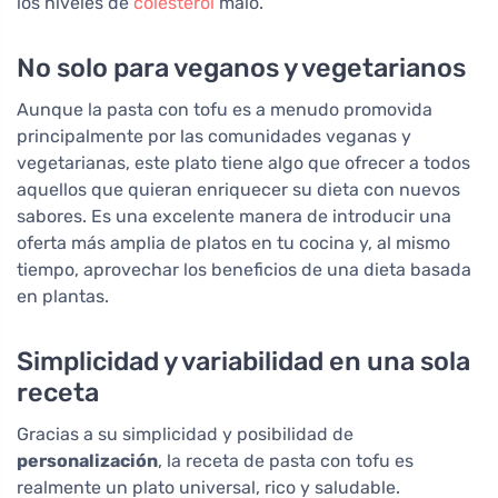
los niveles de
colesterol
malo.
No solo para veganos y vegetarianos
Aunque la pasta con tofu es a menudo promovida
principalmente por las comunidades veganas y
vegetarianas, este plato tiene algo que ofrecer a todos
aquellos que quieran enriquecer su dieta con nuevos
sabores. Es una excelente manera de introducir una
oferta más amplia de platos en tu cocina y, al mismo
tiempo, aprovechar los beneficios de una dieta basada
en plantas.
Simplicidad y variabilidad en una sola
receta
Gracias a su simplicidad y posibilidad de
personalización
, la receta de pasta con tofu es
realmente un plato universal, rico y saludable.