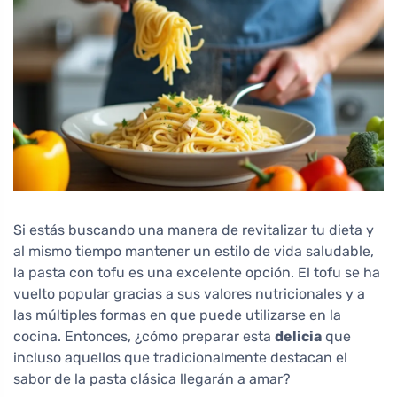
Si estás buscando una manera de revitalizar tu dieta y
al mismo tiempo mantener un estilo de vida saludable,
la pasta con tofu es una excelente opción. El tofu se ha
vuelto popular gracias a sus valores nutricionales y a
las múltiples formas en que puede utilizarse en la
cocina. Entonces, ¿cómo preparar esta
delicia
que
incluso aquellos que tradicionalmente destacan el
sabor de la pasta clásica llegarán a amar?