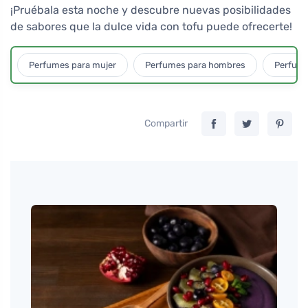
¡Pruébala esta noche y descubre nuevas posibilidades
de sabores que la dulce vida con tofu puede ofrecerte!
Perfumes para mujer
Perfumes para hombres
Perfume
Compartir