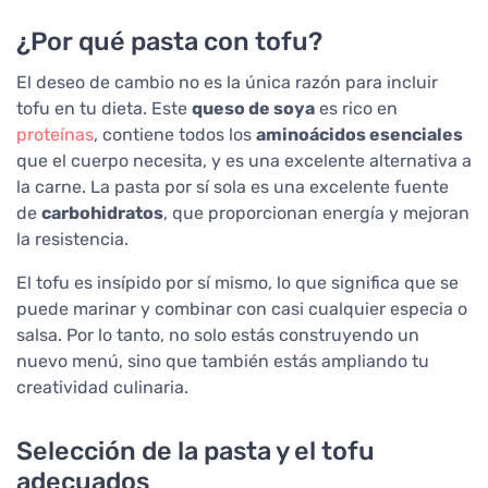
¿Por qué pasta con tofu?
El deseo de cambio no es la única razón para incluir
tofu en tu dieta. Este
queso de soya
es rico en
proteínas
, contiene todos los
aminoácidos esenciales
que el cuerpo necesita, y es una excelente alternativa a
la carne. La pasta por sí sola es una excelente fuente
de
carbohidratos
, que proporcionan energía y mejoran
la resistencia.
El tofu es insípido por sí mismo, lo que significa que se
puede marinar y combinar con casi cualquier especia o
salsa. Por lo tanto, no solo estás construyendo un
nuevo menú, sino que también estás ampliando tu
creatividad culinaria.
Selección de la pasta y el tofu
adecuados