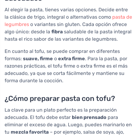
Al elegir la pasta, tienes varias opciones. Decide entre
la clásica de trigo, integral o alternativas como
pasta de
legumbres
o variantes sin gluten. Cada opción ofrece
algo único: desde la
fibra
saludable de la pasta integral
hasta el rico sabor de las variantes de legumbres.
En cuanto al tofu, se puede comprar en diferentes
formas:
suave, firme
o
extra firme
. Para la pasta, por
razones prácticas, el tofu firme o extra firme es el más
adecuado, ya que se corta fácilmente y mantiene su
forma durante la cocción.
¿Cómo preparar pasta con tofu?
La clave para un plato perfecto es la preparación
adecuada. El tofu debe estar
bien prensado
para
eliminar el exceso de agua. Luego, puedes marinarlo en
tu
mezcla favorita
– por ejemplo, salsa de soya, ajo,