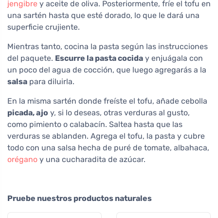
jengibre
y aceite de oliva. Posteriormente, fríe el tofu en
una sartén hasta que esté dorado, lo que le dará una
superficie crujiente.
Mientras tanto, cocina la pasta según las instrucciones
del paquete.
Escurre la pasta cocida
y enjuágala con
un poco del agua de cocción, que luego agregarás a la
salsa
para diluirla.
En la misma sartén donde freíste el tofu, añade cebolla
picada, ajo
y, si lo deseas, otras verduras al gusto,
como pimiento o calabacín. Saltea hasta que las
verduras se ablanden. Agrega el tofu, la pasta y cubre
todo con una salsa hecha de puré de tomate, albahaca,
orégano
y una cucharadita de azúcar.
Pruebe nuestros productos naturales