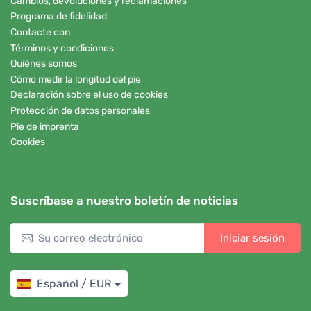
Cambios, devoluciones y reclamaciones
Programa de fidelidad
Contacte con
Términos y condiciones
Quiénes somos
Cómo medir la longitud del pie
Declaración sobre el uso de cookies
Protección de datos personales
Pie de imprenta
Cookies
Suscríbase a nuestro boletín de noticias
Iniciar sesión
Español / EUR