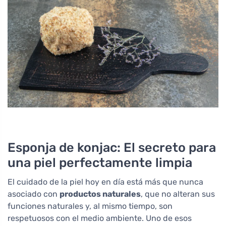
Esponja de konjac: El secreto para
una piel perfectamente limpia
El cuidado de la piel hoy en día está más que nunca
asociado con
productos naturales
, que no alteran sus
funciones naturales y, al mismo tiempo, son
respetuosos con el medio ambiente. Uno de esos