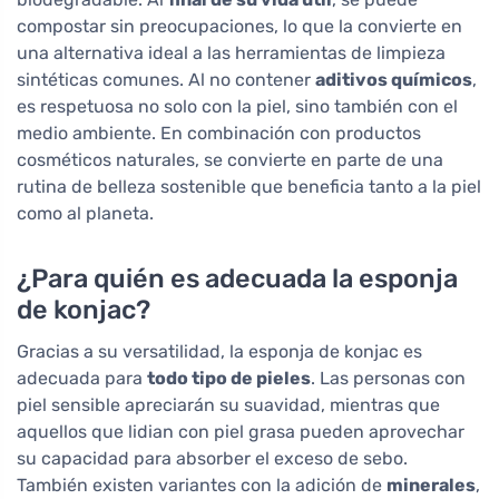
compostar sin preocupaciones, lo que la convierte en
una alternativa ideal a las herramientas de limpieza
sintéticas comunes. Al no contener
aditivos químicos
,
es respetuosa no solo con la piel, sino también con el
medio ambiente. En combinación con productos
cosméticos naturales, se convierte en parte de una
rutina de belleza sostenible que beneficia tanto a la piel
como al planeta.
¿Para quién es adecuada la esponja
de konjac?
Gracias a su versatilidad, la esponja de konjac es
adecuada para
todo tipo de pieles
. Las personas con
piel sensible apreciarán su suavidad, mientras que
aquellos que lidian con piel grasa pueden aprovechar
su capacidad para absorber el exceso de sebo.
También existen variantes con la adición de
minerales
,