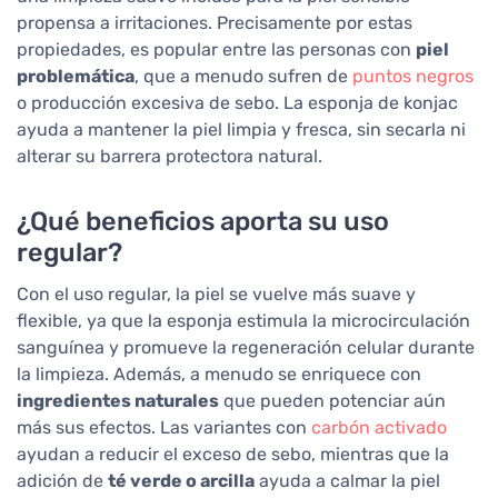
propensa a irritaciones. Precisamente por estas
propiedades, es popular entre las personas con
piel
problemática
, que a menudo sufren de
puntos negros
o producción excesiva de sebo. La esponja de konjac
ayuda a mantener la piel limpia y fresca, sin secarla ni
alterar su barrera protectora natural.
¿Qué beneficios aporta su uso
regular?
Con el uso regular, la piel se vuelve más suave y
flexible, ya que la esponja estimula la microcirculación
sanguínea y promueve la regeneración celular durante
la limpieza. Además, a menudo se enriquece con
ingredientes naturales
que pueden potenciar aún
más sus efectos. Las variantes con
carbón activado
ayudan a reducir el exceso de sebo, mientras que la
adición de
té verde o arcilla
ayuda a calmar la piel