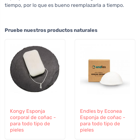
tiempo, por lo que es bueno reemplazarla a tiempo.
Pruebe nuestros productos naturales
Kongy Esponja
Endles by Econea
corporal de coñac -
Esponja de coñac -
para todo tipo de
para todo tipo de
pieles
pieles