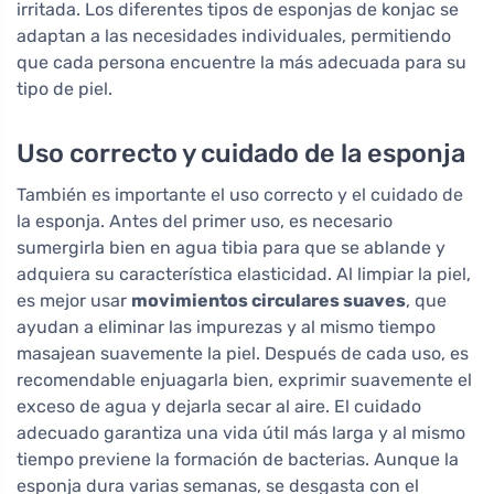
irritada. Los diferentes tipos de esponjas de konjac se
adaptan a las necesidades individuales, permitiendo
que cada persona encuentre la más adecuada para su
tipo de piel.
Uso correcto y cuidado de la esponja
También es importante el uso correcto y el cuidado de
la esponja. Antes del primer uso, es necesario
sumergirla bien en agua tibia para que se ablande y
adquiera su característica elasticidad. Al limpiar la piel,
es mejor usar
movimientos circulares suaves
, que
ayudan a eliminar las impurezas y al mismo tiempo
masajean suavemente la piel. Después de cada uso, es
recomendable enjuagarla bien, exprimir suavemente el
exceso de agua y dejarla secar al aire. El cuidado
adecuado garantiza una vida útil más larga y al mismo
tiempo previene la formación de bacterias. Aunque la
esponja dura varias semanas, se desgasta con el