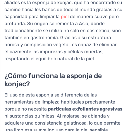
aliados es la esponja de konjac, que ha encontrado su
camino hacia los baños de todo el mundo gracias a su
capacidad para limpiar la
piel
de manera suave pero
profunda. Su origen se remonta a Asia, donde
tradicionalmente se utiliza no solo en cosmética, sino
también en gastronomía. Gracias a su estructura
porosa y composición vegetal, es capaz de eliminar
eficazmente las impurezas y células muertas,
respetando el equilibrio natural de la piel.
¿Cómo funciona la esponja de
konjac?
El uso de esta esponja se diferencia de las
herramientas de limpieza habituales precisamente
porque no necesita
partículas exfoliantes agresivas
ni sustancias químicas. Al mojarse, se ablanda y
adquiere una consistencia gelatinosa, lo que permite
una limpieza suave incluso para la piel sensible