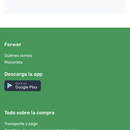
Ferwer
Quiénes somos
Mayorista
Descarga la app
Get it on
Google Play
Todo sobre la compra
Transporte y pago