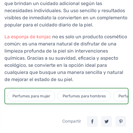
que brindan un cuidado adicional según las
necesidades individuales. Su uso sencillo y resultados
visibles de inmediato la convierten en un complemento
popular para el cuidado diario de la piel.
La esponja de konjac
no es solo un producto cosmético
común: es una manera natural de disfrutar de una
limpieza profunda de la piel sin intervenciones
químicas. Gracias a su suavidad, eficacia y aspecto
ecológico, se convierte en la opción ideal para
cualquiera que busque una manera sencilla y natural
de mejorar el estado de su piel.
Perfumes para mujer
Perfumes para hombres
Perfume
Compartir