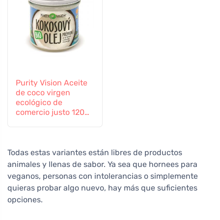
Purity Vision Aceite
de coco virgen
ecológico de
comercio justo 120
ml
Todas estas variantes están libres de productos
animales y llenas de sabor. Ya sea que hornees para
veganos, personas con intolerancias o simplemente
quieras probar algo nuevo, hay más que suficientes
opciones.