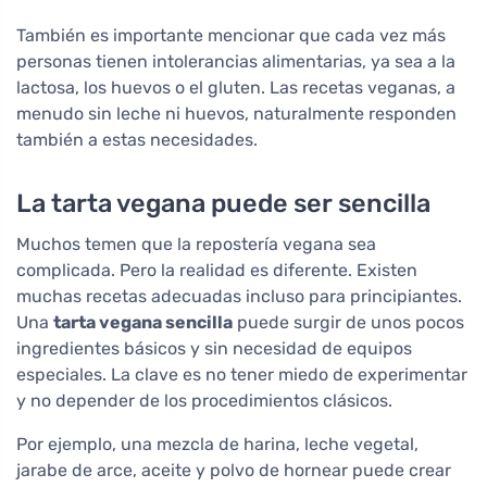
También es importante mencionar que cada vez más
personas tienen intolerancias alimentarias, ya sea a la
lactosa, los huevos o el gluten. Las recetas veganas, a
menudo sin leche ni huevos, naturalmente responden
también a estas necesidades.
La tarta vegana puede ser sencilla
Muchos temen que la repostería vegana sea
complicada. Pero la realidad es diferente. Existen
muchas recetas adecuadas incluso para principiantes.
Una
tarta vegana sencilla
puede surgir de unos pocos
ingredientes básicos y sin necesidad de equipos
especiales. La clave es no tener miedo de experimentar
y no depender de los procedimientos clásicos.
Por ejemplo, una mezcla de harina, leche vegetal,
jarabe de arce, aceite y polvo de hornear puede crear