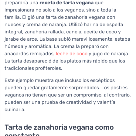
prepararía una
receta de tarta vegana
que
impresionara no solo a los veganos, sino a toda la
familia. Eligió una tarta de zanahoria vegana con
nueces y crema de naranja. Utilizó harina de espelta
integral, zanahoria rallada, canela, aceite de coco y
jarabe de arce. La base subió maravillosamente, estaba
húmeda y aromática. La crema la preparó con
anacardos remojados,
leche de coco
y jugo de naranja.
La tarta desapareció de los platos más rápido que los
tradicionales profiteroles.
Este ejemplo muestra que incluso los escépticos
pueden quedar gratamente sorprendidos. Los postres
veganos no tienen que ser un compromiso, al contrario,
pueden ser una prueba de creatividad y valentía
culinaria.
Tarta de zanahoria vegana como
constante