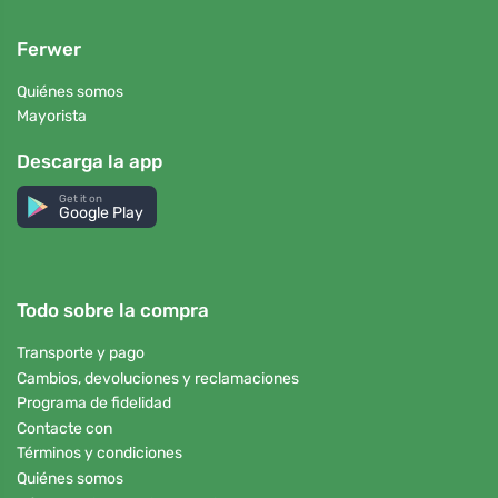
Ferwer
Quiénes somos
Mayorista
Descarga la app
Get it on
Google Play
Todo sobre la compra
Transporte y pago
Cambios, devoluciones y reclamaciones
Programa de fidelidad
Contacte con
Términos y condiciones
Quiénes somos