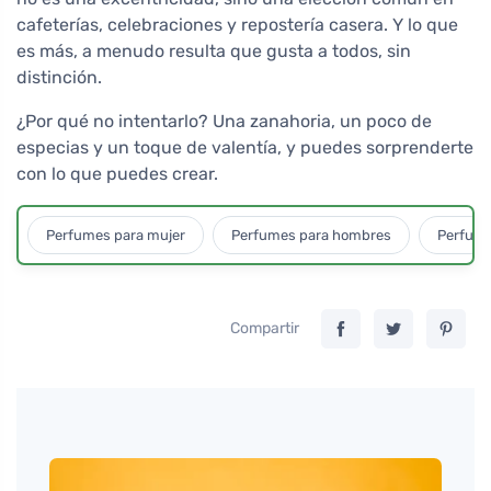
cafeterías, celebraciones y repostería casera. Y lo que
es más, a menudo resulta que gusta a todos, sin
distinción.
¿Por qué no intentarlo? Una zanahoria, un poco de
especias y un toque de valentía, y puedes sorprenderte
con lo que puedes crear.
Perfumes para mujer
Perfumes para hombres
Perfume
Compartir