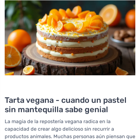
Tarta vegana - cuando un pastel
sin mantequilla sabe genial
La magia de la repostería vegana radica en la
capacidad de crear algo delicioso sin recurrir a
productos animales. Muchas personas aún piensan que