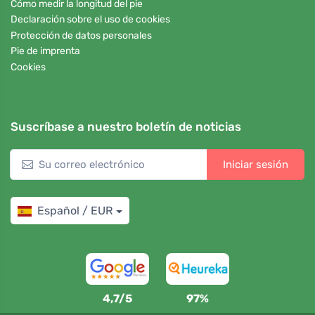
Cómo medir la longitud del pie
Declaración sobre el uso de cookies
Protección de datos personales
Pie de imprenta
Cookies
Suscríbase a nuestro boletín de noticias
Iniciar sesión
Español / EUR
4,7/5
97%