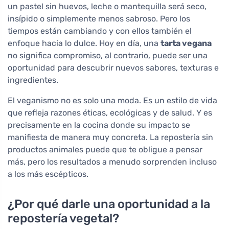
un pastel sin huevos, leche o mantequilla será seco,
insípido o simplemente menos sabroso. Pero los
tiempos están cambiando y con ellos también el
enfoque hacia lo dulce. Hoy en día, una
tarta vegana
no significa compromiso, al contrario, puede ser una
oportunidad para descubrir nuevos sabores, texturas e
ingredientes.
El veganismo no es solo una moda. Es un estilo de vida
que refleja razones éticas, ecológicas y de salud. Y es
precisamente en la cocina donde su impacto se
manifiesta de manera muy concreta. La repostería sin
productos animales puede que te obligue a pensar
más, pero los resultados a menudo sorprenden incluso
a los más escépticos.
¿Por qué darle una oportunidad a la
repostería vegetal?