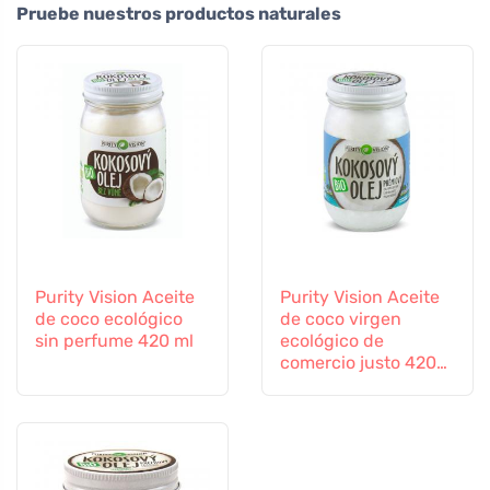
Pruebe nuestros productos naturales
Purity Vision Aceite
Purity Vision Aceite
de coco ecológico
de coco virgen
sin perfume 420 ml
ecológico de
comercio justo 420
ml