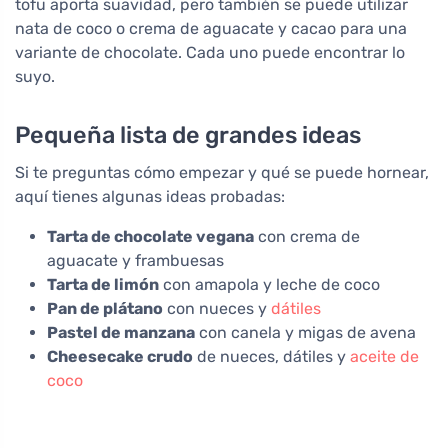
tofu aporta suavidad, pero también se puede utilizar
nata de coco o crema de aguacate y cacao para una
variante de chocolate. Cada uno puede encontrar lo
suyo.
Pequeña lista de grandes ideas
Si te preguntas cómo empezar y qué se puede hornear,
aquí tienes algunas ideas probadas:
Tarta de chocolate vegana
con crema de
aguacate y frambuesas
Tarta de limón
con amapola y leche de coco
Pan de plátano
con nueces y
dátiles
Pastel de manzana
con canela y migas de avena
Cheesecake crudo
de nueces, dátiles y
aceite de
coco