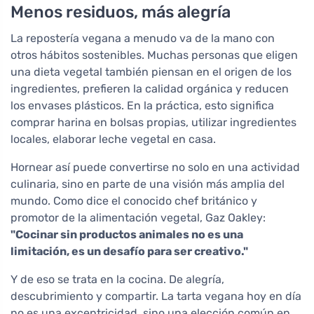
Menos residuos, más alegría
La repostería vegana a menudo va de la mano con
otros hábitos sostenibles. Muchas personas que eligen
una dieta vegetal también piensan en el origen de los
ingredientes, prefieren la calidad orgánica y reducen
los envases plásticos. En la práctica, esto significa
comprar harina en bolsas propias, utilizar ingredientes
locales, elaborar leche vegetal en casa.
Hornear así puede convertirse no solo en una actividad
culinaria, sino en parte de una visión más amplia del
mundo. Como dice el conocido chef británico y
promotor de la alimentación vegetal, Gaz Oakley:
"Cocinar sin productos animales no es una
limitación, es un desafío para ser creativo."
Y de eso se trata en la cocina. De alegría,
descubrimiento y compartir. La tarta vegana hoy en día
no es una excentricidad, sino una elección común en