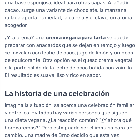
una base esponjosa, ideal para otras capas. Al añadir
cacao, surge una variante de chocolate, la manzana
rallada aporta humedad, la canela y el clavo, un aroma
acogedor.
¿Y la crema? Una
crema vegana para tarta
se puede
preparar con anacardos que se dejan en remojo y luego
se mezclan con leche de coco, jugo de limón y un poco
de edulcorante. Otra opción es el queso crema vegetal
o la parte sólida de la leche de coco batida con vainilla.
El resultado es suave, liso y rico en sabor.
La historia de una celebración
Imagina la situación: se acerca una celebración familiar
y entre los invitados hay varias personas que siguen
una dieta vegana. ¿La reacción común? "¿Y ahora qué
hornearemos?" Pero esto puede ser el impulso para un
cambio. Una madre de Brno decidió que esta vez