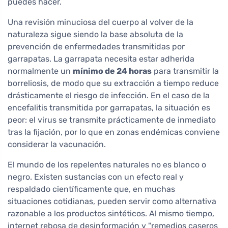
puedes hacer.
Una revisión minuciosa del cuerpo al volver de la
naturaleza sigue siendo la base absoluta de la
prevención de enfermedades transmitidas por
garrapatas. La garrapata necesita estar adherida
normalmente un
mínimo de 24 horas
para transmitir la
borreliosis, de modo que su extracción a tiempo reduce
drásticamente el riesgo de infección. En el caso de la
encefalitis transmitida por garrapatas, la situación es
peor: el virus se transmite prácticamente de inmediato
tras la fijación, por lo que en zonas endémicas conviene
considerar la vacunación.
El mundo de los repelentes naturales no es blanco o
negro. Existen sustancias con un efecto real y
respaldado científicamente que, en muchas
situaciones cotidianas, pueden servir como alternativa
razonable a los productos sintéticos. Al mismo tiempo,
internet rebosa de desinformación y "remedios caseros