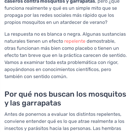
caseros contra mosquitos y garrapatas
, pero ¿qué
funciona realmente y qué es un simple mito que se
propaga por las redes sociales más rápido que los
propios mosquitos en un atardecer de verano?
La respuesta no es blanca o negra. Algunas sustancias
naturales tienen un efecto
repelente
demostrable,
otras funcionan más bien como placebo o tienen un
efecto tan breve que en la práctica carecen de sentido.
Vamos a examinar toda esta problemática con rigor,
apoyándonos en conocimientos científicos, pero
también con sentido común.
Por qué nos buscan los mosquitos
y las garrapatas
Antes de ponernos a evaluar los distintos repelentes,
conviene entender qué es lo que atrae realmente a los
insectos y parásitos hacia las personas. Las hembras