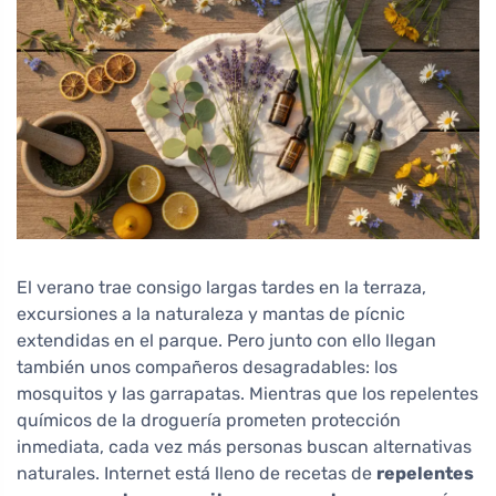
El verano trae consigo largas tardes en la terraza,
excursiones a la naturaleza y mantas de pícnic
extendidas en el parque. Pero junto con ello llegan
también unos compañeros desagradables: los
mosquitos y las garrapatas. Mientras que los repelentes
químicos de la droguería prometen protección
inmediata, cada vez más personas buscan alternativas
naturales. Internet está lleno de recetas de
repelentes