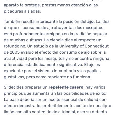
aparato te protege, prestas menos atención a las
picaduras aisladas.
También resulta interesante la posición del
ajo
. La idea
de que el consumo de ajo ahuyenta a los mosquitos
está profundamente arraigada en la tradición popular
de muchas culturas. La ciencia dice al respecto un
rotundo no. Un estudio de la University of Connecticut
de 2005 evaluó el efecto del consumo de ajo sobre la
atractividad para los mosquitos y no encontró ninguna
diferencia estadísticamente significativa. El ajo es
excelente para el sistema inmunitario y las papilas
gustativas, pero como repelente no funciona.
Si decides preparar un
repelente casero
, hay varios
principios que aumentarán las posibilidades de éxito.
La base debería ser un aceite esencial de calidad con
efecto demostrado, preferiblemente aceite de eucalipto
limón con alto contenido de citriodiol, o en su defecto