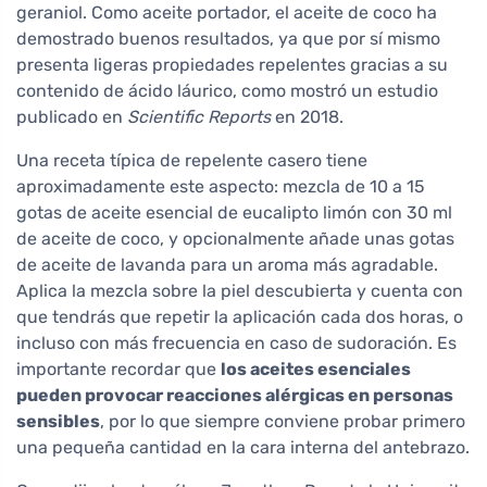
geraniol. Como aceite portador, el aceite de coco ha
demostrado buenos resultados, ya que por sí mismo
presenta ligeras propiedades repelentes gracias a su
contenido de ácido láurico, como mostró un estudio
publicado en
Scientific Reports
en 2018.
Una receta típica de repelente casero tiene
aproximadamente este aspecto: mezcla de 10 a 15
gotas de aceite esencial de eucalipto limón con 30 ml
de aceite de coco, y opcionalmente añade unas gotas
de aceite de lavanda para un aroma más agradable.
Aplica la mezcla sobre la piel descubierta y cuenta con
que tendrás que repetir la aplicación cada dos horas, o
incluso con más frecuencia en caso de sudoración. Es
importante recordar que
los aceites esenciales
pueden provocar reacciones alérgicas en personas
sensibles
, por lo que siempre conviene probar primero
una pequeña cantidad en la cara interna del antebrazo.