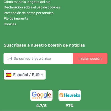
Cómo medir la longitud del pie
Declaración sobre el uso de cookies
Protección de datos personales
Pie de imprenta
Cookies
Suscríbase a nuestro boletín de noticias
Iniciar sesión
Español / EUR
4,7/5
97%