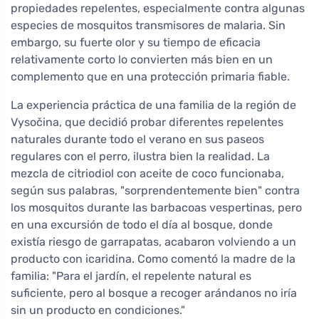
propiedades repelentes, especialmente contra algunas
especies de mosquitos transmisores de malaria. Sin
embargo, su fuerte olor y su tiempo de eficacia
relativamente corto lo convierten más bien en un
complemento que en una protección primaria fiable.
La experiencia práctica de una familia de la región de
Vysočina, que decidió probar diferentes repelentes
naturales durante todo el verano en sus paseos
regulares con el perro, ilustra bien la realidad. La
mezcla de citriodiol con aceite de coco funcionaba,
según sus palabras, "sorprendentemente bien" contra
los mosquitos durante las barbacoas vespertinas, pero
en una excursión de todo el día al bosque, donde
existía riesgo de garrapatas, acabaron volviendo a un
producto con icaridina. Como comentó la madre de la
familia: "Para el jardín, el repelente natural es
suficiente, pero al bosque a recoger arándanos no iría
sin un producto en condiciones."