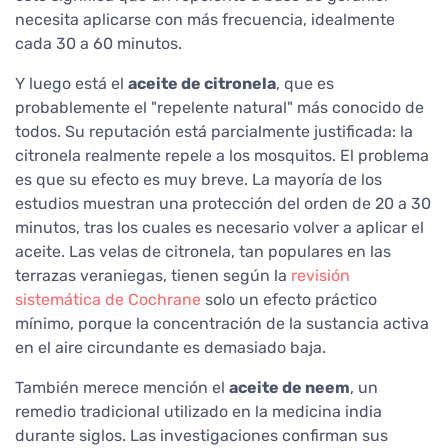
necesita aplicarse con más frecuencia, idealmente
cada 30 a 60 minutos.
Y luego está el
aceite de citronela
, que es
probablemente el "repelente natural" más conocido de
todos. Su reputación está parcialmente justificada: la
citronela realmente repele a los mosquitos. El problema
es que su efecto es muy breve. La mayoría de los
estudios muestran una protección del orden de 20 a 30
minutos, tras los cuales es necesario volver a aplicar el
aceite. Las velas de citronela, tan populares en las
terrazas veraniegas, tienen según la
revisión
sistemática de Cochrane
solo un efecto práctico
mínimo, porque la concentración de la sustancia activa
en el aire circundante es demasiado baja.
También merece mención el
aceite de neem
, un
remedio tradicional utilizado en la medicina india
durante siglos. Las investigaciones confirman sus