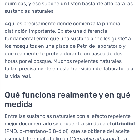
químicas, y eso supone un listón bastante alto para las
sustancias naturales.
Aquí es precisamente donde comienza la primera
distinción importante. Existe una diferencia
fundamental entre que una sustancia "no les guste" a
los mosquitos en una placa de Petri de laboratorio y
que realmente te proteja durante un paseo de dos
horas por el bosque. Muchos repelentes naturales
fallan precisamente en esta transición del laboratorio a
la vida real.
Qué funciona realmente y en qué
medida
Entre las sustancias naturales con el efecto repelente
mejor documentado se encuentra sin duda el
citriodiol
(PMD, p-mentano-3,8-diol), que se obtiene del aceite
esencial de eucalipto limón (
Corymbia citriodora
). La