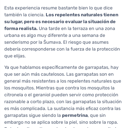
Esta experiencia resume bastante bien lo que dice
también la ciencia.
Los repelentes naturales tienen
su lugar, pero es necesario evaluar la situación de
forma realista.
Una tarde en la terraza en una zona
urbana es algo muy diferente a una semana de
senderismo por la Šumava. El riesgo que asumes
debería corresponderse con la fuerza de la protección
que elijas.
Ya que hablamos específicamente de garrapatas, hay
que ser aún más cautelosos. Las garrapatas son en
general más resistentes a los repelentes naturales que
los mosquitos. Mientras que contra los mosquitos la
citronela o el geraniol pueden servir como protección
razonable a corto plazo, con las garrapatas la situación
es más complicada. La sustancia más eficaz contra las
garrapatas sigue siendo la
permetrina
, que sin
embargo no se aplica sobre la piel, sino sobre la ropa.