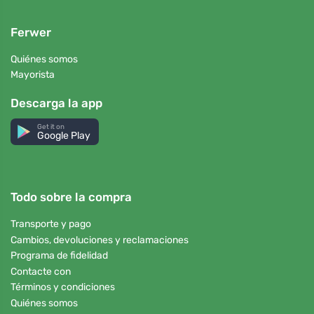
Ferwer
Quiénes somos
Mayorista
Descarga la app
Get it on
Google Play
Todo sobre la compra
Transporte y pago
Cambios, devoluciones y reclamaciones
Programa de fidelidad
Contacte con
Términos y condiciones
Quiénes somos