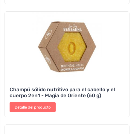
Champú sólido nutritivo para el cabello y el
cuerpo 2en1 - Magia de Oriente (60 g)
Detalle del producto