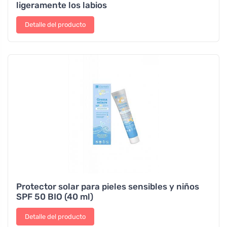
ligeramente los labios
Detalle del producto
Protector solar para pieles sensibles y niños
SPF 50 BIO (40 ml)
Detalle del producto