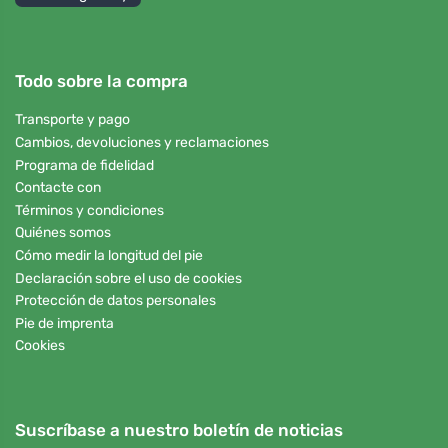
Todo sobre la compra
Transporte y pago
Cambios, devoluciones y reclamaciones
Programa de fidelidad
Contacte con
Términos y condiciones
Quiénes somos
Cómo medir la longitud del pie
Declaración sobre el uso de cookies
Protección de datos personales
Pie de imprenta
Cookies
Suscríbase a nuestro boletín de noticias