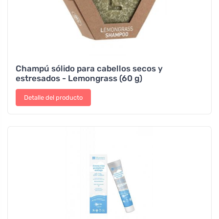
Champú sólido para cabellos secos y
estresados - Lemongrass (60 g)
Detalle del producto