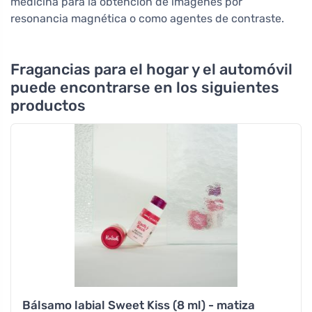
medicina para la obtención de imágenes por
resonancia magnética o como agentes de contraste.
Fragancias para el hogar y el automóvil
puede encontrarse en los siguientes
productos
Bálsamo labial Sweet Kiss (8 ml) - matiza