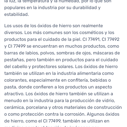
la luz, la temperatura y la humedad, por lo que son
populares en la industria por su durabilidad y
estabilidad.
Los usos de los óxidos de hierro son realmente
diversos. Los más comunes son los cosméticos y los
productos para el cuidado de la piel. CI 77491, CI 77492
y CI 77499 se encuentran en muchos productos, como
barras de labios, polvos, sombras de ojos, máscaras de
pestañas, pero también en productos para el cuidado
del cabello y protectores solares. Los óxidos de hierro
también se utilizan en la industria alimentaria como
colorantes, especialmente en confitería, bebidas o
pasta, donde confieren a los productos un aspecto
atractivo. Los óxidos de hierro también se utilizan a
menudo en la industria para la producción de vidrio,
cerámica, porcelana y otros materiales de construcción
o como protección contra la corrosión. Algunos óxidos
de hierro, como el CI 77499, también se utilizan en