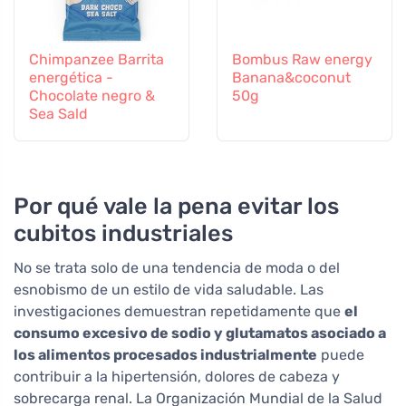
Chimpanzee Barrita
Bombus Raw energy
energética -
Banana&coconut
Chocolate negro &
50g
Sea Sald
Por qué vale la pena evitar los
cubitos industriales
No se trata solo de una tendencia de moda o del
esnobismo de un estilo de vida saludable. Las
investigaciones demuestran repetidamente que
el
consumo excesivo de sodio y glutamatos asociado a
los alimentos procesados industrialmente
puede
contribuir a la hipertensión, dolores de cabeza y
sobrecarga renal. La Organización Mundial de la Salud