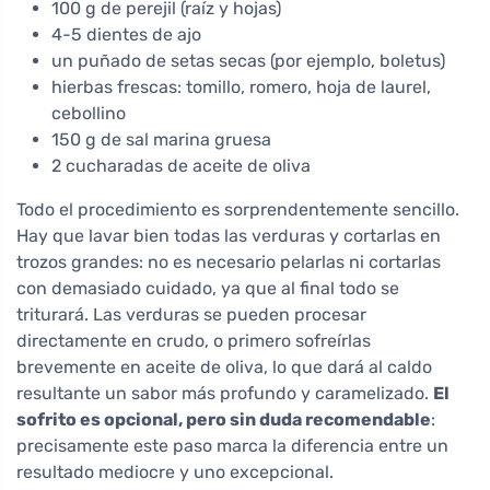
100 g de perejil (raíz y hojas)
4-5 dientes de ajo
un puñado de setas secas (por ejemplo, boletus)
hierbas frescas: tomillo, romero, hoja de laurel,
cebollino
150 g de sal marina gruesa
2 cucharadas de aceite de oliva
Todo el procedimiento es sorprendentemente sencillo.
Hay que lavar bien todas las verduras y cortarlas en
trozos grandes: no es necesario pelarlas ni cortarlas
con demasiado cuidado, ya que al final todo se
triturará. Las verduras se pueden procesar
directamente en crudo, o primero sofreírlas
brevemente en aceite de oliva, lo que dará al caldo
resultante un sabor más profundo y caramelizado.
El
sofrito es opcional, pero sin duda recomendable
:
precisamente este paso marca la diferencia entre un
resultado mediocre y uno excepcional.