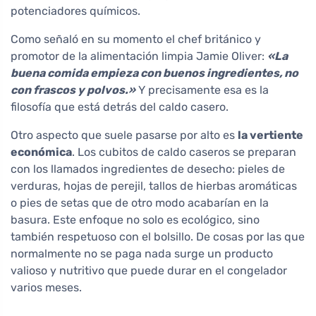
potenciadores químicos.
Como señaló en su momento el chef británico y
promotor de la alimentación limpia Jamie Oliver:
«La
buena comida empieza con buenos ingredientes, no
con frascos y polvos.»
Y precisamente esa es la
filosofía que está detrás del caldo casero.
Otro aspecto que suele pasarse por alto es
la vertiente
económica
. Los cubitos de caldo caseros se preparan
con los llamados ingredientes de desecho: pieles de
verduras, hojas de perejil, tallos de hierbas aromáticas
o pies de setas que de otro modo acabarían en la
basura. Este enfoque no solo es ecológico, sino
también respetuoso con el bolsillo. De cosas por las que
normalmente no se paga nada surge un producto
valioso y nutritivo que puede durar en el congelador
varios meses.