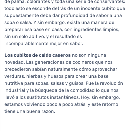
de palma, colorantes y toda una serie de conservantes:
todo esto se esconde detrás de un inocente cubito que
supuestamente debe dar profundidad de sabor a una
sopa o salsa. Y sin embargo, existe una manera de
preparar esa base en casa, con ingredientes limpios,
sin un solo aditivo, y el resultado es
incomparablemente mejor en sabor.
Los cubitos de caldo caseros
no son ninguna
novedad. Las generaciones de cocineros que nos
precedieron sabían naturalmente cómo aprovechar
verduras, hierbas y huesos para crear una base
nutritiva para sopas, salsas y guisos. Fue la revolución
industrial y la búsqueda de la comodidad lo que nos
llevó a los sustitutos instantáneos. Hoy, sin embargo,
estamos volviendo poco a poco atrás, y este retorno
tiene una buena razón.