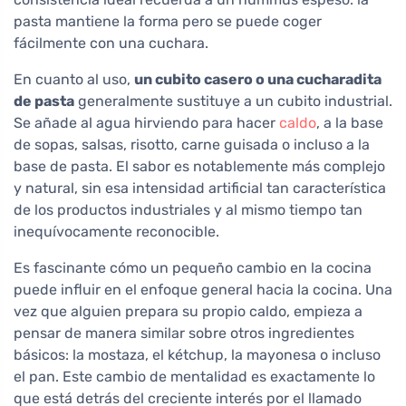
pasta mantiene la forma pero se puede coger
fácilmente con una cuchara.
En cuanto al uso,
un cubito casero o una cucharadita
de pasta
generalmente sustituye a un cubito industrial.
Se añade al agua hirviendo para hacer
caldo
, a la base
de sopas, salsas, risotto, carne guisada o incluso a la
base de pasta. El sabor es notablemente más complejo
y natural, sin esa intensidad artificial tan característica
de los productos industriales y al mismo tiempo tan
inequívocamente reconocible.
Es fascinante cómo un pequeño cambio en la cocina
puede influir en el enfoque general hacia la cocina. Una
vez que alguien prepara su propio caldo, empieza a
pensar de manera similar sobre otros ingredientes
básicos: la mostaza, el kétchup, la mayonesa o incluso
el pan. Este cambio de mentalidad es exactamente lo
que está detrás del creciente interés por el llamado