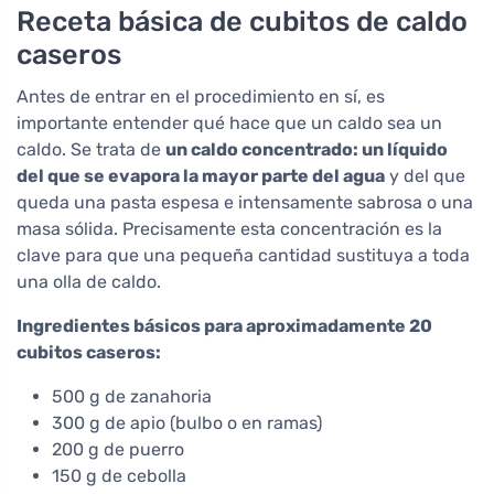
Receta básica de cubitos de caldo
caseros
Antes de entrar en el procedimiento en sí, es
importante entender qué hace que un caldo sea un
caldo. Se trata de
un caldo concentrado: un líquido
del que se evapora la mayor parte del agua
y del que
queda una pasta espesa e intensamente sabrosa o una
masa sólida. Precisamente esta concentración es la
clave para que una pequeña cantidad sustituya a toda
una olla de caldo.
Ingredientes básicos para aproximadamente 20
cubitos caseros:
500 g de zanahoria
300 g de apio (bulbo o en ramas)
200 g de puerro
150 g de cebolla