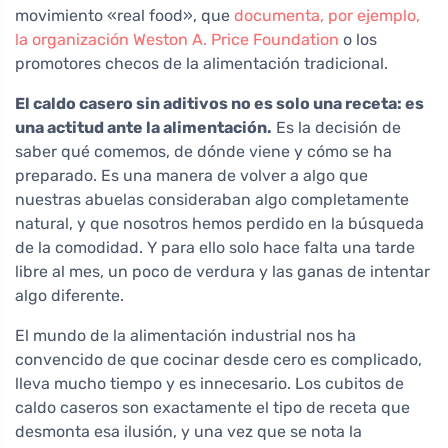
movimiento «real food», que
documenta, por ejemplo,
la organización Weston A. Price Foundation
o los
promotores checos de la alimentación tradicional.
El caldo casero sin aditivos no es solo una receta: es
una actitud ante la alimentación.
Es la decisión de
saber qué comemos, de dónde viene y cómo se ha
preparado. Es una manera de volver a algo que
nuestras abuelas consideraban algo completamente
natural, y que nosotros hemos perdido en la búsqueda
de la comodidad. Y para ello solo hace falta una tarde
libre al mes, un poco de verdura y las ganas de intentar
algo diferente.
El mundo de la alimentación industrial nos ha
convencido de que cocinar desde cero es complicado,
lleva mucho tiempo y es innecesario. Los cubitos de
caldo caseros son exactamente el tipo de receta que
desmonta esa ilusión, y una vez que se nota la