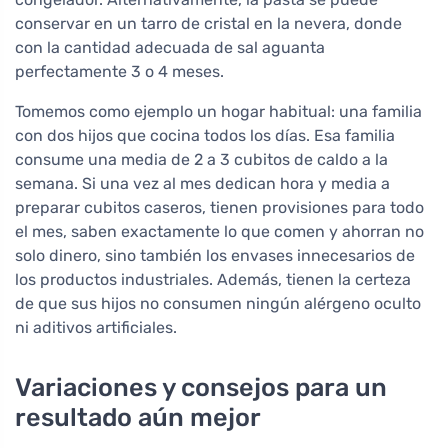
conservar en un tarro de cristal en la nevera, donde
con la cantidad adecuada de sal aguanta
perfectamente 3 o 4 meses.
Tomemos como ejemplo un hogar habitual: una familia
con dos hijos que cocina todos los días. Esa familia
consume una media de 2 a 3 cubitos de caldo a la
semana. Si una vez al mes dedican hora y media a
preparar cubitos caseros, tienen provisiones para todo
el mes, saben exactamente lo que comen y ahorran no
solo dinero, sino también los envases innecesarios de
los productos industriales. Además, tienen la certeza
de que sus hijos no consumen ningún alérgeno oculto
ni aditivos artificiales.
Variaciones y consejos para un
resultado aún mejor