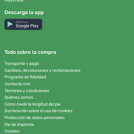
Mayorista
Descarga la app
Get it on
Google Play
Todo sobre la compra
Transporte y pago
Cambios, devoluciones y reclamaciones
Programa de fidelidad
Contacte con
Términos y condiciones
Quiénes somos
Cómo medir la longitud del pie
Declaración sobre el uso de cookies
Protección de datos personales
Pie de imprenta
Cookies