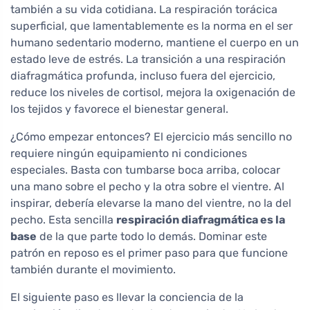
también a su vida cotidiana. La respiración torácica
superficial, que lamentablemente es la norma en el ser
humano sedentario moderno, mantiene el cuerpo en un
estado leve de estrés. La transición a una respiración
diafragmática profunda, incluso fuera del ejercicio,
reduce los niveles de cortisol, mejora la oxigenación de
los tejidos y favorece el bienestar general.
¿Cómo empezar entonces? El ejercicio más sencillo no
requiere ningún equipamiento ni condiciones
especiales. Basta con tumbarse boca arriba, colocar
una mano sobre el pecho y la otra sobre el vientre. Al
inspirar, debería elevarse la mano del vientre, no la del
pecho. Esta sencilla
respiración diafragmática es la
base
de la que parte todo lo demás. Dominar este
patrón en reposo es el primer paso para que funcione
también durante el movimiento.
El siguiente paso es llevar la conciencia de la