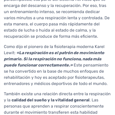
encarga del descanso y la recuperación. Por eso, tras
un entrenamiento intenso, se recomienda dedicar
varios minutos a una respiración lenta y controlada. De
esta manera, el cuerpo pasa más rápidamente del
estado de lucha o huida al estado de calma, y la
recuperación se produce de forma más eficiente.
Como dijo el pionero de la fisioterapia moderna Karel
Lewit:
«La respiración es el patrón de movimiento
primario. Si la respiración no funciona, nada más
puede funcionar correctamente.»
Este pensamiento
se ha convertido en la base de muchos enfoques de
rehabilitación y hoy es aceptado por fisioterapeutas,
entrenadores y médicos deportivos de todo el mundo.
También existe una relación directa entre la respiración
y la
calidad del sueño y la vitalidad general
. Las
personas que aprenden a respirar conscientemente
durante el movimiento transfieren esta habilidad