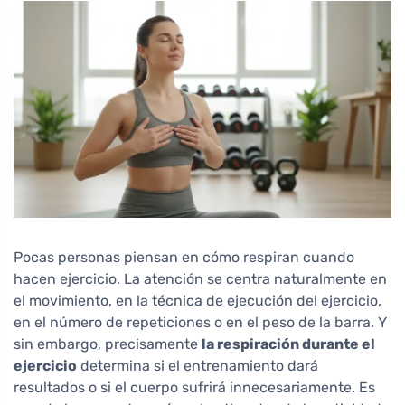
Pocas personas piensan en cómo respiran cuando
hacen ejercicio. La atención se centra naturalmente en
el movimiento, en la técnica de ejecución del ejercicio,
en el número de repeticiones o en el peso de la barra. Y
sin embargo, precisamente
la respiración durante el
ejercicio
determina si el entrenamiento dará
resultados o si el cuerpo sufrirá innecesariamente. Es