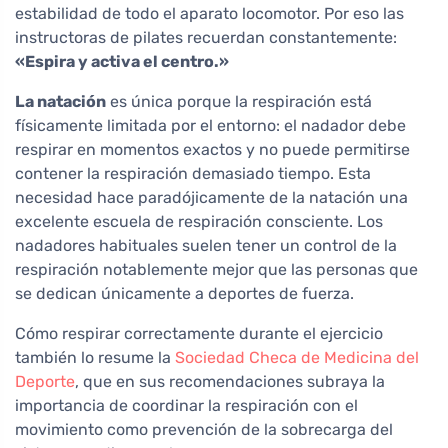
estabilidad de todo el aparato locomotor. Por eso las
instructoras de pilates recuerdan constantemente:
«Espira y activa el centro.»
La natación
es única porque la respiración está
físicamente limitada por el entorno: el nadador debe
respirar en momentos exactos y no puede permitirse
contener la respiración demasiado tiempo. Esta
necesidad hace paradójicamente de la natación una
excelente escuela de respiración consciente. Los
nadadores habituales suelen tener un control de la
respiración notablemente mejor que las personas que
se dedican únicamente a deportes de fuerza.
Cómo respirar correctamente durante el ejercicio
también lo resume la
Sociedad Checa de Medicina del
Deporte
, que en sus recomendaciones subraya la
importancia de coordinar la respiración con el
movimiento como prevención de la sobrecarga del