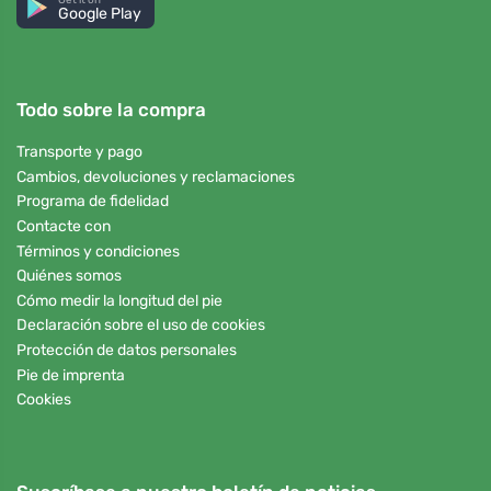
Google Play
Todo sobre la compra
Transporte y pago
Cambios, devoluciones y reclamaciones
Programa de fidelidad
Contacte con
Términos y condiciones
Quiénes somos
Cómo medir la longitud del pie
Declaración sobre el uso de cookies
Protección de datos personales
Pie de imprenta
Cookies