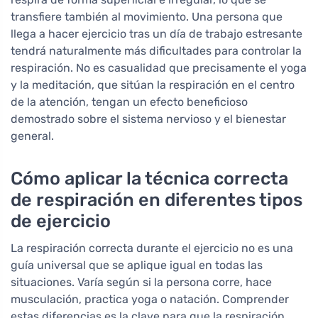
transfiere también al movimiento. Una persona que
llega a hacer ejercicio tras un día de trabajo estresante
tendrá naturalmente más dificultades para controlar la
respiración. No es casualidad que precisamente el yoga
y la meditación, que sitúan la respiración en el centro
de la atención, tengan un efecto beneficioso
demostrado sobre el sistema nervioso y el bienestar
general.
Cómo aplicar la técnica correcta
de respiración en diferentes tipos
de ejercicio
La respiración correcta durante el ejercicio no es una
guía universal que se aplique igual en todas las
situaciones. Varía según si la persona corre, hace
musculación, practica yoga o natación. Comprender
estas diferencias es la clave para que la respiración