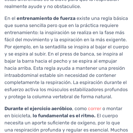
realmente ayude y no obstaculice.
En el
entrenamiento de fuerza
existe una regla básica
que suena sencilla pero que en la práctica requiere
entrenamiento: la inspiración se realiza en la fase más
fácil del movimiento y la espiración en la más exigente.
Por ejemplo, en la sentadilla se inspira al bajar el cuerpo
y se espira al subir. En el press de banca, se inspira al
bajar la barra hacia el pecho y se espira al empujar
hacia arriba. Esta regla ayuda a mantener una presión
intraabdominal estable sin necesidad de contener
completamente la respiración. La espiración durante el
esfuerzo activa los músculos estabilizadores profundos
y protege la columna vertebral de forma natural.
Durante el ejercicio aeróbico
, como
correr
o montar
en bicicleta,
lo fundamental es el ritmo.
El cuerpo
necesita un aporte suficiente de oxígeno, por lo que
una respiración profunda y regular es esencial. Muchos