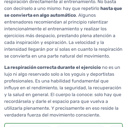
respiración directamente al entrenamiento. No basta
con decírselo a uno mismo: hay que repetirlo
hasta que
se convierta en algo automático
. Algunos
entrenadores recomiendan al principio ralentizar
intencionalmente el entrenamiento y realizar los
ejercicios más despacio, prestando plena atención a
cada inspiración y espiración. La velocidad y la
intensidad llegarán por sí solas en cuanto la respiración
se convierta en una parte natural del movimiento.
La respiración correcta durante el ejercicio
no es un
lujo ni algo reservado solo a los yoguis y deportistas
profesionales. Es una habilidad fundamental que
influye en el rendimiento, la seguridad, la recuperación
y la salud en general. El cuerpo la conoce: solo hay que
recordársela y darle el espacio para que vuelva a
utilizarla plenamente. Y precisamente en eso reside la
verdadera fuerza del movimiento consciente.