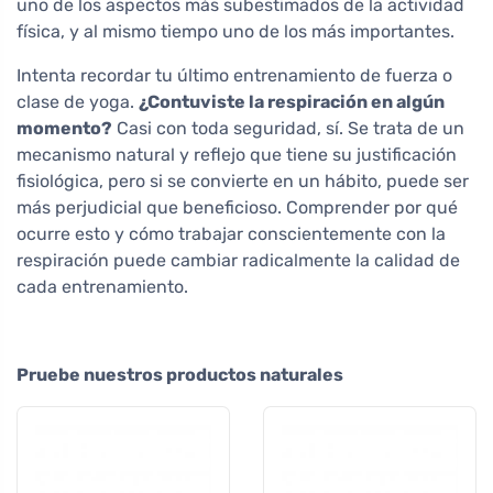
uno de los aspectos más subestimados de la actividad
física, y al mismo tiempo uno de los más importantes.
Intenta recordar tu último entrenamiento de fuerza o
clase de yoga.
¿Contuviste la respiración en algún
momento?
Casi con toda seguridad, sí. Se trata de un
mecanismo natural y reflejo que tiene su justificación
fisiológica, pero si se convierte en un hábito, puede ser
más perjudicial que beneficioso. Comprender por qué
ocurre esto y cómo trabajar conscientemente con la
respiración puede cambiar radicalmente la calidad de
cada entrenamiento.
Pruebe nuestros productos naturales