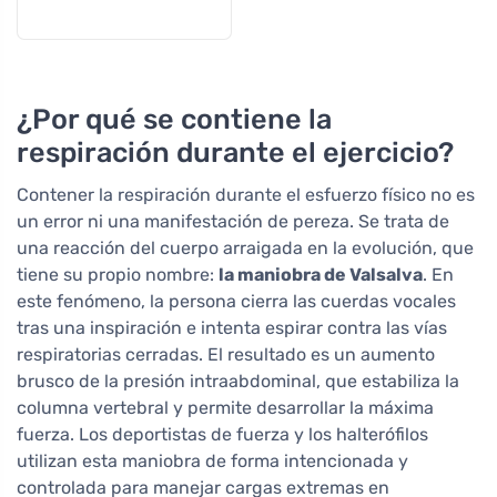
¿Por qué se contiene la
respiración durante el ejercicio?
Contener la respiración durante el esfuerzo físico no es
un error ni una manifestación de pereza. Se trata de
una reacción del cuerpo arraigada en la evolución, que
tiene su propio nombre:
la maniobra de Valsalva
. En
este fenómeno, la persona cierra las cuerdas vocales
tras una inspiración e intenta espirar contra las vías
respiratorias cerradas. El resultado es un aumento
brusco de la presión intraabdominal, que estabiliza la
columna vertebral y permite desarrollar la máxima
fuerza. Los deportistas de fuerza y los halterófilos
utilizan esta maniobra de forma intencionada y
controlada para manejar cargas extremas en