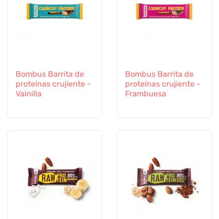
Bombus Barrita de
Bombus Barrita de
proteínas crujiente -
proteínas crujiente -
Vainilla
Frambuesa