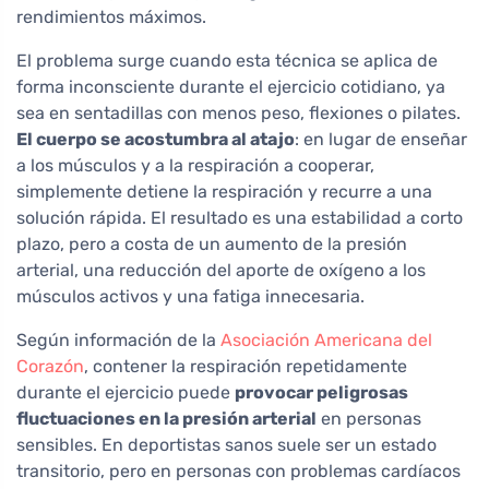
rendimientos máximos.
El problema surge cuando esta técnica se aplica de
forma inconsciente durante el ejercicio cotidiano, ya
sea en sentadillas con menos peso, flexiones o pilates.
El cuerpo se acostumbra al atajo
: en lugar de enseñar
a los músculos y a la respiración a cooperar,
simplemente detiene la respiración y recurre a una
solución rápida. El resultado es una estabilidad a corto
plazo, pero a costa de un aumento de la presión
arterial, una reducción del aporte de oxígeno a los
músculos activos y una fatiga innecesaria.
Según información de la
Asociación Americana del
Corazón
, contener la respiración repetidamente
durante el ejercicio puede
provocar peligrosas
fluctuaciones en la presión arterial
en personas
sensibles. En deportistas sanos suele ser un estado
transitorio, pero en personas con problemas cardíacos