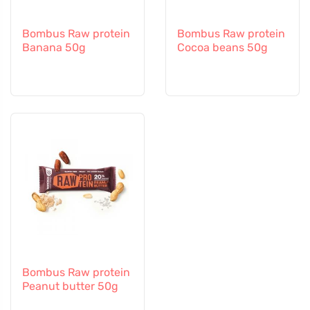
Bombus Raw protein
Bombus Raw protein
Banana 50g
Cocoa beans 50g
Bombus Raw protein
Peanut butter 50g