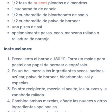
1/2 taza de
nueces
picadas o almendras
1 cucharadita de canela
1/2 cucharadita de bicarbonato de sodio
1/2 cucharadita de polvo de hornear
una pizca de sal
opcionalmente pasas, coco, manzana rallada o
ralladura de naranja
Instrucciones:
Precalienta el horno a 180 °C. Forra un molde para
pastel con papel de hornear o engrásalo.
En un bol, mezcla los ingredientes secos: harinas,
azúcar, polvo de hornear, bicarbonato, sal y
especias.
En otro recipiente, mezcla el aceite, los huevos y la
zanahoria rallada.
Combina ambas mezclas, añade las nueces y otros
ingredientes opcionales.