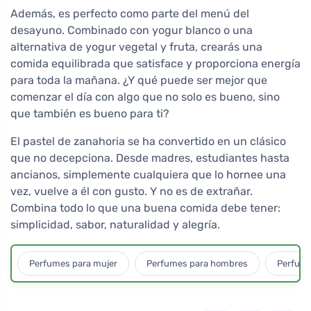
Además, es perfecto como parte del menú del
desayuno. Combinado con yogur blanco o una
alternativa de yogur vegetal y fruta, crearás una
comida equilibrada que satisface y proporciona energía
para toda la mañana. ¿Y qué puede ser mejor que
comenzar el día con algo que no solo es bueno, sino
que también es bueno para ti?
El pastel de zanahoria se ha convertido en un clásico
que no decepciona. Desde madres, estudiantes hasta
ancianos, simplemente cualquiera que lo hornee una
vez, vuelve a él con gusto. Y no es de extrañar.
Combina todo lo que una buena comida debe tener:
simplicidad, sabor, naturalidad y alegría.
Perfumes para mujer
Perfumes para hombres
Perfume