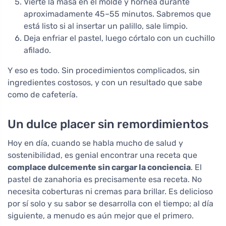
Vierte la masa en el molde y hornea durante
aproximadamente 45–55 minutos. Sabremos que
está listo si al insertar un palillo, sale limpio.
Deja enfriar el pastel, luego córtalo con un cuchillo
afilado.
Y eso es todo. Sin procedimientos complicados, sin
ingredientes costosos, y con un resultado que sabe
como de cafetería.
Un dulce placer sin remordimientos
Hoy en día, cuando se habla mucho de salud y
sostenibilidad, es genial encontrar una receta que
complace dulcemente sin cargar la conciencia
. El
pastel de zanahoria es precisamente esa receta. No
necesita coberturas ni cremas para brillar. Es delicioso
por sí solo y su sabor se desarrolla con el tiempo; al día
siguiente, a menudo es aún mejor que el primero.