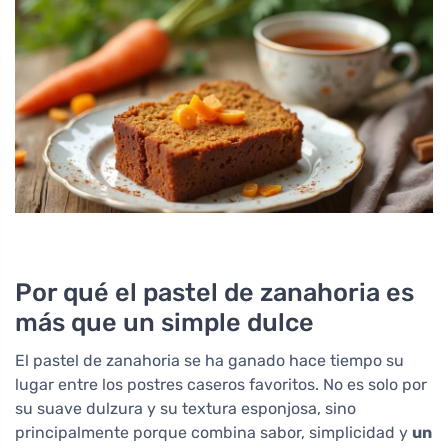
Por qué el pastel de zanahoria es
más que un simple dulce
El pastel de zanahoria se ha ganado hace tiempo su
lugar entre los postres caseros favoritos. No es solo por
su suave dulzura y su textura esponjosa, sino
principalmente porque combina sabor, simplicidad y
un