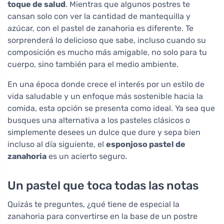
toque de salud
. Mientras que algunos postres te
cansan solo con ver la cantidad de mantequilla y
azúcar, con el pastel de zanahoria es diferente. Te
sorprenderá lo delicioso que sabe, incluso cuando su
composición es mucho más amigable, no solo para tu
cuerpo, sino también para el medio ambiente.
En una época donde crece el interés por un estilo de
vida saludable y un enfoque más sostenible hacia la
comida, esta opción se presenta como ideal. Ya sea que
busques una alternativa a los pasteles clásicos o
simplemente desees un dulce que dure y sepa bien
incluso al día siguiente, el
esponjoso pastel de
zanahoria
es un acierto seguro.
Un pastel que toca todas las notas
Quizás te preguntes, ¿qué tiene de especial la
zanahoria para convertirse en la base de un postre