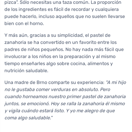
pizca". Sólo necesitas una taza común. La proporción
de los ingredientes es fácil de recordar y cualquiera
puede hacerlo, incluso aquellos que no suelen llevarse
bien con el horno.
Y más aún, gracias a su simplicidad, el pastel de
zanahoria se ha convertido en un favorito entre los
padres de niños pequeños. No hay nada más fácil que
involucrar a los niños en la preparación y al mismo
tiempo enseñarles algo sobre cocina, alimentos y
nutrición saludable.
Una madre de Brno comparte su experiencia:
"A mi hijo
no le gustaba comer verduras en absoluto. Pero
cuando horneamos nuestro primer pastel de zanahoria
juntos, se emocionó. Hoy se ralla la zanahoria él mismo
y vigila cuándo estará listo. Y yo me alegro de que
coma algo saludable."