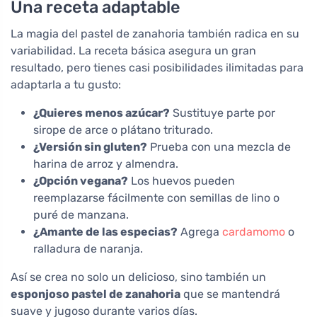
Una receta adaptable
La magia del pastel de zanahoria también radica en su
variabilidad. La receta básica asegura un gran
resultado, pero tienes casi posibilidades ilimitadas para
adaptarla a tu gusto:
¿Quieres menos azúcar?
Sustituye parte por
sirope de arce o plátano triturado.
¿Versión sin gluten?
Prueba con una mezcla de
harina de arroz y almendra.
¿Opción vegana?
Los huevos pueden
reemplazarse fácilmente con semillas de lino o
puré de manzana.
¿Amante de las especias?
Agrega
cardamomo
o
ralladura de naranja.
Así se crea no solo un delicioso, sino también un
esponjoso pastel de zanahoria
que se mantendrá
suave y jugoso durante varios días.