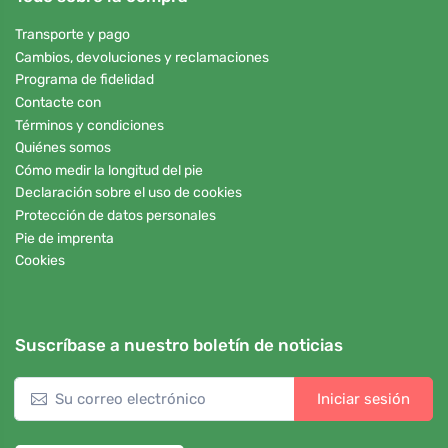
Transporte y pago
Cambios, devoluciones y reclamaciones
Programa de fidelidad
Contacte con
Términos y condiciones
Quiénes somos
Cómo medir la longitud del pie
Declaración sobre el uso de cookies
Protección de datos personales
Pie de imprenta
Cookies
Suscríbase a nuestro boletín de noticias
Iniciar sesión