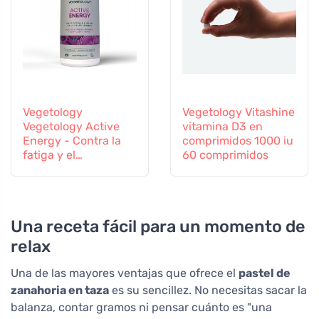
Vegetology
Vegetology Vitashine
Vegetology Active
vitamina D3 en
Energy - Contra la
comprimidos 1000 iu
fatiga y el
60 comprimidos
agotamiento, 60
cápsulas
Una receta fácil para un momento de
relax
Una de las mayores ventajas que ofrece el
pastel de
zanahoria en taza
es su sencillez. No necesitas sacar la
balanza, contar gramos ni pensar cuánto es "una