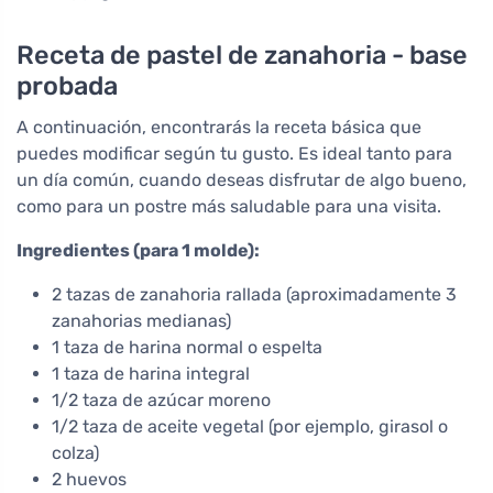
Receta de pastel de zanahoria - base
probada
A continuación, encontrarás la receta básica que
puedes modificar según tu gusto. Es ideal tanto para
un día común, cuando deseas disfrutar de algo bueno,
como para un postre más saludable para una visita.
Ingredientes (para 1 molde):
2 tazas de zanahoria rallada (aproximadamente 3
zanahorias medianas)
1 taza de harina normal o espelta
1 taza de harina integral
1/2 taza de azúcar moreno
1/2 taza de aceite vegetal (por ejemplo, girasol o
colza)
2 huevos