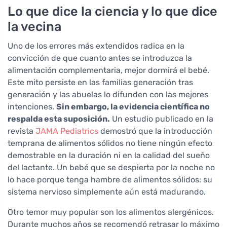
Lo que dice la ciencia y lo que dice
la vecina
Uno de los errores más extendidos radica en la
convicción de que cuanto antes se introduzca la
alimentación complementaria, mejor dormirá el bebé.
Este mito persiste en las familias generación tras
generación y las abuelas lo difunden con las mejores
intenciones.
Sin embargo, la evidencia científica no
respalda esta suposición.
Un estudio publicado en la
revista
JAMA Pediatrics
demostró que la introducción
temprana de alimentos sólidos no tiene ningún efecto
demostrable en la duración ni en la calidad del sueño
del lactante. Un bebé que se despierta por la noche no
lo hace porque tenga hambre de alimentos sólidos: su
sistema nervioso simplemente aún está madurando.
Otro temor muy popular son los alimentos alergénicos.
Durante muchos años se recomendó retrasar lo máximo