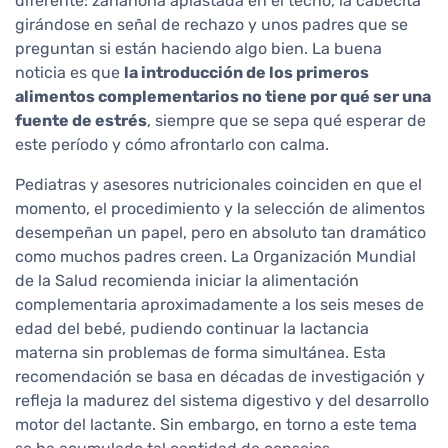
diferente: zanahoria aplastada en el techo, la cabecita
girándose en señal de rechazo y unos padres que se
preguntan si están haciendo algo bien. La buena
noticia es que
la introducción de los primeros
alimentos complementarios no tiene por qué ser una
fuente de estrés
, siempre que se sepa qué esperar de
este período y cómo afrontarlo con calma.
Pediatras y asesores nutricionales coinciden en que el
momento, el procedimiento y la selección de alimentos
desempeñan un papel, pero en absoluto tan dramático
como muchos padres creen. La Organización Mundial
de la Salud recomienda iniciar la alimentación
complementaria aproximadamente a los seis meses de
edad del bebé, pudiendo continuar la lactancia
materna sin problemas de forma simultánea. Esta
recomendación se basa en décadas de investigación y
refleja la madurez del sistema digestivo y del desarrollo
motor del lactante. Sin embargo, en torno a este tema