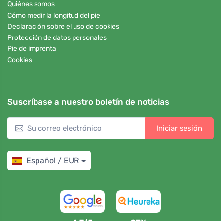
Quiénes somos
Cómo medir la longitud del pie
Declaración sobre el uso de cookies
Protección de datos personales
Pie de imprenta
Cookies
Suscríbase a nuestro boletín de noticias
Iniciar sesión
Español / EUR