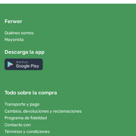
Ferwer
Quiénes somos
Mayorista
Descarga la app
Get it on
Google Play
Todo sobre la compra
Transporte y pago
Cambios, devoluciones y reclamaciones
Programa de fidelidad
Contacte con
Términos y condiciones