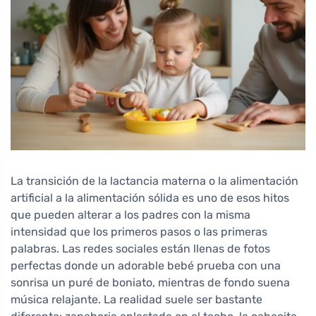
La transición de la lactancia materna o la alimentación
artificial a la alimentación sólida es uno de esos hitos
que pueden alterar a los padres con la misma
intensidad que los primeros pasos o las primeras
palabras. Las redes sociales están llenas de fotos
perfectas donde un adorable bebé prueba con una
sonrisa un puré de boniato, mientras de fondo suena
música relajante. La realidad suele ser bastante