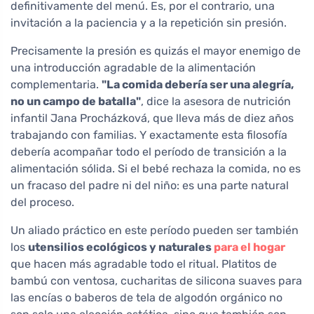
definitivamente del menú. Es, por el contrario, una
invitación a la paciencia y a la repetición sin presión.
Precisamente la presión es quizás el mayor enemigo de
una introducción agradable de la alimentación
complementaria.
"La comida debería ser una alegría,
no un campo de batalla"
, dice la asesora de nutrición
infantil Jana Procházková, que lleva más de diez años
trabajando con familias. Y exactamente esta filosofía
debería acompañar todo el período de transición a la
alimentación sólida. Si el bebé rechaza la comida, no es
un fracaso del padre ni del niño: es una parte natural
del proceso.
Un aliado práctico en este período pueden ser también
los
utensilios ecológicos y naturales
para el hogar
que hacen más agradable todo el ritual. Platitos de
bambú con ventosa, cucharitas de silicona suaves para
las encías o baberos de tela de algodón orgánico no