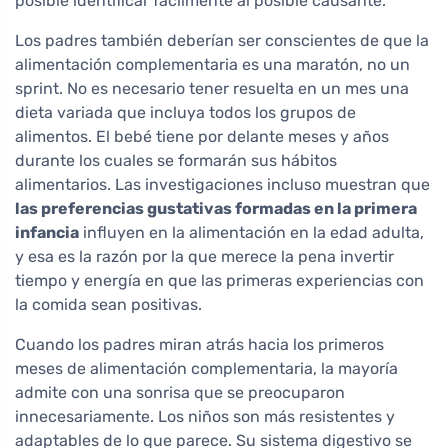
posible identificar fácilmente al posible causante.
Los padres también deberían ser conscientes de que la
alimentación complementaria es una maratón, no un
sprint. No es necesario tener resuelta en un mes una
dieta variada que incluya todos los grupos de
alimentos. El bebé tiene por delante meses y años
durante los cuales se formarán sus hábitos
alimentarios. Las investigaciones incluso muestran que
las preferencias gustativas formadas en la primera
infancia
influyen en la alimentación en la edad adulta,
y esa es la razón por la que merece la pena invertir
tiempo y energía en que las primeras experiencias con
la comida sean positivas.
Cuando los padres miran atrás hacia los primeros
meses de alimentación complementaria, la mayoría
admite con una sonrisa que se preocuparon
innecesariamente. Los niños son más resistentes y
adaptables de lo que parece. Su sistema digestivo se