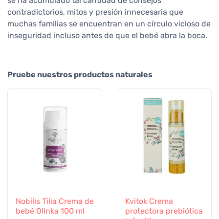
se ha acumulado tal cantidad de consejos
contradictorios, mitos y presión innecesaria que
muchas familias se encuentran en un círculo vicioso de
inseguridad incluso antes de que el bebé abra la boca.
Pruebe nuestros productos naturales
Nobilis Tilia Crema de
Kvitok Crema
bebé Olinka 100 ml
protectora prebiótica