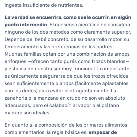
ingesta insuficiente de nutrientes.
La verdad se encuentra, como suele ocurrir, en algún
punto intermedio
. El consenso científico no considera
ninguno de los dos métodos como claramente superior.
Depende del bebé concreto, de su desarrollo motor, su
temperamento y las preferencias de los padres.
Muchas familias optan por una combinación de ambos
enfoques —ofrecen tanto purés como trozos blandos—
y esta vía demuestra ser muy funcional. Lo importante
es únicamente asegurarse de que los trozos ofrecidos
sean suficientemente blandos (fácilmente aplastables
con los dedos) para evitar el atragantamiento. La
zanahoria o la manzana en crudo no son en absoluto
adecuadas, pero el calabacín al vapor o el plátano
maduro son ideales.
En cuanto a la composición de los primeros alimentos
complementarios, la regla básica es:
empezar de