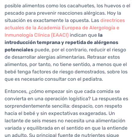
posible alimentos como los cacahuetes, los huevos o el
pescado para prevenir reacciones alérgicas. Hoy la
situación es exactamente la opuesta. Las
directrices
actuales de la Academia Europea de Alergología e
Inmunología Clínica (EAACI)
indican que
la
introducción temprana y repetida de alérgenos
potenciales
puede, por el contrario, reducir el riesgo
de desarrollar alergias alimentarias. Retrasar estos
alimentos, por tanto, no tiene sentido, a menos que el
bebé tenga factores de riesgo demostrados, sobre los
que es necesario consultar con el pediatra.
Entonces, ¿cómo empezar sin que cada comida se
convierta en una operación logística? La respuesta es
sorprendentemente sencilla: despacio, con respeto
hacia el bebé y sin expectativas exageradas. Un
lactante de seis meses no necesita una alimentación
variada y equilibrada en el sentido en que la entiende
un adulto. Su principal fuente de nutrientes sigue