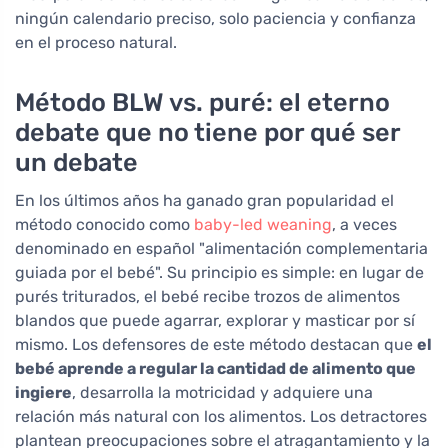
ningún calendario preciso, solo paciencia y confianza
en el proceso natural.
Método BLW vs. puré: el eterno
debate que no tiene por qué ser
un debate
En los últimos años ha ganado gran popularidad el
método conocido como
baby-led weaning
, a veces
denominado en español "alimentación complementaria
guiada por el bebé". Su principio es simple: en lugar de
purés triturados, el bebé recibe trozos de alimentos
blandos que puede agarrar, explorar y masticar por sí
mismo. Los defensores de este método destacan que
el
bebé aprende a regular la cantidad de alimento que
ingiere
, desarrolla la motricidad y adquiere una
relación más natural con los alimentos. Los detractores
plantean preocupaciones sobre el atragantamiento y la