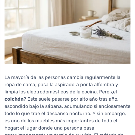
La mayoría de las personas cambia regularmente la
ropa de cama, pasa la aspiradora por la alfombra y
limpia los electrodomésticos de la cocina. Pero ¿el
colchón
? Este suele pasarse por alto año tras año,
escondido bajo la sábana, acumulando silenciosamente
todo lo que trae el descanso nocturno. Y sin embargo,
es uno de los muebles más importantes de todo el
hogar: el lugar donde una persona pasa