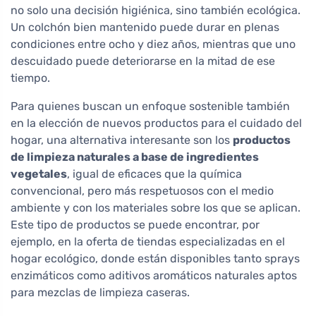
no solo una decisión higiénica, sino también ecológica.
Un colchón bien mantenido puede durar en plenas
condiciones entre ocho y diez años, mientras que uno
descuidado puede deteriorarse en la mitad de ese
tiempo.
Para quienes buscan un enfoque sostenible también
en la elección de nuevos productos para el cuidado del
hogar, una alternativa interesante son los
productos
de limpieza naturales a base de ingredientes
vegetales
, igual de eficaces que la química
convencional, pero más respetuosos con el medio
ambiente y con los materiales sobre los que se aplican.
Este tipo de productos se puede encontrar, por
ejemplo, en la oferta de tiendas especializadas en el
hogar ecológico, donde están disponibles tanto sprays
enzimáticos como aditivos aromáticos naturales aptos
para mezclas de limpieza caseras.