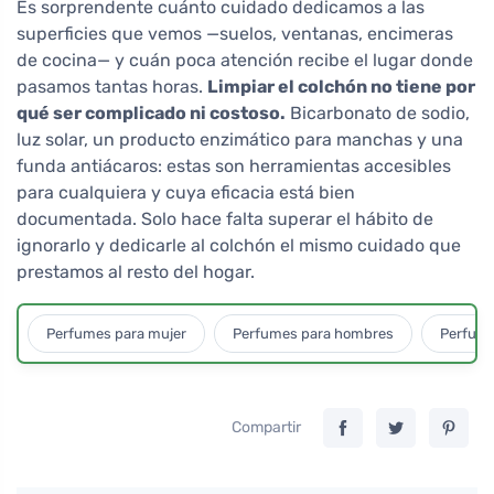
Es sorprendente cuánto cuidado dedicamos a las
superficies que vemos —suelos, ventanas, encimeras
de cocina— y cuán poca atención recibe el lugar donde
pasamos tantas horas.
Limpiar el colchón no tiene por
qué ser complicado ni costoso.
Bicarbonato de sodio,
luz solar, un producto enzimático para manchas y una
funda antiácaros: estas son herramientas accesibles
para cualquiera y cuya eficacia está bien
documentada. Solo hace falta superar el hábito de
ignorarlo y dedicarle al colchón el mismo cuidado que
prestamos al resto del hogar.
Perfumes para mujer
Perfumes para hombres
Perfume
Compartir