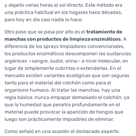
y dejarlo varias horas al sol directo. Este método era
una práctica habitual en los hogares hace décadas,
pero hoy en día casi nadie lo hace.
Otro paso que se pasa por alto es el
tratamiento de
manchas con productos de limpieza enzimáticos
. A
diferencia de los sprays limpiadores convencionales,
los productos enzimáticos descomponen las sustancias
orgánicas —sangre, sudor, orina— a nivel molecular, en
lugar de simplemente cubrirlas o extenderlas. En el
mercado existen variantes ecológicas que son seguras
tanto para el material del colchón como para el
organismo humano. Al tratar las manchas, hay una
regla básica: nunca empapar demasiado el colchón, ya
que la humedad que penetra profundamente en el
material puede provocar la aparición de hongos que
luego son prácticamente imposibles de eliminar.
Como señaló en una ocasión el destacado experto