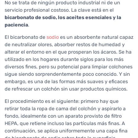
No se trata de ningún producto industrial ni de un
servicio profesional costoso. La clave está en el
bicarbonato de sodio, los aceites esenciales y la
paciencia
.
El bicarbonato de
sodio
es un absorbente natural capaz
de neutralizar olores, absorber restos de humedad y
alterar el entorno en el que prosperan los ácaros. Se ha
utilizado en los hogares durante siglos para los más
diversos fines, pero su potencial para limpiar colchones
sigue siendo sorprendentemente poco conocido. Y sin
embargo, es una de las formas más suaves y eficaces
de refrescar un colchón sin usar productos químicos.
El procedimiento es el siguiente: primero hay que
retirar toda la ropa de cama del colchón y aspirarlo a
fondo, idealmente con un aparato provisto de filtro
HEPA, que retiene incluso las partículas más finas. A
continuación, se aplica uniformemente una capa fina