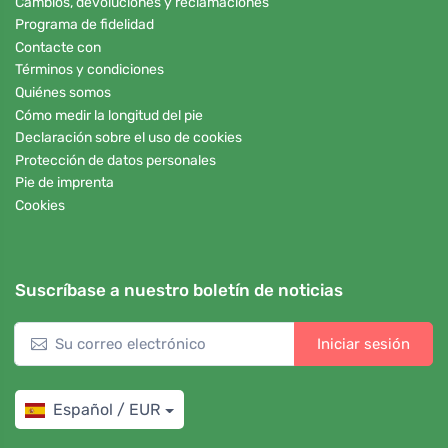
Cambios, devoluciones y reclamaciones
Programa de fidelidad
Contacte con
Términos y condiciones
Quiénes somos
Cómo medir la longitud del pie
Declaración sobre el uso de cookies
Protección de datos personales
Pie de imprenta
Cookies
Suscríbase a nuestro boletín de noticias
Iniciar sesión
Español / EUR