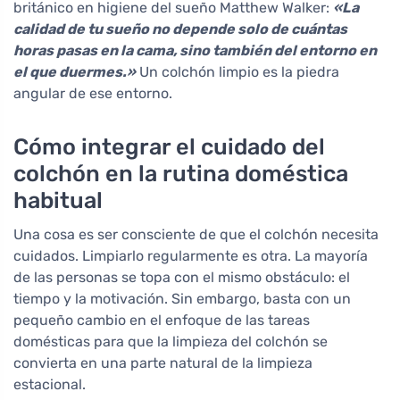
británico en higiene del sueño Matthew Walker:
«La
calidad de tu sueño no depende solo de cuántas
horas pasas en la cama, sino también del entorno en
el que duermes.»
Un colchón limpio es la piedra
angular de ese entorno.
Cómo integrar el cuidado del
colchón en la rutina doméstica
habitual
Una cosa es ser consciente de que el colchón necesita
cuidados. Limpiarlo regularmente es otra. La mayoría
de las personas se topa con el mismo obstáculo: el
tiempo y la motivación. Sin embargo, basta con un
pequeño cambio en el enfoque de las tareas
domésticas para que la limpieza del colchón se
convierta en una parte natural de la limpieza
estacional.