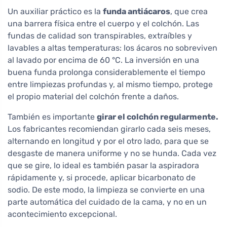
Un auxiliar práctico es la
funda antiácaros
, que crea
una barrera física entre el cuerpo y el colchón. Las
fundas de calidad son transpirables, extraíbles y
lavables a altas temperaturas: los ácaros no sobreviven
al lavado por encima de 60 °C. La inversión en una
buena funda prolonga considerablemente el tiempo
entre limpiezas profundas y, al mismo tiempo, protege
el propio material del colchón frente a daños.
También es importante
girar el colchón regularmente.
Los fabricantes recomiendan girarlo cada seis meses,
alternando en longitud y por el otro lado, para que se
desgaste de manera uniforme y no se hunda. Cada vez
que se gire, lo ideal es también pasar la aspiradora
rápidamente y, si procede, aplicar bicarbonato de
sodio. De este modo, la limpieza se convierte en una
parte automática del cuidado de la cama, y no en un
acontecimiento excepcional.