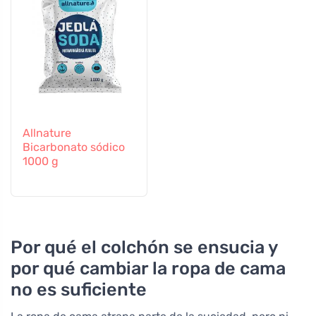
Allnature
Bicarbonato sódico
1000 g
Por qué el colchón se ensucia y
por qué cambiar la ropa de cama
no es suficiente