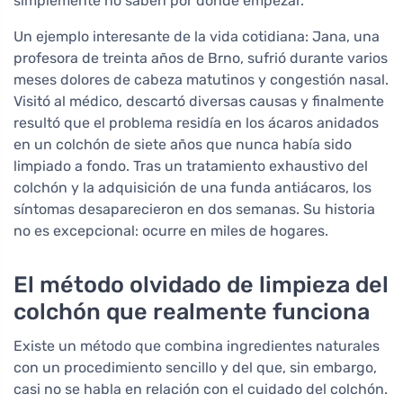
simplemente no saben por dónde empezar.
Un ejemplo interesante de la vida cotidiana: Jana, una
profesora de treinta años de Brno, sufrió durante varios
meses dolores de cabeza matutinos y congestión nasal.
Visitó al médico, descartó diversas causas y finalmente
resultó que el problema residía en los ácaros anidados
en un colchón de siete años que nunca había sido
limpiado a fondo. Tras un tratamiento exhaustivo del
colchón y la adquisición de una funda antiácaros, los
síntomas desaparecieron en dos semanas. Su historia
no es excepcional: ocurre en miles de hogares.
El método olvidado de limpieza del
colchón que realmente funciona
Existe un método que combina ingredientes naturales
con un procedimiento sencillo y del que, sin embargo,
casi no se habla en relación con el cuidado del colchón.