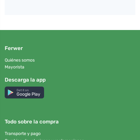
Ferwer
Quiénes somos
Mayorista
Descarga la app
Get it on
Google Play
Todo sobre la compra
Transporte y pago