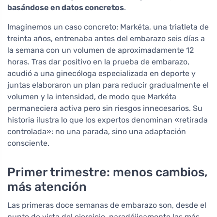
basándose en datos concretos
.
Imaginemos un caso concreto: Markéta, una triatleta de
treinta años, entrenaba antes del embarazo seis días a
la semana con un volumen de aproximadamente 12
horas. Tras dar positivo en la prueba de embarazo,
acudió a una ginecóloga especializada en deporte y
juntas elaboraron un plan para reducir gradualmente el
volumen y la intensidad, de modo que Markéta
permaneciera activa pero sin riesgos innecesarios. Su
historia ilustra lo que los expertos denominan «retirada
controlada»: no una parada, sino una adaptación
consciente.
Primer trimestre: menos cambios,
más atención
Las primeras doce semanas de embarazo son, desde el
punto de vista del ejercicio, paradójicamente las más