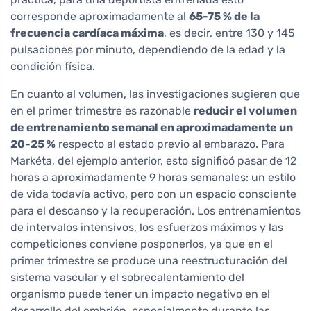
corresponde aproximadamente al
65-75 % de la
frecuencia cardíaca máxima
, es decir, entre 130 y 145
pulsaciones por minuto, dependiendo de la edad y la
condición física.
En cuanto al volumen, las investigaciones sugieren que
en el primer trimestre es razonable
reducir el volumen
de entrenamiento semanal en aproximadamente un
20-25 %
respecto al estado previo al embarazo. Para
Markéta, del ejemplo anterior, esto significó pasar de 12
horas a aproximadamente 9 horas semanales: un estilo
de vida todavía activo, pero con un espacio consciente
para el descanso y la recuperación. Los entrenamientos
de intervalos intensivos, los esfuerzos máximos y las
competiciones conviene posponerlos, ya que en el
primer trimestre se produce una reestructuración del
sistema vascular y el sobrecalentamiento del
organismo puede tener un impacto negativo en el
desarrollo del embrión, especialmente durante las