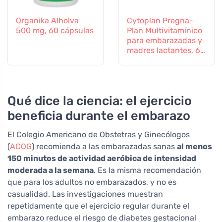
Organika Alholva
Cytoplan Pregna-
500 mg, 60 cápsulas
Plan Multivitamínico
para embarazadas y
madres lactantes, 60
comprimidos
Qué dice la ciencia: el ejercicio
beneficia durante el embarazo
El Colegio Americano de Obstetras y Ginecólogos
(
ACOG
) recomienda a las embarazadas sanas
al menos
150 minutos de actividad aeróbica de intensidad
moderada a la semana
. Es la misma recomendación
que para los adultos no embarazados, y no es
casualidad. Las investigaciones muestran
repetidamente que el ejercicio regular durante el
embarazo reduce el riesgo de diabetes gestacional