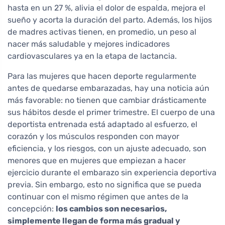
hasta en un 27 %, alivia el dolor de espalda, mejora el
sueño y acorta la duración del parto. Además, los hijos
de madres activas tienen, en promedio, un peso al
nacer más saludable y mejores indicadores
cardiovasculares ya en la etapa de lactancia.
Para las mujeres que hacen deporte regularmente
antes de quedarse embarazadas, hay una noticia aún
más favorable: no tienen que cambiar drásticamente
sus hábitos desde el primer trimestre. El cuerpo de una
deportista entrenada está adaptado al esfuerzo, el
corazón y los músculos responden con mayor
eficiencia, y los riesgos, con un ajuste adecuado, son
menores que en mujeres que empiezan a hacer
ejercicio durante el embarazo sin experiencia deportiva
previa. Sin embargo, esto no significa que se pueda
continuar con el mismo régimen que antes de la
concepción:
los cambios son necesarios,
simplemente llegan de forma más gradual y