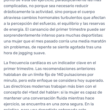
complicadas, no porque sea necesario reducir
drásticamente la actividad, sino porque el cuerpo
atraviesa cambios hormonales turbulentos que afectan
a la percepción del esfuerzo, el equilibrio y las reservas
de energía. El cansancio del primer trimestre puede ser
sorprendentemente intenso para muchas deportistas:
una mujer que el mes pasado corría una media maratón
sin problemas, de repente se siente agotada tras una
hora de jogging suave.
La frecuencia cardíaca es un indicador clave en el
primer trimestre. Las recomendaciones anteriores
hablaban de un límite fijo de 140 pulsaciones por
minuto, pero este enfoque se considera hoy superado.
Las directrices modernas trabajan más bien con el
concepto del «test del habla»: si la mujer es capaz de
mantener una conversación fluida mientras hace
ejercicio, se encuentra en una zona segura. En la
práctica, para una deportista entrenada esto