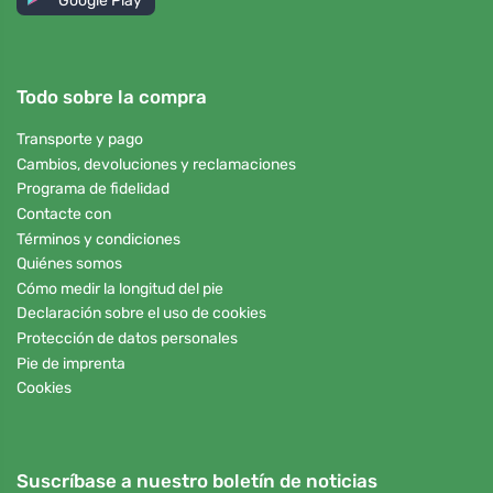
Google Play
Todo sobre la compra
Transporte y pago
Cambios, devoluciones y reclamaciones
Programa de fidelidad
Contacte con
Términos y condiciones
Quiénes somos
Cómo medir la longitud del pie
Declaración sobre el uso de cookies
Protección de datos personales
Pie de imprenta
Cookies
Suscríbase a nuestro boletín de noticias