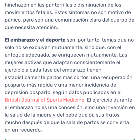
hinchazón en las pantorrillas o disminución de los
movimientos fetales. Estos síntomas no son motivo de
pánico, pero son una comunicación clara del cuerpo de
que necesita atención.
El embarazo y el deporte
son, por tanto, temas que no
solo no se excluyen mutuamente, sino que, con el
enfoque adecuado, se enriquecen mutuamente. Las
mujeres activas que adaptan conscientemente el
ejercicio a cada fase del embarazo tienen
estadísticamente partos más cortos, una recuperación
posparto más rápida y una menor incidencia de
depresión posparto, según datos publicados en el
British Journal of Sports Medicine
. El ejercicio durante
el embarazo no es una concesión, sino una inversión en
la salud de la madre y del bebé que da sus frutos
mucho después de que la sala de partos se convierta
en un recuerdo.