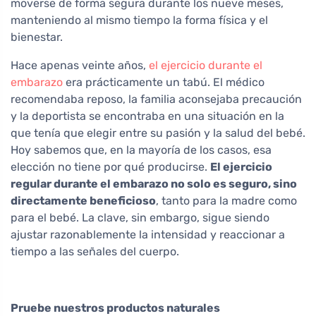
moverse de forma segura durante los nueve meses,
manteniendo al mismo tiempo la forma física y el
bienestar.
Hace apenas veinte años,
el ejercicio durante el
embarazo
era prácticamente un tabú. El médico
recomendaba reposo, la familia aconsejaba precaución
y la deportista se encontraba en una situación en la
que tenía que elegir entre su pasión y la salud del bebé.
Hoy sabemos que, en la mayoría de los casos, esa
elección no tiene por qué producirse.
El ejercicio
regular durante el embarazo no solo es seguro, sino
directamente beneficioso
, tanto para la madre como
para el bebé. La clave, sin embargo, sigue siendo
ajustar razonablemente la intensidad y reaccionar a
tiempo a las señales del cuerpo.
Pruebe nuestros productos naturales