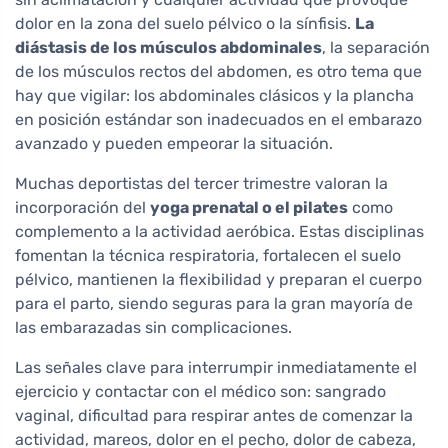
dolor en la zona del suelo pélvico o la sínfisis.
La
diástasis de los músculos abdominales
, la separación
de los músculos rectos del abdomen, es otro tema que
hay que vigilar: los abdominales clásicos y la plancha
en posición estándar son inadecuados en el embarazo
avanzado y pueden empeorar la situación.
Muchas deportistas del tercer trimestre valoran la
incorporación del
yoga prenatal o el pilates
como
complemento a la actividad aeróbica. Estas disciplinas
fomentan la técnica respiratoria, fortalecen el suelo
pélvico, mantienen la flexibilidad y preparan el cuerpo
para el parto, siendo seguras para la gran mayoría de
las embarazadas sin complicaciones.
Las señales clave para interrumpir inmediatamente el
ejercicio y contactar con el médico son: sangrado
vaginal, dificultad para respirar antes de comenzar la
actividad, mareos, dolor en el pecho, dolor de cabeza,