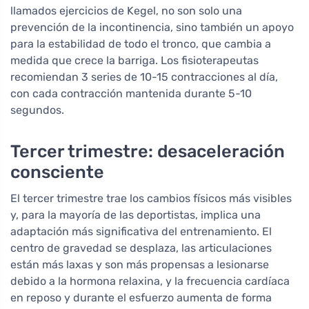
llamados ejercicios de Kegel, no son solo una
prevención de la incontinencia, sino también un apoyo
para la estabilidad de todo el tronco, que cambia a
medida que crece la barriga. Los fisioterapeutas
recomiendan 3 series de 10-15 contracciones al día,
con cada contracción mantenida durante 5-10
segundos.
Tercer trimestre: desaceleración
consciente
El tercer trimestre trae los cambios físicos más visibles
y, para la mayoría de las deportistas, implica una
adaptación más significativa del entrenamiento. El
centro de gravedad se desplaza, las articulaciones
están más laxas y son más propensas a lesionarse
debido a la hormona relaxina, y la frecuencia cardíaca
en reposo y durante el esfuerzo aumenta de forma