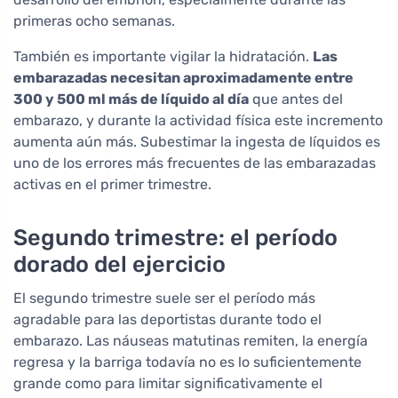
primeras ocho semanas.
También es importante vigilar la hidratación.
Las
embarazadas necesitan aproximadamente entre
300 y 500 ml más de líquido al día
que antes del
embarazo, y durante la actividad física este incremento
aumenta aún más. Subestimar la ingesta de líquidos es
uno de los errores más frecuentes de las embarazadas
activas en el primer trimestre.
Segundo trimestre: el período
dorado del ejercicio
El segundo trimestre suele ser el período más
agradable para las deportistas durante todo el
embarazo. Las náuseas matutinas remiten, la energía
regresa y la barriga todavía no es lo suficientemente
grande como para limitar significativamente el