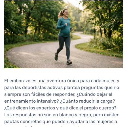
El embarazo es una aventura única para cada mujer, y
para las deportistas activas plantea preguntas que no
siempre son fáciles de responder. ¿Cuándo dejar el
entrenamiento intensivo? ¿Cuánto reducir la carga?
¿Qué dicen los expertos y qué dice el propio cuerpo?
Las respuestas no son en blanco y negro, pero existen
pautas concretas que pueden ayudar a las mujeres a