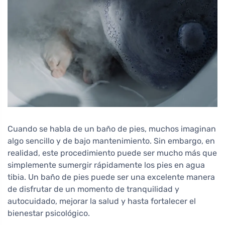
Cuando se habla de un baño de pies, muchos imaginan
algo sencillo y de bajo mantenimiento. Sin embargo, en
realidad, este procedimiento puede ser mucho más que
simplemente sumergir rápidamente los pies en agua
tibia. Un baño de pies puede ser una excelente manera
de disfrutar de un momento de tranquilidad y
autocuidado, mejorar la salud y hasta fortalecer el
bienestar psicológico.