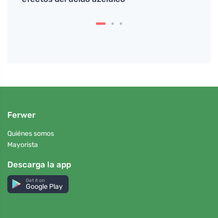
Ferwer
Quiénes somos
Mayorista
Descarga la app
Get it on
Google Play