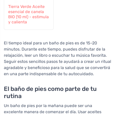
Tierra Verde Aceite
esencial de canela
BIO (10 ml) - estimula
y calienta
El tiempo ideal para un baño de pies es de 15-20
minutos. Durante este tiempo, puedes disfrutar de la
relajación, leer un libro o escuchar tu música favorita.
Seguir estos sencillos pasos te ayudará a crear un ritual
agradable y beneficioso para la salud que se convertirá
en una parte indispensable de tu autocuidado.
El baño de pies como parte de tu
rutina
Un baño de pies por la mañana puede ser una
excelente manera de comenzar el día. Usar aceites