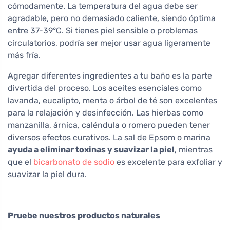
cómodamente. La temperatura del agua debe ser
agradable, pero no demasiado caliente, siendo óptima
entre 37-39°C. Si tienes piel sensible o problemas
circulatorios, podría ser mejor usar agua ligeramente
más fría.
Agregar diferentes ingredientes a tu baño es la parte
divertida del proceso. Los aceites esenciales como
lavanda, eucalipto, menta o árbol de té son excelentes
para la relajación y desinfección. Las hierbas como
manzanilla, árnica, caléndula o romero pueden tener
diversos efectos curativos. La sal de Epsom o marina
ayuda a eliminar toxinas y suavizar la piel
, mientras
que el
bicarbonato de sodio
es excelente para exfoliar y
suavizar la piel dura.
Pruebe nuestros productos naturales