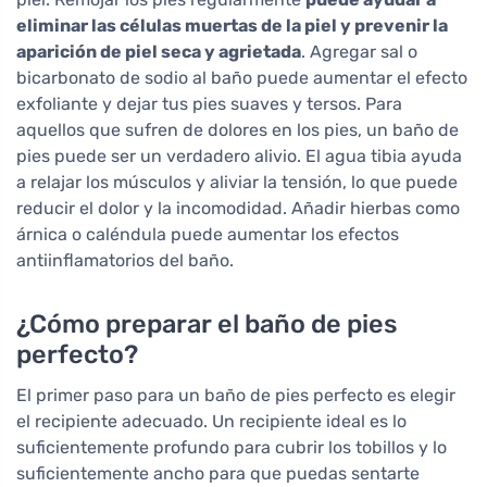
eliminar las células muertas de la piel y prevenir la
aparición de piel seca y agrietada
. Agregar sal o
bicarbonato de sodio al baño puede aumentar el efecto
exfoliante y dejar tus pies suaves y tersos. Para
aquellos que sufren de dolores en los pies, un baño de
pies puede ser un verdadero alivio. El agua tibia ayuda
a relajar los músculos y aliviar la tensión, lo que puede
reducir el dolor y la incomodidad. Añadir hierbas como
árnica o caléndula puede aumentar los efectos
antiinflamatorios del baño.
¿Cómo preparar el baño de pies
perfecto?
El primer paso para un baño de pies perfecto es elegir
el recipiente adecuado. Un recipiente ideal es lo
suficientemente profundo para cubrir los tobillos y lo
suficientemente ancho para que puedas sentarte