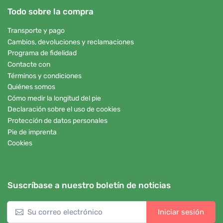
Todo sobre la compra
Transporte y pago
Cambios, devoluciones y reclamaciones
Programa de fidelidad
Contacte con
Términos y condiciones
Quiénes somos
Cómo medir la longitud del pie
Declaración sobre el uso de cookies
Protección de datos personales
Pie de imprenta
Cookies
Suscríbase a nuestro boletín de noticias
Iniciar sesión