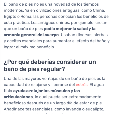
El baño de pies no es una novedad de los tiempos
modernos. Ya en civilizaciones antiguas, como China,
Egipto o Roma, las personas conocían los beneficios de
esta práctica. Los antiguos chinos, por ejemplo, creían
que un baño de pies
podía mejorar la salud y la
armonía general del cuerpo
. Usaban diversas hierbas
y aceites esenciales para aumentar el efecto del baño y
lograr el máximo beneficio.
¿Por qué deberías considerar un
baño de pies regular?
Una de las mayores ventajas de un baño de pies es la
capacidad de relajarse y liberarse del
estrés
. El agua
tibia
ayuda a relajar los músculos y las
articulaciones
, lo cual puede ser extremadamente
beneficioso después de un largo día de estar de pie.
Añadir aceites esenciales, como lavanda o eucalipto,