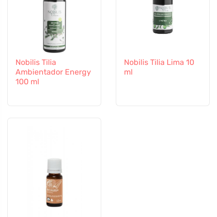
Nobilis Tilia
Nobilis Tilia Lima 10
Ambientador Energy
ml
100 ml