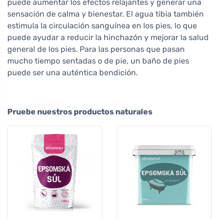
puede aumentar los efectos relajantes y generar una
sensación de calma y bienestar. El agua tibia también
estimula la circulación sanguínea en los pies, lo que
puede ayudar a reducir la hinchazón y mejorar la salud
general de los pies. Para las personas que pasan
mucho tiempo sentadas o de pie, un baño de pies
puede ser una auténtica bendición.
Pruebe nuestros productos naturales