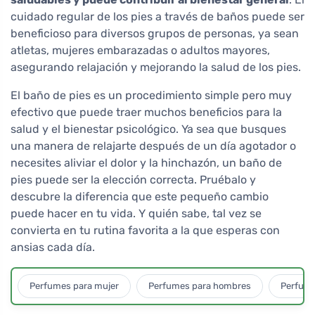
cuidado regular de los pies a través de baños puede ser
beneficioso para diversos grupos de personas, ya sean
atletas, mujeres embarazadas o adultos mayores,
asegurando relajación y mejorando la salud de los pies.
El baño de pies es un procedimiento simple pero muy
efectivo que puede traer muchos beneficios para la
salud y el bienestar psicológico. Ya sea que busques
una manera de relajarte después de un día agotador o
necesites aliviar el dolor y la hinchazón, un baño de
pies puede ser la elección correcta. Pruébalo y
descubre la diferencia que este pequeño cambio
puede hacer en tu vida. Y quién sabe, tal vez se
convierta en tu rutina favorita a la que esperas con
ansias cada día.
Perfumes para mujer
Perfumes para hombres
Perfume