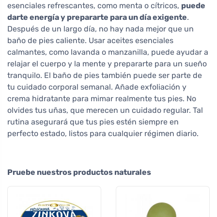
esenciales refrescantes, como menta o cítricos,
puede
darte energía y prepararte para un día exigente
.
Después de un largo día, no hay nada mejor que un
baño de pies caliente. Usar aceites esenciales
calmantes, como lavanda o manzanilla, puede ayudar a
relajar el cuerpo y la mente y prepararte para un sueño
tranquilo. El baño de pies también puede ser parte de
tu cuidado corporal semanal. Añade exfoliación y
crema hidratante para mimar realmente tus pies. No
olvides tus uñas, que merecen un cuidado regular. Tal
rutina asegurará que tus pies estén siempre en
perfecto estado, listos para cualquier régimen diario.
Pruebe nuestros productos naturales