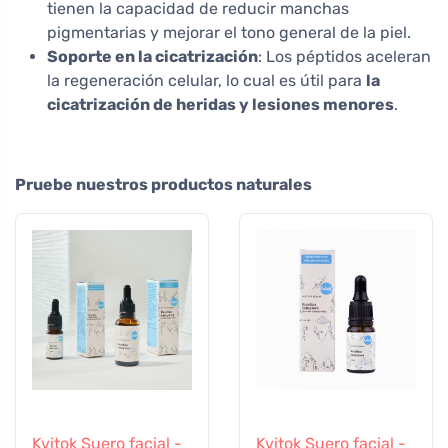
tienen la capacidad de reducir manchas
pigmentarias y mejorar el tono general de la piel.
Soporte en la cicatrización
: Los péptidos aceleran
la regeneración celular, lo cual es útil para
la
cicatrización de heridas y lesiones menores
.
Pruebe nuestros productos naturales
Kvitok Suero facial -
Kvitok Suero facial -