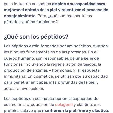
en la industria cosmética
debido a su capacidad para
mejorar el estado de la piel y ralentizar el proceso de
envejecimiento
. Pero, ¿qué son realmente los
péptidos y cómo funcionan?
¿Qué son los péptidos?
Los péptidos están formados por aminoácidos, que son
los bloques fundamentales de las proteínas. En el
cuerpo humano, son responsables de una serie de
funciones, incluyendo la regeneración de tejidos, la
producción de enzimas y hormonas, y la respuesta
inmunitaria. En cosmética, se utilizan por su capacidad
para penetrar en capas más profundas de la piel y
actuar a nivel celular.
Los péptidos en cosmética tienen la capacidad de
estimular la producción de
colágeno
y elastina, dos
proteínas clave que
mantienen la piel firme y elástica
.