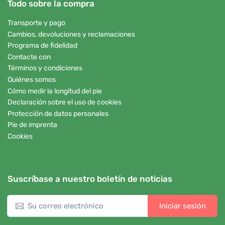
Todo sobre la compra
Transporte y pago
Cambios, devoluciones y reclamaciones
Programa de fidelidad
Contacte con
Términos y condiciones
Quiénes somos
Cómo medir la longitud del pie
Declaración sobre el uso de cookies
Protección de datos personales
Pie de imprenta
Cookies
Suscríbase a nuestro boletín de noticias
Iniciar sesión