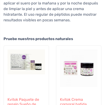
aplicar el suero por la mañana y por la noche después
de limpiar la piel y antes de aplicar una crema
hidratante. El uso regular de péptidos puede mostrar
resultados visibles en pocas semanas.
Pruebe nuestros productos naturales
Kvitok Paquete de
Kvitok Crema
regalo Sueño de
corporal batida