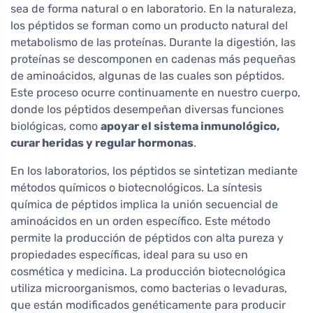
sea de forma natural o en laboratorio. En la naturaleza,
los péptidos se forman como un producto natural del
metabolismo de las proteínas. Durante la digestión, las
proteínas se descomponen en cadenas más pequeñas
de aminoácidos, algunas de las cuales son péptidos.
Este proceso ocurre continuamente en nuestro cuerpo,
donde los péptidos desempeñan diversas funciones
biológicas, como
apoyar el sistema inmunológico,
curar heridas y regular hormonas
.
En los laboratorios, los péptidos se sintetizan mediante
métodos químicos o biotecnológicos. La síntesis
química de péptidos implica la unión secuencial de
aminoácidos en un orden específico. Este método
permite la producción de péptidos con alta pureza y
propiedades específicas, ideal para su uso en
cosmética y medicina. La producción biotecnológica
utiliza microorganismos, como bacterias o levaduras,
que están modificados genéticamente para producir