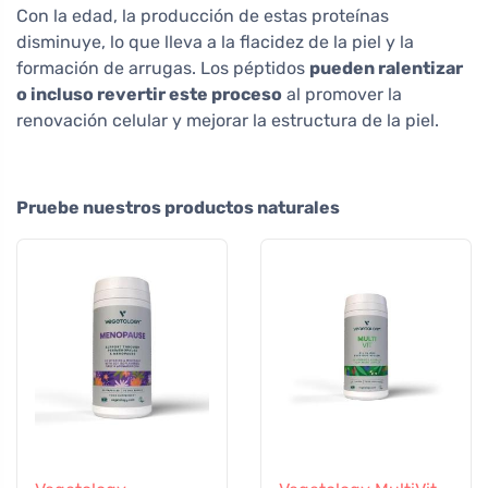
Con la edad, la producción de estas proteínas
disminuye, lo que lleva a la flacidez de la piel y la
formación de arrugas. Los péptidos
pueden ralentizar
o incluso revertir este proceso
al promover la
renovación celular y mejorar la estructura de la piel.
Pruebe nuestros productos naturales