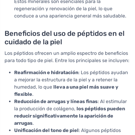
Estos minerales son esenciales para la
regeneración y renovación de la piel, lo que
conduce a una apariencia general más saludable.
Beneficios del uso de péptidos en el
cuidado de la piel
Los péptidos ofrecen un amplio espectro de beneficios
para todo tipo de piel. Entre los principales se incluyen:
Reafirmación e hidratación
: Los péptidos ayudan
a mejorar la estructura de la piel y a retener la
humedad, lo que
lleva a una piel más suave y
flexible
.
Reducción de arrugas y líneas finas
: Al estimular
la producción de colágeno,
los péptidos pueden
reducir significativamente la aparición de
arrugas
.
Unificación del tono de piel
: Algunos péptidos