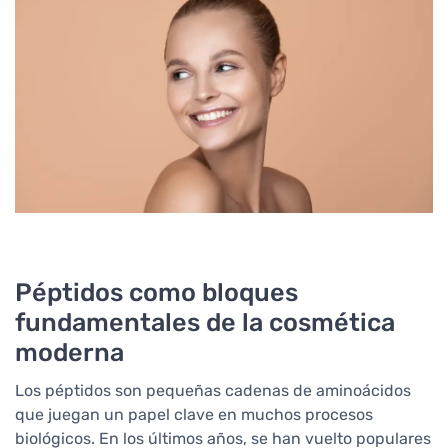
Péptidos como bloques
fundamentales de la cosmética
moderna
Los péptidos son pequeñas cadenas de aminoácidos
que juegan un papel clave en muchos procesos
biológicos. En los últimos años, se han vuelto populares