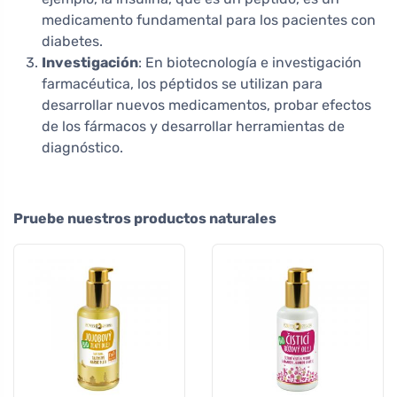
medicamento fundamental para los pacientes con
diabetes.
Investigación
: En biotecnología e investigación
farmacéutica, los péptidos se utilizan para
desarrollar nuevos medicamentos, probar efectos
de los fármacos y desarrollar herramientas de
diagnóstico.
Pruebe nuestros productos naturales