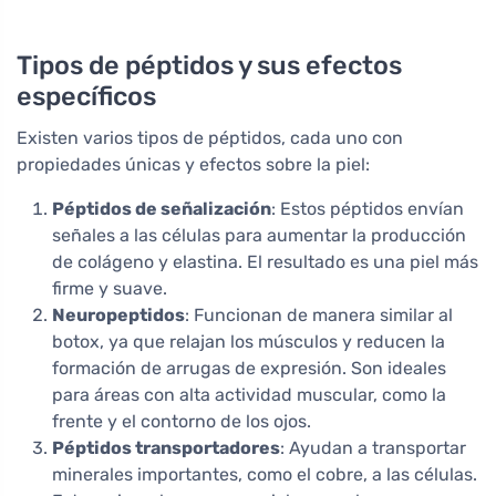
periodo de lactancia,
60 comprimidos
Tipos de péptidos y sus efectos
específicos
Existen varios tipos de péptidos, cada uno con
propiedades únicas y efectos sobre la piel:
Péptidos de señalización
: Estos péptidos envían
señales a las células para aumentar la producción
de colágeno y elastina. El resultado es una piel más
firme y suave.
Neuropeptidos
: Funcionan de manera similar al
botox, ya que relajan los músculos y reducen la
formación de arrugas de expresión. Son ideales
para áreas con alta actividad muscular, como la
frente y el contorno de los ojos.
Péptidos transportadores
: Ayudan a transportar
minerales importantes, como el cobre, a las células.