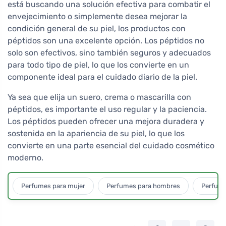
está buscando una solución efectiva para combatir el
envejecimiento o simplemente desea mejorar la
condición general de su piel, los productos con
péptidos son una excelente opción. Los péptidos no
solo son efectivos, sino también seguros y adecuados
para todo tipo de piel, lo que los convierte en un
componente ideal para el cuidado diario de la piel.
Ya sea que elija un suero, crema o mascarilla con
péptidos, es importante el uso regular y la paciencia.
Los péptidos pueden ofrecer una mejora duradera y
sostenida en la apariencia de su piel, lo que los
convierte en una parte esencial del cuidado cosmético
moderno.
Perfumes para mujer
Perfumes para hombres
Perfume