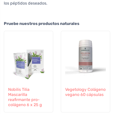
los péptidos deseados.
Pruebe nuestros productos naturales
Nobilis Tilia
Vegetology Colágeno
Mascarilla
vegano 60 cápsulas
reafirmante pro-
colágeno 6 x 25 g