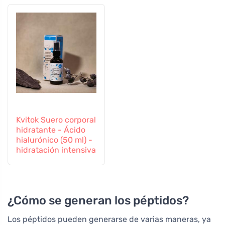
Kvitok Suero corporal
hidratante - Ácido
hialurónico (50 ml) -
hidratación intensiva
¿Cómo se generan los péptidos?
Los péptidos pueden generarse de varias maneras, ya