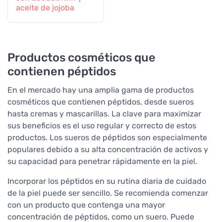
aceite de jojoba
Productos cosméticos que
contienen péptidos
En el mercado hay una amplia gama de productos
cosméticos que contienen péptidos, desde sueros
hasta cremas y mascarillas. La clave para maximizar
sus beneficios es el uso regular y correcto de estos
productos. Los sueros de péptidos son especialmente
populares debido a su alta concentración de activos y
su capacidad para penetrar rápidamente en la piel.
Incorporar los péptidos en su rutina diaria de cuidado
de la piel puede ser sencillo. Se recomienda comenzar
con un producto que contenga una mayor
concentración de péptidos, como un suero. Puede