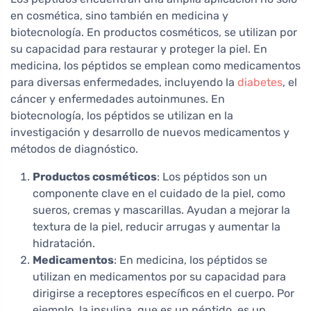
en cosmética, sino también en medicina y
biotecnología. En productos cosméticos, se utilizan por
su capacidad para restaurar y proteger la piel. En
medicina, los péptidos se emplean como medicamentos
para diversas enfermedades, incluyendo la
diabetes
, el
cáncer y enfermedades autoinmunes. En
biotecnología, los péptidos se utilizan en la
investigación y desarrollo de nuevos medicamentos y
métodos de diagnóstico.
Productos cosméticos
: Los péptidos son un
componente clave en el cuidado de la piel, como
sueros, cremas y mascarillas. Ayudan a mejorar la
textura de la piel, reducir arrugas y aumentar la
hidratación.
Medicamentos
: En medicina, los péptidos se
utilizan en medicamentos por su capacidad para
dirigirse a receptores específicos en el cuerpo. Por
ejemplo, la insulina, que es un péptido, es un