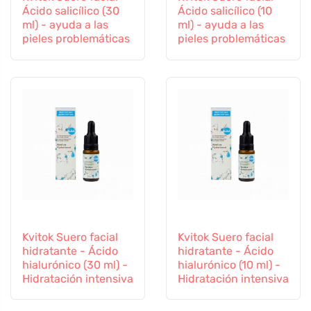
Ácido salicílico (30
Ácido salicílico (10
ml) - ayuda a las
ml) - ayuda a las
pieles problemáticas
pieles problemáticas
Kvitok Suero facial
Kvitok Suero facial
hidratante - Ácido
hidratante - Ácido
hialurónico (30 ml) -
hialurónico (10 ml) -
Hidratación intensiva
Hidratación intensiva