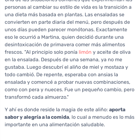
personas al cambiar su estilo de vida es la transición a
una dieta más basada en plantas. Las ensaladas se
convierten en parte diaria del menú, pero después de
unos días pueden parecer monótonas. Exactamente
eso le ocurrió a Martina, quien decidió durante una
desintoxicación de primavera comer más alimentos
frescos. "Al principio solo ponía
limón
y aceite de oliva
en la ensalada. Después de una semana, ya no me
gustaba. Luego descubrí el aliño de miel y mostaza y
todo cambió. De repente, esperaba con ansias la
ensalada y comencé a probar nuevas combinaciones,
como con pera y nueces. Fue un pequeño cambio, pero
transformó cada almuerzo."
Y ahí es donde reside la magia de este aliño:
aporta
sabor y alegría a la comida
, lo cual a menudo es lo más
importante en una alimentación saludable.