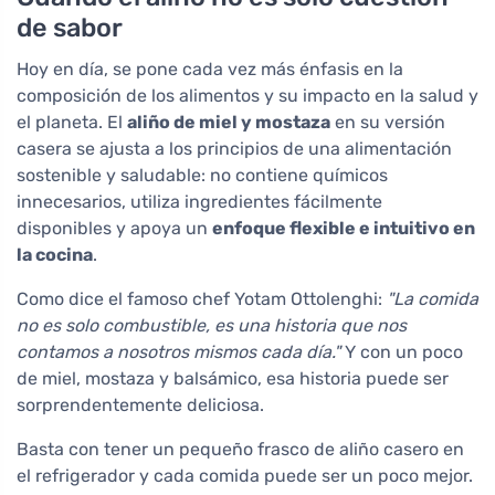
de sabor
Hoy en día, se pone cada vez más énfasis en la
composición de los alimentos y su impacto en la salud y
el planeta. El
aliño de miel y mostaza
en su versión
casera se ajusta a los principios de una alimentación
sostenible y saludable: no contiene químicos
innecesarios, utiliza ingredientes fácilmente
disponibles y apoya un
enfoque flexible e intuitivo en
la cocina
.
Como dice el famoso chef Yotam Ottolenghi:
"La comida
no es solo combustible, es una historia que nos
contamos a nosotros mismos cada día."
Y con un poco
de miel, mostaza y balsámico, esa historia puede ser
sorprendentemente deliciosa.
Basta con tener un pequeño frasco de aliño casero en
el refrigerador y cada comida puede ser un poco mejor.