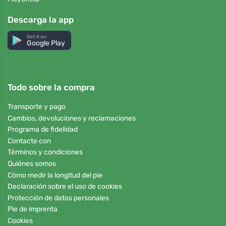
Descarga la app
Get it on
Google Play
Todo sobre la compra
Transporte y pago
Cambios, devoluciones y reclamaciones
Programa de fidelidad
Contacte con
Términos y condiciones
Quiénes somos
Cómo medir la longitud del pie
Declaración sobre el uso de cookies
Protección de datos personales
Pie de imprenta
Cookies