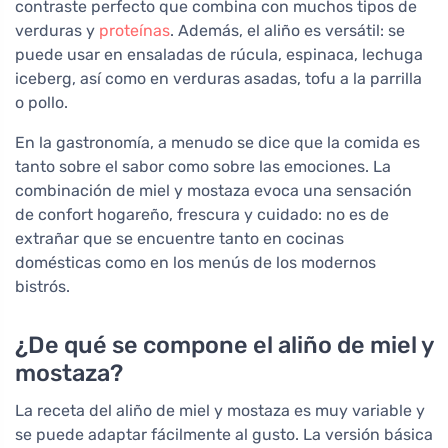
contraste perfecto que combina con muchos tipos de
verduras y
proteínas
. Además, el aliño es versátil: se
puede usar en ensaladas de rúcula, espinaca, lechuga
iceberg, así como en verduras asadas, tofu a la parrilla
o pollo.
En la gastronomía, a menudo se dice que la comida es
tanto sobre el sabor como sobre las emociones. La
combinación de miel y mostaza evoca una sensación
de confort hogareño, frescura y cuidado: no es de
extrañar que se encuentre tanto en cocinas
domésticas como en los menús de los modernos
bistrós.
¿De qué se compone el aliño de miel y
mostaza?
La receta del aliño de miel y mostaza es muy variable y
se puede adaptar fácilmente al gusto. La versión básica