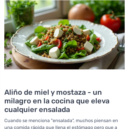
Aliño de miel y mostaza - un
milagro en la cocina que eleva
cualquier ensalada
Cuando se menciona "ensalada", muchos piensan en
una comida rápida que llena el estómago pero que a