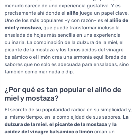
menudo carece de una experiencia gustativa. Y es
precisamente ahí donde el
aliño
juega un papel clave.
Uno de los más populares –y con razón– es el
aliño de
miel y mostaza
, que puede transformar incluso la
ensalada de hojas más sencilla en una experiencia
culinaria. La combinación de la dulzura de la miel, el
picante de la mostaza y los tonos ácidos del vinagre
balsámico o el limón crea una armonía equilibrada de
sabores que no solo es adecuada para ensaladas, sino
también como marinada o dip.
¿Por qué es tan popular el aliño de
miel y mostaza?
El secreto de su popularidad radica en su simplicidad y,
al mismo tiempo, en la complejidad de sus sabores.
La
dulzura de la miel
,
el picante de la mostaza
y
la
acidez del vinagre balsámico o limón
crean un