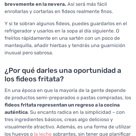
brevemente en la nevera.
Así será más fácil
enrollarlas y cortarlas en fideos realmente finos.
Y si te sobran algunos fideos, puedes guardarlos en el
refrigerador y usarlos en la sopa al día siguiente. O
freírlos rápidamente en una sartén con un poco de
mantequilla, añadir hierbas y tendrás una guarnición
inusual pero sabrosa.
¿Por qué darles una oportunidad a
los fideos fritata?
En una época en que la mayoría de la gente depende
de productos semi-preparados o pastas compradas, los
fideos fritata representan un regreso a la cocina
auténtica
. Su encanto radica en la simplicidad – con
tres ingredientes básicos, creas algo delicioso y
visualmente atractivo. Además, es una forma de utilizar
los huevos o
la leche
sobrantes, sin tener que planificar