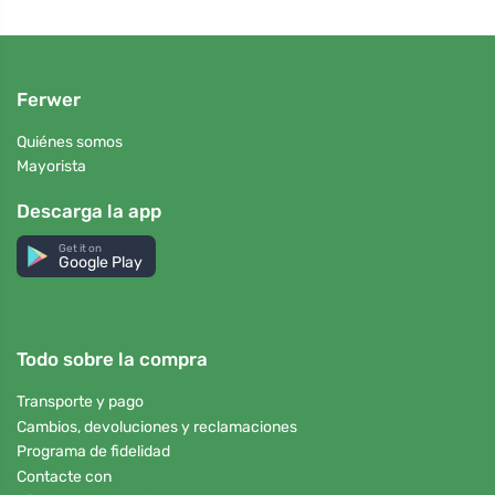
Ferwer
Quiénes somos
Mayorista
Descarga la app
Get it on
Google Play
Todo sobre la compra
Transporte y pago
Cambios, devoluciones y reclamaciones
Programa de fidelidad
Contacte con