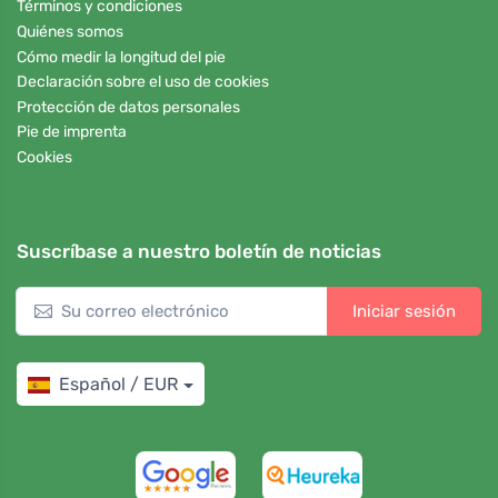
Términos y condiciones
Quiénes somos
Cómo medir la longitud del pie
Declaración sobre el uso de cookies
Protección de datos personales
Pie de imprenta
Cookies
Suscríbase a nuestro boletín de noticias
Iniciar sesión
Español / EUR