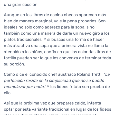
una gran cocción.
Aunque en los libros de cocina checos aparecen más
bien de manera marginal, vale la pena probarlos. Son
ideales no solo como aderezo para la sopa, sino
también como una manera de darle un nuevo giro a los
platos tradicionales. Y si buscas una forma de hacer
más atractiva una sopa que a primera vista no llama la
atención a los niños, confía en que las coloridas tiras de
tortilla pueden ser lo que los convenza de terminar toda
su porción.
Como dice el conocido chef austriaco Roland Trettl:
"La
perfección reside en la simplicidad que no se puede
reemplazar por nada."
Y los fideos fritata son prueba de
ello.
Así que la próxima vez que prepares caldo, intenta
optar por esta variante tradicional en lugar de los fideos