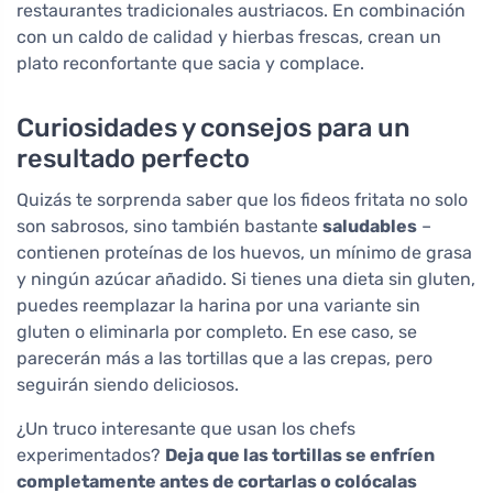
restaurantes tradicionales austriacos. En combinación
con un caldo de calidad y hierbas frescas, crean un
plato reconfortante que sacia y complace.
Curiosidades y consejos para un
resultado perfecto
Quizás te sorprenda saber que los fideos fritata no solo
son sabrosos, sino también bastante
saludables
–
contienen proteínas de los huevos, un mínimo de grasa
y ningún azúcar añadido. Si tienes una dieta sin gluten,
puedes reemplazar la harina por una variante sin
gluten o eliminarla por completo. En ese caso, se
parecerán más a las tortillas que a las crepas, pero
seguirán siendo deliciosos.
¿Un truco interesante que usan los chefs
experimentados?
Deja que las tortillas se enfríen
completamente antes de cortarlas o colócalas