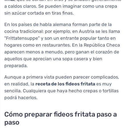
a caldos claros. Se pueden imaginar como una crepa
sin azúcar cortada en tiras finas.
En los países de habla alemana forman parte de la
cocina tradicional: por ejemplo, en Austria se les llama
"Frittatensuppe" y son un entrante popular tanto en
hogares como en restaurantes. En la República Checa
aparecen menos a menudo, pero ganan el corazón de
aquellos que aprecian una sopa casera y bien
preparada.
Aunque a primera vista pueden parecer complicados,
en realidad, la
receta de los fideos fritata
es muy
sencilla. Cualquiera que haya hecho crepas o tortillas
podrá hacerlos.
Cómo preparar fideos fritata paso a
paso