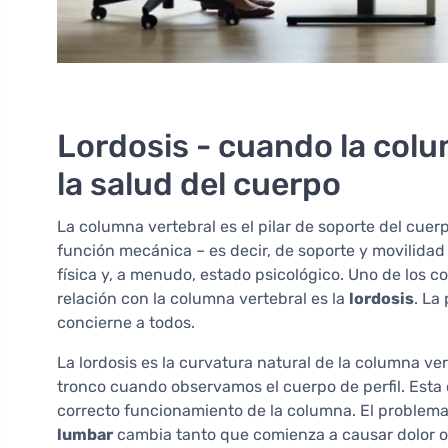
Lordosis - cuando la colu
la salud del cuerpo
La columna vertebral es el pilar de soporte del cue
función mecánica – es decir, de soporte y movilidad 
física y, a menudo, estado psicológico. Uno de los
relación con la columna vertebral es la
lordosis
. La
concierne a todos.
La lordosis es la curvatura natural de la columna vert
tronco cuando observamos el cuerpo de perfil. Esta
correcto funcionamiento de la columna. El problema
lumbar
cambia tanto que comienza a causar dolor o 