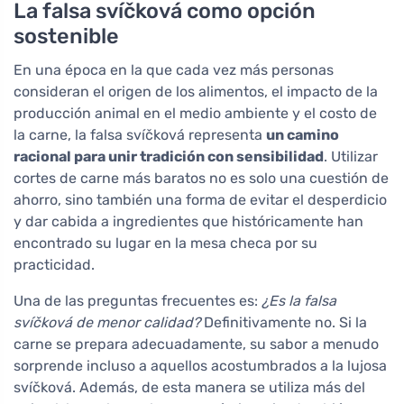
La falsa svíčková como opción
sostenible
En una época en la que cada vez más personas
consideran el origen de los alimentos, el impacto de la
producción animal en el medio ambiente y el costo de
la carne, la falsa svíčková representa
un camino
racional para unir tradición con sensibilidad
. Utilizar
cortes de carne más baratos no es solo una cuestión de
ahorro, sino también una forma de evitar el desperdicio
y dar cabida a ingredientes que históricamente han
encontrado su lugar en la mesa checa por su
practicidad.
Una de las preguntas frecuentes es:
¿Es la falsa
svíčková de menor calidad?
Definitivamente no. Si la
carne se prepara adecuadamente, su sabor a menudo
sorprende incluso a aquellos acostumbrados a la lujosa
svíčková. Además, de esta manera se utiliza más del