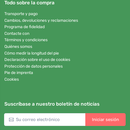
Todo sobre la compra
Transporte y pago
Cambios, devoluciones y reclamaciones
Programa de fidelidad
Contacte con
Términos y condiciones
Quiénes somos
Cómo medir la longitud del pie
Declaración sobre el uso de cookies
Protección de datos personales
Pie de imprenta
Cookies
Suscríbase a nuestro boletín de noticias
Iniciar sesión