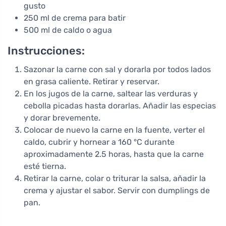
gusto
250 ml de crema para batir
500 ml de caldo o agua
Instrucciones:
Sazonar la carne con sal y dorarla por todos lados
en grasa caliente. Retirar y reservar.
En los jugos de la carne, saltear las verduras y
cebolla picadas hasta dorarlas. Añadir las especias
y dorar brevemente.
Colocar de nuevo la carne en la fuente, verter el
caldo, cubrir y hornear a 160 °C durante
aproximadamente 2.5 horas, hasta que la carne
esté tierna.
Retirar la carne, colar o triturar la salsa, añadir la
crema y ajustar el sabor. Servir con dumplings de
pan.