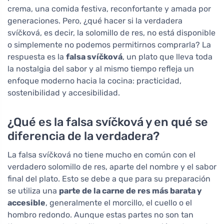
crema, una comida festiva, reconfortante y amada por
generaciones. Pero, ¿qué hacer si la verdadera
svíčková, es decir, la solomillo de res, no está disponible
o simplemente no podemos permitirnos comprarla? La
respuesta es la
falsa svíčková
, un plato que lleva toda
la nostalgia del sabor y al mismo tiempo refleja un
enfoque moderno hacia la cocina: practicidad,
sostenibilidad y accesibilidad.
¿Qué es la falsa svíčková y en qué se
diferencia de la verdadera?
La falsa svíčková no tiene mucho en común con el
verdadero solomillo de res, aparte del nombre y el sabor
final del plato. Esto se debe a que para su preparación
se utiliza una
parte de la carne de res más barata y
accesible
, generalmente el morcillo, el cuello o el
hombro redondo. Aunque estas partes no son tan