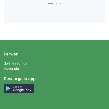
Ferwer
Quiénes somos
Mayorista
Descarga la app
Get it on
Google Play