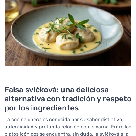
Falsa svíčková: una deliciosa
alternativa con tradición y respeto
por los ingredientes
La cocina checa es conocida por su sabor distintivo,
autenticidad y profunda relación con la carne. Entre los
platos icónicos se encuentra, sin duda, la svíčková a la