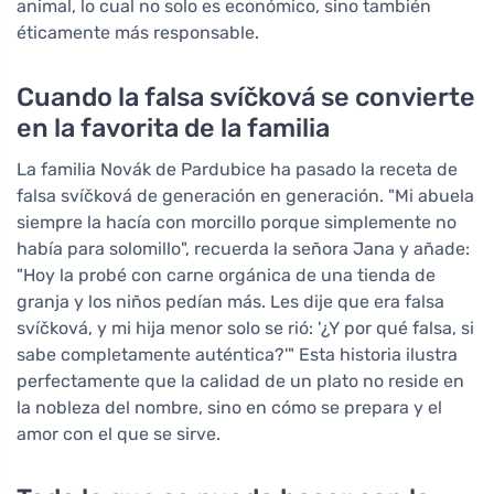
animal, lo cual no solo es económico, sino también
éticamente más responsable.
Cuando la falsa svíčková se convierte
en la favorita de la familia
La familia Novák de Pardubice ha pasado la receta de
falsa svíčková de generación en generación. "Mi abuela
siempre la hacía con morcillo porque simplemente no
había para solomillo", recuerda la señora Jana y añade:
"Hoy la probé con carne orgánica de una tienda de
granja y los niños pedían más. Les dije que era falsa
svíčková, y mi hija menor solo se rió: '¿Y por qué falsa, si
sabe completamente auténtica?'" Esta historia ilustra
perfectamente que la calidad de un plato no reside en
la nobleza del nombre, sino en cómo se prepara y el
amor con el que se sirve.