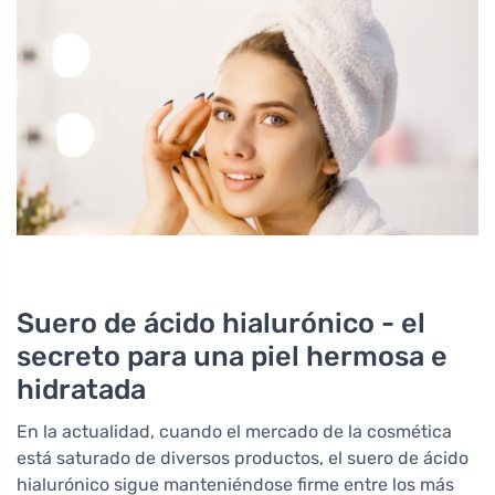
Suero de ácido hialurónico - el
secreto para una piel hermosa e
hidratada
En la actualidad, cuando el mercado de la cosmética
está saturado de diversos productos, el suero de ácido
hialurónico sigue manteniéndose firme entre los más