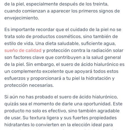
de la piel, especialmente después de los treinta,
cuando comienzan a aparecer los primeros signos de
envejecimiento.
Es importante recordar que el cuidado de la piel no se
trata solo de productos cosméticos, sino también de
estilo de vida. Una dieta saludable, suficiente agua,
sueño de calidad
y protección contra la radiación solar
son factores clave que contribuyen a la salud general
de la piel. Sin embargo, el suero de ácido hialurónico es
un complemento excelente que apoyará todos estos
esfuerzos y proporcionará a tu piel la hidratación y
protección necesarias.
Si aún no has probado el suero de ácido hialurónico,
quizás sea el momento de darle una oportunidad. Este
producto no solo es efectivo, sino también agradable
de usar. Su textura ligera y sus fuertes propiedades
hidratantes lo convierten en la elección ideal para