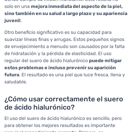
solo en una
mejora inmediata del aspecto de la piel,
sino también en su salud a largo plazo y su apariencia
juvenil
.
Otro beneficio significativo es su capacidad para
suavizar líneas finas y arrugas. Estos pequeños signos
de envejecimiento a menudo son causados por la falta
de hidratación y la pérdida de elasticidad. El uso
regular del suero de ácido hialurónico
puede mitigar
estos problemas e incluso prevenir su aparición
futura
. El resultado es una piel que luce fresca, llena y
saludable.
¿Cómo usar correctamente el suero
de ácido hialurónico?
El uso del suero de ácido hialurónico es sencillo, pero
para obtener los mejores resultados es importante