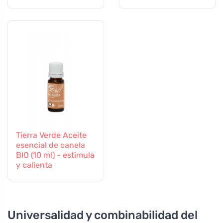
Tierra Verde Aceite
esencial de canela
BIO (10 ml) - estimula
y calienta
Universalidad y combinabilidad del