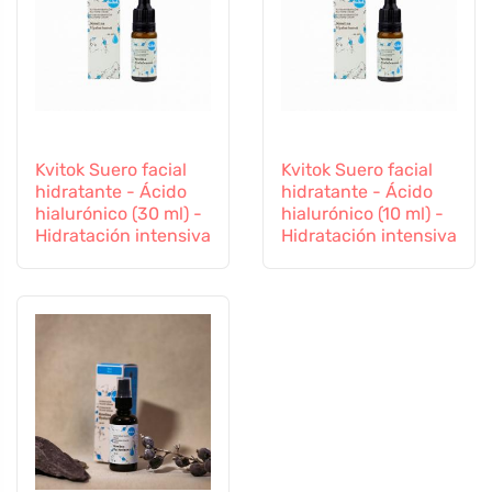
Kvitok Suero facial
Kvitok Suero facial
hidratante - Ácido
hidratante - Ácido
hialurónico (30 ml) -
hialurónico (10 ml) -
Hidratación intensiva
Hidratación intensiva