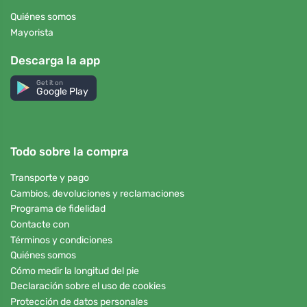
Quiénes somos
Mayorista
Descarga la app
Get it on
Google Play
Todo sobre la compra
Transporte y pago
Cambios, devoluciones y reclamaciones
Programa de fidelidad
Contacte con
Términos y condiciones
Quiénes somos
Cómo medir la longitud del pie
Declaración sobre el uso de cookies
Protección de datos personales