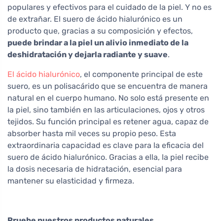
populares y efectivos para el cuidado de la piel. Y no es
de extrañar. El suero de ácido hialurónico es un
producto que, gracias a su composición y efectos,
puede brindar a la piel un alivio inmediato de la
deshidratación y dejarla radiante y suave
.
El ácido hialurónico
, el componente principal de este
suero, es un polisacárido que se encuentra de manera
natural en el cuerpo humano. No solo está presente en
la piel, sino también en las articulaciones, ojos y otros
tejidos. Su función principal es retener agua, capaz de
absorber hasta mil veces su propio peso. Esta
extraordinaria capacidad es clave para la eficacia del
suero de ácido hialurónico. Gracias a ella, la piel recibe
la dosis necesaria de hidratación, esencial para
mantener su elasticidad y firmeza.
Pruebe nuestros productos naturales