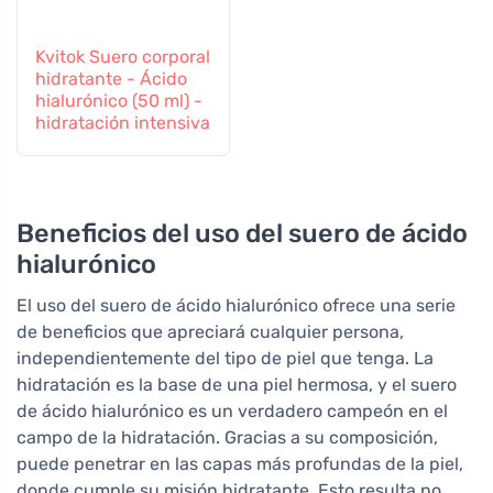
Kvitok Suero corporal
hidratante - Ácido
hialurónico (50 ml) -
hidratación intensiva
Beneficios del uso del suero de ácido
hialurónico
El uso del suero de ácido hialurónico ofrece una serie
de beneficios que apreciará cualquier persona,
independientemente del tipo de piel que tenga. La
hidratación es la base de una piel hermosa, y el suero
de ácido hialurónico es un verdadero campeón en el
campo de la hidratación. Gracias a su composición,
puede penetrar en las capas más profundas de la piel,
donde cumple su misión hidratante. Esto resulta no