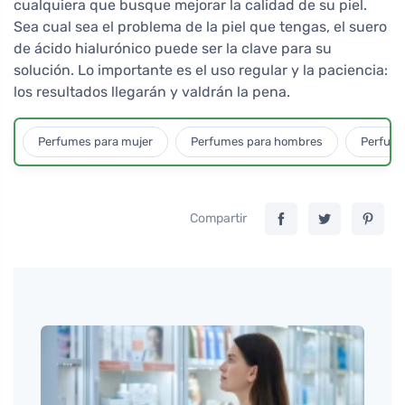
cualquiera que busque mejorar la calidad de su piel.
Sea cual sea el problema de la piel que tengas, el suero
de ácido hialurónico puede ser la clave para su
solución. Lo importante es el uso regular y la paciencia:
los resultados llegarán y valdrán la pena.
Perfumes para mujer
Perfumes para hombres
Perfume
Compartir