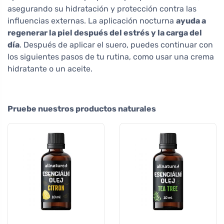
asegurando su hidratación y protección contra las
influencias externas. La aplicación nocturna
ayuda a
regenerar la piel después del estrés y la carga del
día
. Después de aplicar el suero, puedes continuar con
los siguientes pasos de tu rutina, como usar una crema
hidratante o un aceite.
Pruebe nuestros productos naturales