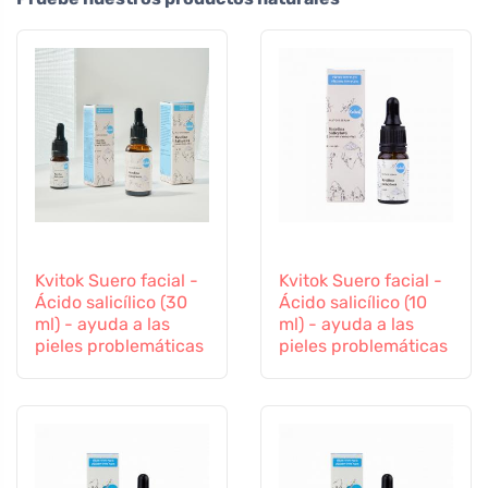
Kvitok Suero facial -
Kvitok Suero facial -
Ácido salicílico (30
Ácido salicílico (10
ml) - ayuda a las
ml) - ayuda a las
pieles problemáticas
pieles problemáticas