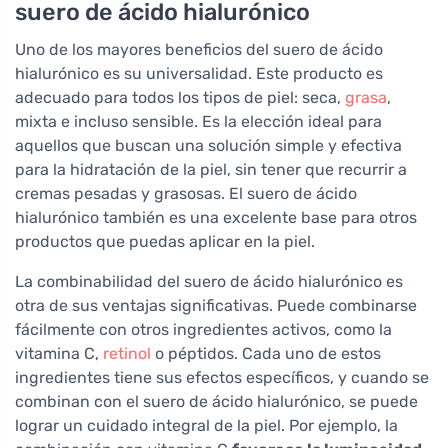
suero de ácido hialurónico
Uno de los mayores beneficios del suero de ácido
hialurónico es su universalidad. Este producto es
adecuado para todos los tipos de piel: seca,
grasa
,
mixta e incluso sensible. Es la elección ideal para
aquellos que buscan una solución simple y efectiva
para la hidratación de la piel, sin tener que recurrir a
cremas pesadas y grasosas. El suero de ácido
hialurónico también es una excelente base para otros
productos que puedas aplicar en la piel.
La combinabilidad del suero de ácido hialurónico es
otra de sus ventajas significativas. Puede combinarse
fácilmente con otros ingredientes activos, como la
vitamina C,
retinol
o péptidos. Cada uno de estos
ingredientes tiene sus efectos específicos, y cuando se
combinan con el suero de ácido hialurónico, se puede
lograr un cuidado integral de la piel. Por ejemplo, la