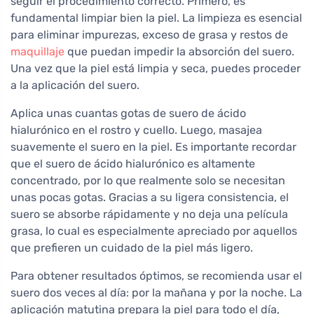
seguir el procedimiento correcto. Primero, es
fundamental limpiar bien la piel. La limpieza es esencial
para eliminar impurezas, exceso de grasa y restos de
maquillaje
que puedan impedir la absorción del suero.
Una vez que la piel está limpia y seca, puedes proceder
a la aplicación del suero.
Aplica unas cuantas gotas de suero de ácido
hialurónico en el rostro y cuello. Luego, masajea
suavemente el suero en la piel. Es importante recordar
que el suero de ácido hialurónico es altamente
concentrado, por lo que realmente solo se necesitan
unas pocas gotas. Gracias a su ligera consistencia, el
suero se absorbe rápidamente y no deja una película
grasa, lo cual es especialmente apreciado por aquellos
que prefieren un cuidado de la piel más ligero.
Para obtener resultados óptimos, se recomienda usar el
suero dos veces al día: por la mañana y por la noche. La
aplicación matutina prepara la piel para todo el día,