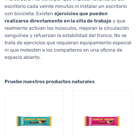
escritorio cada veinte minutos ni instalar un escritorio
con bicicleta. Existen
ejercicios que pueden
realizarse directamente en la silla de trabajo
y que
realmente activan los músculos, mejoran la circulación
sanguínea y refuerzan la estabilidad del tronco. No se
trata de ejercicios que requieran equipamiento especial
ni que molesten a los compañeros en una oficina de
espacio abierto.
Pruebe nuestros productos naturales