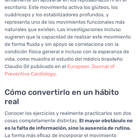
escritorio. Este movimiento activa los glúteos, los
cuádriceps y los estabilizadores profundos, y
representa uno de los movimientos funcionales más
naturales que existen. Las investigaciones incluso
sugieren que la capacidad de realizar este movimiento
de forma fluida y sin apoyo se correlaciona con la
condición física general e incluso con la esperanza de
vida, como muestra el estudio del médico brasileño
Claudio Gil publicado en el
European Journal of
Preventive Cardiology
.
Cómo convertirlo en un hábito
real
Conocer los ejercicios y realmente practicarlos son dos
cosas completamente distintas.
El mayor obstáculo no
es la falta de información, sino la ausencia de rutina.
La forma más eficaz de incorporar el movimiento