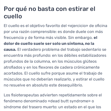
Por qué no basta con estirar el
cuello
El cuello es el objetivo favorito del «ejercicio» de oficina
por una razón comprensible: es donde duele con más
frecuencia y de forma más visible. Sin embargo,
el
dolor de cuello suele ser solo un síntoma, no la
causa.
El verdadero problema del trabajo sedentario se
encuentra más profundo: en los débiles estabilizadores
profundos de la columna, en los músculos glúteos
atrofiados y en los flexores de cadera crónicamente
acortados. El cuello sufre porque asume el trabajo de
músculos que no deberían realizarlo, y estirar el cuello
no resuelve en absoluto este desequilibrio.
Los fisioterapeutas advierten repetidamente sobre el
fenómeno denominado «dead butt syndrome» o
síndrome del trasero muerto: un estado en el que los