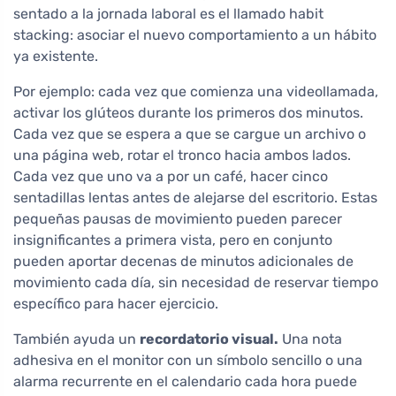
sentado a la jornada laboral es el llamado habit
stacking: asociar el nuevo comportamiento a un hábito
ya existente.
Por ejemplo: cada vez que comienza una videollamada,
activar los glúteos durante los primeros dos minutos.
Cada vez que se espera a que se cargue un archivo o
una página web, rotar el tronco hacia ambos lados.
Cada vez que uno va a por un café, hacer cinco
sentadillas lentas antes de alejarse del escritorio. Estas
pequeñas pausas de movimiento pueden parecer
insignificantes a primera vista, pero en conjunto
pueden aportar decenas de minutos adicionales de
movimiento cada día, sin necesidad de reservar tiempo
específico para hacer ejercicio.
También ayuda un
recordatorio visual.
Una nota
adhesiva en el monitor con un símbolo sencillo o una
alarma recurrente en el calendario cada hora puede