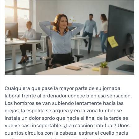
Cualquiera que pase la mayor parte de su jornada
laboral frente al ordenador conoce bien esa sensación.
Los hombros se van subiendo lentamente hacia las
orejas, la espalda se arquea y en la zona lumbar se
instala un dolor sordo que hacia el final de la tarde se
vuelve casi insoportable. ¿La reacción habitual? Unos
cuantos círculos con la cabeza, estirar el cuello hacia