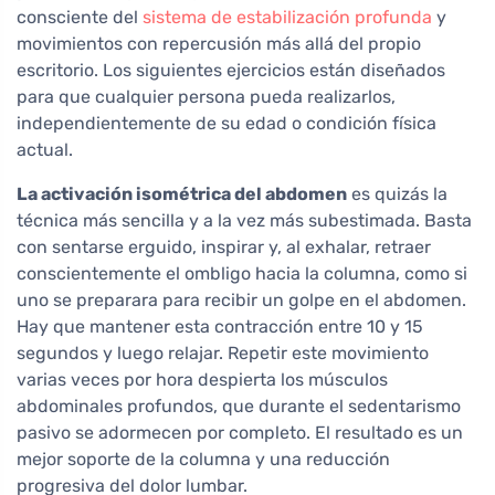
consciente del
sistema de estabilización profunda
y
movimientos con repercusión más allá del propio
escritorio. Los siguientes ejercicios están diseñados
para que cualquier persona pueda realizarlos,
independientemente de su edad o condición física
actual.
La activación isométrica del abdomen
es quizás la
técnica más sencilla y a la vez más subestimada. Basta
con sentarse erguido, inspirar y, al exhalar, retraer
conscientemente el ombligo hacia la columna, como si
uno se preparara para recibir un golpe en el abdomen.
Hay que mantener esta contracción entre 10 y 15
segundos y luego relajar. Repetir este movimiento
varias veces por hora despierta los músculos
abdominales profundos, que durante el sedentarismo
pasivo se adormecen por completo. El resultado es un
mejor soporte de la columna y una reducción
progresiva del dolor lumbar.