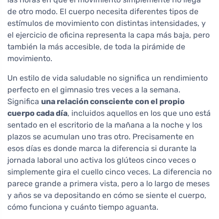
de otro modo. El cuerpo necesita diferentes tipos de
estímulos de movimiento con distintas intensidades, y
el ejercicio de oficina representa la capa más baja, pero
también la más accesible, de toda la pirámide de
movimiento.
Un estilo de vida saludable no significa un rendimiento
perfecto en el gimnasio tres veces a la semana.
Significa
una relación consciente con el propio
cuerpo cada día
, incluidos aquellos en los que uno está
sentado en el escritorio de la mañana a la noche y los
plazos se acumulan uno tras otro. Precisamente en
esos días es donde marca la diferencia si durante la
jornada laboral uno activa los glúteos cinco veces o
simplemente gira el cuello cinco veces. La diferencia no
parece grande a primera vista, pero a lo largo de meses
y años se va depositando en cómo se siente el cuerpo,
cómo funciona y cuánto tiempo aguanta.