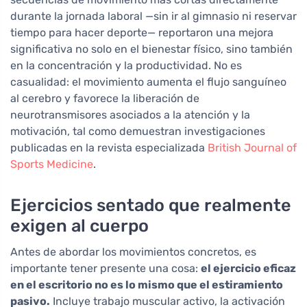
durante la jornada laboral —sin ir al gimnasio ni reservar
tiempo para hacer deporte— reportaron una mejora
significativa no solo en el bienestar físico, sino también
en la concentración y la productividad. No es
casualidad: el movimiento aumenta el flujo sanguíneo
al cerebro y favorece la liberación de
neurotransmisores asociados a la atención y la
motivación, tal como demuestran investigaciones
publicadas en la revista especializada
British Journal of
Sports Medicine
.
Ejercicios sentado que realmente
exigen al cuerpo
Antes de abordar los movimientos concretos, es
importante tener presente una cosa:
el ejercicio eficaz
en el escritorio no es lo mismo que el estiramiento
pasivo.
Incluye trabajo muscular activo, la activación