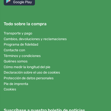
Google Play
Todo sobre la compra
Transporte y pago
Cambios, devoluciones y reclamaciones
Programa de fidelidad
Contacte con
Términos y condiciones
Quiénes somos
Cómo medir la longitud del pie
Declaración sobre el uso de cookies
Protección de datos personales
Pie de imprenta
Cookies
Suscríbase a nuestro boletín de noticias