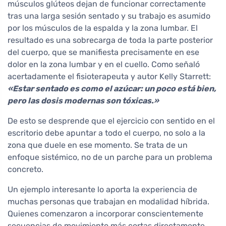
músculos glúteos dejan de funcionar correctamente
tras una larga sesión sentado y su trabajo es asumido
por los músculos de la espalda y la zona lumbar. El
resultado es una sobrecarga de toda la parte posterior
del cuerpo, que se manifiesta precisamente en ese
dolor en la zona lumbar y en el cuello. Como señaló
acertadamente el fisioterapeuta y autor Kelly Starrett:
«Estar sentado es como el azúcar: un poco está bien,
pero las dosis modernas son tóxicas.»
De esto se desprende que el ejercicio con sentido en el
escritorio debe apuntar a todo el cuerpo, no solo a la
zona que duele en ese momento. Se trata de un
enfoque sistémico, no de un parche para un problema
concreto.
Un ejemplo interesante lo aporta la experiencia de
muchas personas que trabajan en modalidad híbrida.
Quienes comenzaron a incorporar conscientemente
secuencias de movimiento más cortas directamente