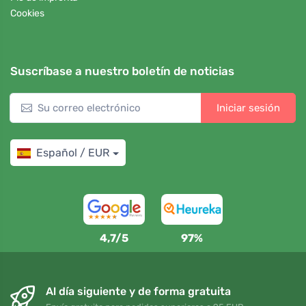
Cookies
Suscríbase a nuestro boletín de noticias
Iniciar sesión
Español / EUR
4,7/5
97%
Al día siguiente y de forma gratuita