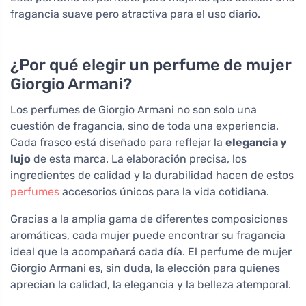
fragancia suave pero atractiva para el uso diario.
¿Por qué elegir un perfume de mujer
Giorgio Armani?
Los perfumes de Giorgio Armani no son solo una
cuestión de fragancia, sino de toda una experiencia.
Cada frasco está diseñado para reflejar la
elegancia y
lujo
de esta marca. La elaboración precisa, los
ingredientes de calidad y la durabilidad hacen de estos
perfumes
accesorios únicos para la vida cotidiana.
Gracias a la amplia gama de diferentes composiciones
aromáticas, cada mujer puede encontrar su fragancia
ideal que la acompañará cada día. El perfume de mujer
Giorgio Armani es, sin duda, la elección para quienes
aprecian la calidad, la elegancia y la belleza atemporal.