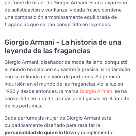
perfume de mujer de Giorgio Armani es una expresión
de sofisticación y confianza, y cada frasco contiene
una composición armoniosamente equilibrada de
fragancias que se han convertido en leyendas.
Giorgio Armani - La historia de una
leyenda de las fragancias
Giorgio Armani, diseñador de moda italiano, conquistó
el mundo no solo con su sastrería precisa, sino también
con su refinada colección de perfumes. Su primera
incursión en el mundo de las fragancias vio la luz en
1982 y desde entonces, la marca
Giorgio Armani
se ha
convertido en una de las más prestigiosas en el ámbito
de los perfumes.
Cada perfume de mujer de Giorgio Armani está
cuidadosamente diseñado para resaltar la
personalidad de quien lo lleva
y complementar