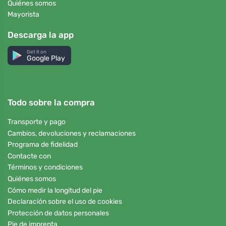
Quiénes somos
Mayorista
Descarga la app
Get it on
Google Play
Todo sobre la compra
Transporte y pago
Cambios, devoluciones y reclamaciones
Programa de fidelidad
Contacte con
Términos y condiciones
Quiénes somos
Cómo medir la longitud del pie
Declaración sobre el uso de cookies
Protección de datos personales
Pie de imprenta