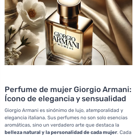
Perfume de mujer Giorgio Armani:
Ícono de elegancia y sensualidad
Giorgio Armani es sinónimo de lujo, atemporalidad y
elegancia italiana. Sus perfumes no son solo esencias
aromáticas, sino un verdadero arte que destaca la
belleza natural y la personalidad de cada mujer
. Cada