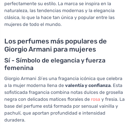
perfectamente su estilo. La marca se inspira en la
naturaleza, las tendencias modernas y la elegancia
clásica, lo que la hace tan única y popular entre las
mujeres de todo el mundo.
Los perfumes más populares de
Giorgio Armani para mujeres
Sí - Símbolo de elegancia y fuerza
femenina
Giorgio Armani
Sí
es una fragancia icónica que celebra
a la mujer moderna llena de
valentía y confianza
. Esta
sofisticada fragancia combina notas dulces de grosella
negra con delicados matices florales de
rosa
y fresia. La
base del perfume está formada por sensual vainilla y
pachulí, que aportan profundidad e intensidad
duradera.