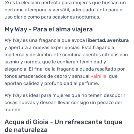
Sí
es la elección perfecta para mujeres que buscan un
perfume atemporal y versátil, adecuado tanto para el
uso diario como para ocasiones nocturnas.
My Way - Para el alma viajera
My Way
es una fragancia que evoca
libertad, aventura
y apertura a nuevas experiencias. Esta fragancia
moderna y deslumbrante combina acentos cítricos con
jazmín y nardos, que le confieren feminidad y
elegancia. El final de la fragancia queda resaltado por
tonos amaderados de cedro y sensual
vainilla
, que
aportan calidez y profundidad al perfume.
My Way
es ideal para mujeres que no temen descubrir
cosas nuevas y desean llevar consigo un pedazo del
mundo.
Acqua di Gioia - Un refrescante toque
de naturaleza