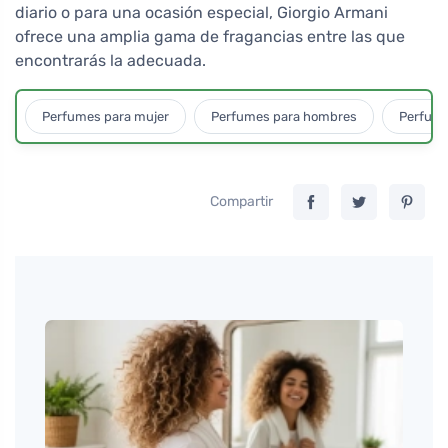
diario o para una ocasión especial, Giorgio Armani
ofrece una amplia gama de fragancias entre las que
encontrarás la adecuada.
Perfumes para mujer
Perfumes para hombres
Perfume
Compartir