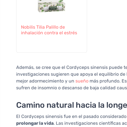
Nobilis Tilia Palillo de
inhalación contra el estrés
Además, se cree que el Cordyceps sinensis puede te
investigaciones sugieren que apoya el equilibrio de
mejor adormecimiento y un
sueño
más profundo. Est
sufren de insomnio o descanso de baja calidad causad
Camino natural hacia la long
El Cordyceps sinensis fue en el pasado considerado 
prolongar la vida
. Las investigaciones científicas