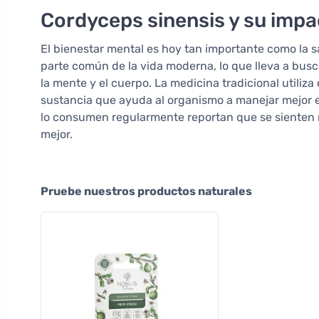
Cordyceps sinensis y su impa
El bienestar mental es hoy tan importante como la sa
parte común de la vida moderna, lo que lleva a bus
la mente y el cuerpo. La medicina tradicional utiliz
sustancia que ayuda al organismo a manejar mejor 
lo consumen regularmente reportan que se sienten 
mejor.
Pruebe nuestros productos naturales