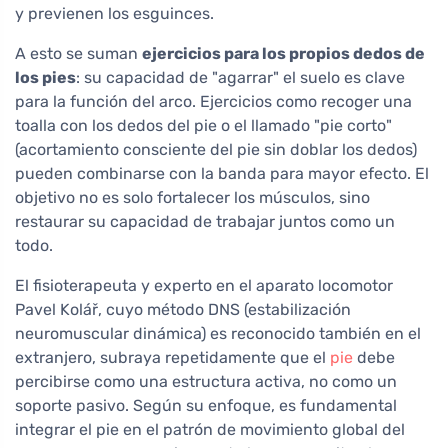
y previenen los esguinces.
A esto se suman
ejercicios para los propios dedos de
los pies
: su capacidad de "agarrar" el suelo es clave
para la función del arco. Ejercicios como recoger una
toalla con los dedos del pie o el llamado "pie corto"
(acortamiento consciente del pie sin doblar los dedos)
pueden combinarse con la banda para mayor efecto. El
objetivo no es solo fortalecer los músculos, sino
restaurar su capacidad de trabajar juntos como un
todo.
El fisioterapeuta y experto en el aparato locomotor
Pavel Kolář, cuyo método DNS (estabilización
neuromuscular dinámica) es reconocido también en el
extranjero, subraya repetidamente que el
pie
debe
percibirse como una estructura activa, no como un
soporte pasivo. Según su enfoque, es fundamental
integrar el pie en el patrón de movimiento global del