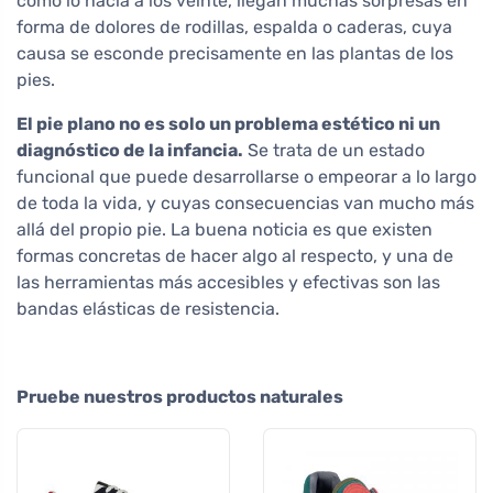
como lo hacía a los veinte, llegan muchas sorpresas en
forma de dolores de rodillas, espalda o caderas, cuya
causa se esconde precisamente en las plantas de los
pies.
El pie plano no es solo un problema estético ni un
diagnóstico de la infancia.
Se trata de un estado
funcional que puede desarrollarse o empeorar a lo largo
de toda la vida, y cuyas consecuencias van mucho más
allá del propio pie. La buena noticia es que existen
formas concretas de hacer algo al respecto, y una de
las herramientas más accesibles y efectivas son las
bandas elásticas de resistencia.
Pruebe nuestros productos naturales