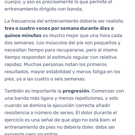
cuerpo, y eso es precisamente lo que permite el
entrenamiento dirigido con banda.
La frecuencia del entrenamiento debería ser realista:
tres o cuatro veces por semana durante diez o
quince minutos
es mucho mejor que una hora cada
dos semanas. Los músculos del pie son pequeños y
necesitan tiempo para recuperarse, pero al mismo
tiempo responden al estímulo regular con relativa
rapidez. Muchas personas notan los primeros
resultados, mayor estabilidad y menos fatiga en los
pies, ya a las cuatro o seis semanas.
También es importante la
progresión
. Comenzar con
una banda más ligera y menos repeticiones, y solo
cuando se domina la ejecución correcta añadir
resistencia o número de series. El dolor durante el
ejercicio es una señal de que algo no está bien: el
entrenamiento de pies no debería doler, debe ser
exigente pero asumible.