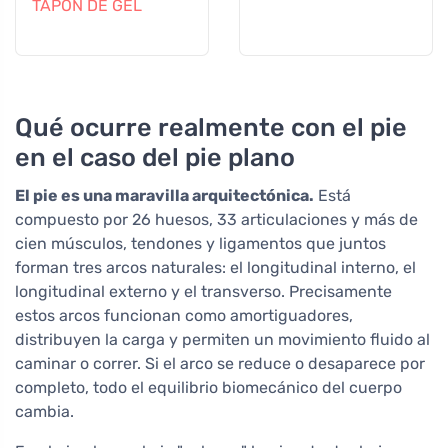
TAPÓN DE GEL
Qué ocurre realmente con el pie
en el caso del pie plano
El pie es una maravilla arquitectónica.
Está
compuesto por 26 huesos, 33 articulaciones y más de
cien músculos, tendones y ligamentos que juntos
forman tres arcos naturales: el longitudinal interno, el
longitudinal externo y el transverso. Precisamente
estos arcos funcionan como amortiguadores,
distribuyen la carga y permiten un movimiento fluido al
caminar o correr. Si el arco se reduce o desaparece por
completo, todo el equilibrio biomecánico del cuerpo
cambia.