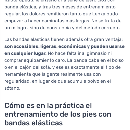
banda elástica, y tras tres meses de entrenamiento
regular, los dolores remitieron tanto que Lenka pudo
empezar a hacer caminatas más largas. No se trata de
un milagro, sino de constancia y del método correcto.
Las bandas elásticas tienen además otra gran ventaja:
son accesibles, ligeras, económicas y pueden usarse
en cualquier lugar.
No hace falta ir al gimnasio ni
comprar equipamiento caro. La banda cabe en el bolso
o en el cajón del sofá, y ese es exactamente el tipo de
herramienta que la gente realmente usa con
regularidad, en lugar de que acumule polvo en el
sótano.
Cómo es en la práctica el
entrenamiento de los pies con
bandas elásticas