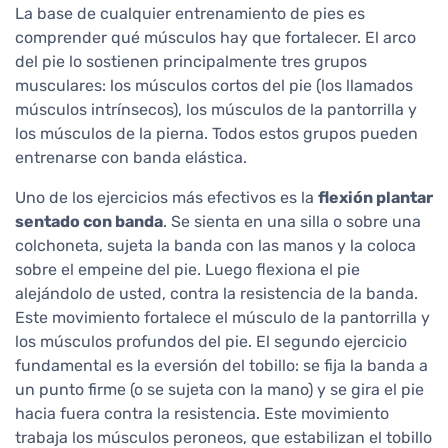
La base de cualquier entrenamiento de pies es
comprender qué músculos hay que fortalecer. El arco
del pie lo sostienen principalmente tres grupos
musculares: los músculos cortos del pie (los llamados
músculos intrínsecos), los músculos de la pantorrilla y
los músculos de la pierna. Todos estos grupos pueden
entrenarse con banda elástica.
Uno de los ejercicios más efectivos es la
flexión plantar
sentado con banda
. Se sienta en una silla o sobre una
colchoneta, sujeta la banda con las manos y la coloca
sobre el empeine del pie. Luego flexiona el pie
alejándolo de usted, contra la resistencia de la banda.
Este movimiento fortalece el músculo de la pantorrilla y
los músculos profundos del pie. El segundo ejercicio
fundamental es la eversión del tobillo: se fija la banda a
un punto firme (o se sujeta con la mano) y se gira el pie
hacia fuera contra la resistencia. Este movimiento
trabaja los músculos peroneos, que estabilizan el tobillo