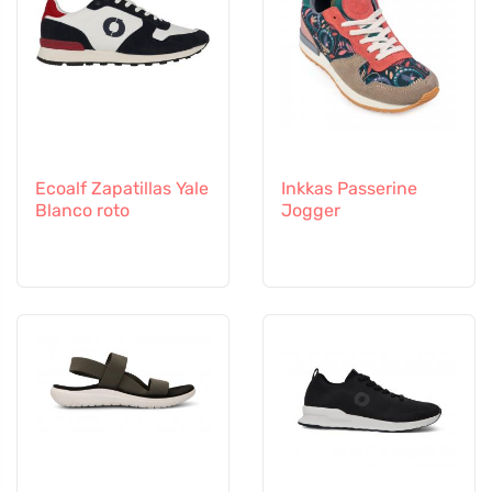
Ecoalf Zapatillas Yale
Inkkas Passerine
Blanco roto
Jogger