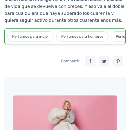
de vida que se devuelve con creces. Y eso vale el doble
para cualquiera que haya superado los cuarenta y
quiera seguir activo durante otros cuarenta años más.
Perfumes para mujer
Perfumes para hombres
Perfume
Compartir