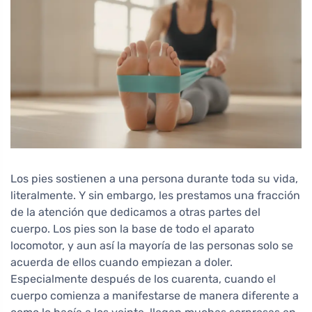
Los pies sostienen a una persona durante toda su vida,
literalmente. Y sin embargo, les prestamos una fracción
de la atención que dedicamos a otras partes del
cuerpo. Los pies son la base de todo el aparato
locomotor, y aun así la mayoría de las personas solo se
acuerda de ellos cuando empiezan a doler.
Especialmente después de los cuarenta, cuando el
cuerpo comienza a manifestarse de manera diferente a