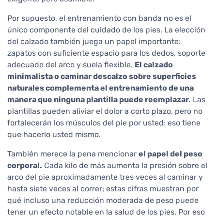
Por supuesto, el entrenamiento con banda no es el
único componente del cuidado de los pies. La elección
del calzado también juega un papel importante:
zapatos con suficiente espacio para los dedos, soporte
adecuado del arco y suela flexible.
El calzado
minimalista o caminar descalzo sobre superficies
naturales complementa el entrenamiento de una
manera que ninguna plantilla puede reemplazar.
Las
plantillas pueden aliviar el dolor a corto plazo, pero no
fortalecerán los músculos del pie por usted: eso tiene
que hacerlo usted mismo.
También merece la pena mencionar
el papel del peso
corporal.
Cada kilo de más aumenta la presión sobre el
arco del pie aproximadamente tres veces al caminar y
hasta siete veces al correr; estas cifras muestran por
qué incluso una reducción moderada de peso puede
tener un efecto notable en la salud de los pies. Por eso