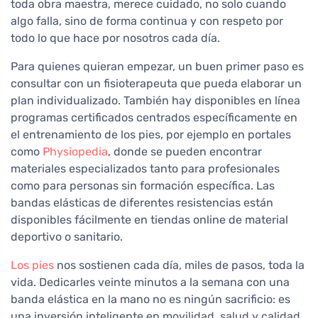
toda obra maestra, merece cuidado, no solo cuando
algo falla, sino de forma continua y con respeto por
todo lo que hace por nosotros cada día.
Para quienes quieran empezar, un buen primer paso es
consultar con un fisioterapeuta que pueda elaborar un
plan individualizado. También hay disponibles en línea
programas certificados centrados específicamente en
el entrenamiento de los pies, por ejemplo en portales
como
Physiopedia
, donde se pueden encontrar
materiales especializados tanto para profesionales
como para personas sin formación específica. Las
bandas elásticas de diferentes resistencias están
disponibles fácilmente en tiendas online de material
deportivo o sanitario.
Los pies
nos sostienen cada día, miles de pasos, toda la
vida. Dedicarles veinte minutos a la semana con una
banda elástica en la mano no es ningún sacrificio: es
una inversión inteligente en movilidad, salud y calidad