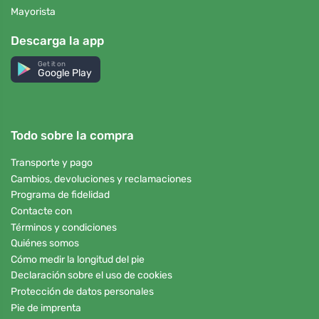
Mayorista
Descarga la app
Get it on
Google Play
Todo sobre la compra
Transporte y pago
Cambios, devoluciones y reclamaciones
Programa de fidelidad
Contacte con
Términos y condiciones
Quiénes somos
Cómo medir la longitud del pie
Declaración sobre el uso de cookies
Protección de datos personales
Pie de imprenta