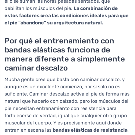
ello se suman las horas pasadas sentados, que
debilitan los músculos del pie.
La combinación de
estos factores crea las condiciones ideales para que
el pie "abandone" su arquitectura natural.
Por qué el entrenamiento con
bandas elásticas funciona de
manera diferente a simplemente
caminar descalzo
Mucha gente cree que basta con caminar descalzo, y
aunque es un excelente comienzo, por sí solo no es
suficiente. Caminar descalzo activa el pie de forma más
natural que hacerlo con calzado, pero los músculos del
pie necesitan entrenamiento con resistencia para
fortalecerse de verdad, igual que cualquier otro grupo
muscular del cuerpo. Y es precisamente aquí donde
entran en escena las
bandas elásticas de resistencia
.