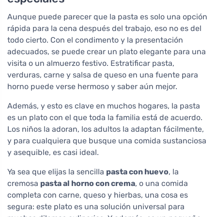
Aunque puede parecer que la pasta es solo una opción
rápida para la cena después del trabajo, eso no es del
todo cierto. Con el condimento y la presentación
adecuados, se puede crear un plato elegante para una
visita o un almuerzo festivo. Estratificar pasta,
verduras, carne y salsa de queso en una fuente para
horno puede verse hermoso y saber aún mejor.
Además, y esto es clave en muchos hogares, la pasta
es un plato con el que toda la familia está de acuerdo.
Los niños la adoran, los adultos la adaptan fácilmente,
y para cualquiera que busque una comida sustanciosa
y asequible, es casi ideal.
Ya sea que elijas la sencilla
pasta con huevo
, la
cremosa
pasta al horno con crema
, o una comida
completa con carne, queso y hierbas, una cosa es
segura: este plato es una solución universal para