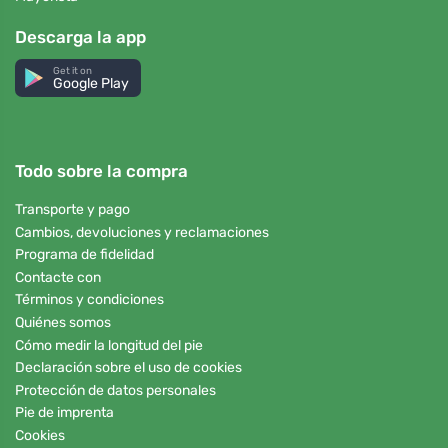
Descarga la app
Get it on
Google Play
Todo sobre la compra
Transporte y pago
Cambios, devoluciones y reclamaciones
Programa de fidelidad
Contacte con
Términos y condiciones
Quiénes somos
Cómo medir la longitud del pie
Declaración sobre el uso de cookies
Protección de datos personales
Pie de imprenta
Cookies