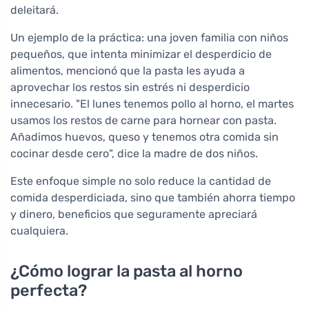
deleitará.
Un ejemplo de la práctica: una joven familia con niños
pequeños, que intenta minimizar el desperdicio de
alimentos, mencionó que la pasta les ayuda a
aprovechar los restos sin estrés ni desperdicio
innecesario. "El lunes tenemos pollo al horno, el martes
usamos los restos de carne para hornear con pasta.
Añadimos huevos, queso y tenemos otra comida sin
cocinar desde cero", dice la madre de dos niños.
Este enfoque simple no solo reduce la cantidad de
comida desperdiciada, sino que también ahorra tiempo
y dinero, beneficios que seguramente apreciará
cualquiera.
¿Cómo lograr la pasta al horno
perfecta?