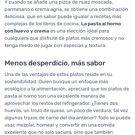
Y cuando se añade una pizca de nuez moscada,
parmesano o crema agria, se obtiene una combinación
deliciosa, que en sabor puede igualar a recetas más
complejas de los libros de cocina.
La pasta al horno
con huevo y crema
es una elección ideal para
cualquiera que disfrute de platos más cremosos y no
tenga miedo de jugar con especias y textura.
Menos desperdicio, más sabor
Una de las ventajas de estos platos reside en su
sostenibilidad. Quien busque un enfoque más
ecológico a la alimentación, apreciará que los platos de
pasta al horno son una excelente manera de
aprovechar los restos del refrigerador. ¿Tienes dos
huevos, un trozo de queso, un poco de verdura, tal vez
algunos trozos de carne del día anterior? Todo se puede
usar, mezclar, hornear y convertir en una comida
excelente que no solo saciará, sino que también