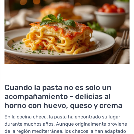
Cuando la pasta no es solo un
acompañamiento - delicias al
horno con huevo, queso y crema
En la cocina checa, la pasta ha encontrado su lugar
durante muchos años. Aunque originalmente proviene
de la región mediterránea, los checos la han adaptado