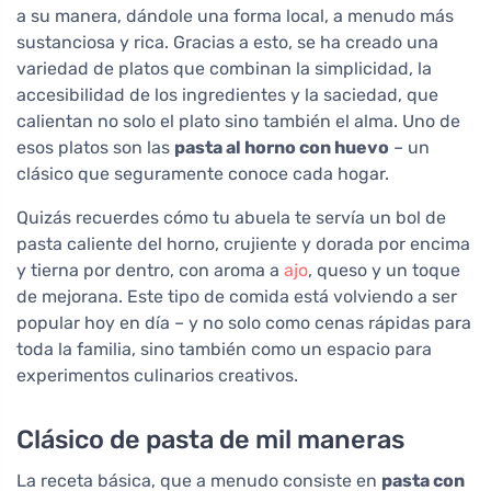
a su manera, dándole una forma local, a menudo más
sustanciosa y rica. Gracias a esto, se ha creado una
variedad de platos que combinan la simplicidad, la
accesibilidad de los ingredientes y la saciedad, que
calientan no solo el plato sino también el alma. Uno de
esos platos son las
pasta al horno con huevo
– un
clásico que seguramente conoce cada hogar.
Quizás recuerdes cómo tu abuela te servía un bol de
pasta caliente del horno, crujiente y dorada por encima
y tierna por dentro, con aroma a
ajo
, queso y un toque
de mejorana. Este tipo de comida está volviendo a ser
popular hoy en día – y no solo como cenas rápidas para
toda la familia, sino también como un espacio para
experimentos culinarios creativos.
Clásico de pasta de mil maneras
La receta básica, que a menudo consiste en
pasta con