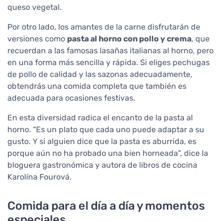
queso vegetal.
Por otro lado, los amantes de la carne disfrutarán de
versiones como
pasta al horno con pollo y crema
, que
recuerdan a las famosas lasañas italianas al horno, pero
en una forma más sencilla y rápida. Si eliges pechugas
de pollo de calidad y las sazonas adecuadamente,
obtendrás una comida completa que también es
adecuada para ocasiones festivas.
En esta diversidad radica el encanto de la pasta al
horno. "Es un plato que cada uno puede adaptar a su
gusto. Y si alguien dice que la pasta es aburrida, es
porque aún no ha probado una bien horneada", dice la
bloguera gastronómica y autora de libros de cocina
Karolína Fourová.
Comida para el día a día y momentos
especiales