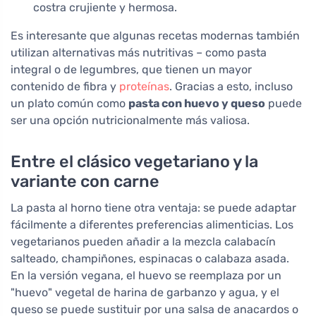
costra crujiente y hermosa.
Es interesante que algunas recetas modernas también
utilizan alternativas más nutritivas – como pasta
integral o de legumbres, que tienen un mayor
contenido de fibra y
proteínas
. Gracias a esto, incluso
un plato común como
pasta con huevo y queso
puede
ser una opción nutricionalmente más valiosa.
Entre el clásico vegetariano y la
variante con carne
La pasta al horno tiene otra ventaja: se puede adaptar
fácilmente a diferentes preferencias alimenticias. Los
vegetarianos pueden añadir a la mezcla calabacín
salteado, champiñones, espinacas o calabaza asada.
En la versión vegana, el huevo se reemplaza por un
"huevo" vegetal de harina de garbanzo y agua, y el
queso se puede sustituir por una salsa de anacardos o