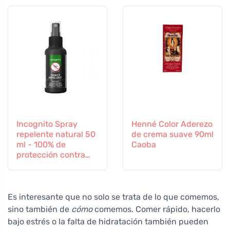
Incognito Spray
Henné Color Aderezo
repelente natural 50
de crema suave 90ml
ml - 100% de
Caoba
protección contra
todos los insectos
Es interesante que no solo se trata de lo que comemos,
sino también de
cómo
comemos. Comer rápido, hacerlo
bajo estrés o la falta de hidratación también pueden