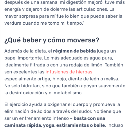
después de una semana, mi digestión mejoró, tuve más
energía y dejaron de dolerme las articulaciones. La
mayor sorpresa para mí fue lo bien que puede saber la
verdura cuando me tomo mi tiempo."
¿Qué beber y cómo moverse?
Además de la dieta, el
régimen de bebida
juega un
papel importante. Lo más adecuado es agua pura,
idealmente filtrada o con una rodaja de limón. También
son excelentes las
infusiones de hierbas
–
especialmente ortiga, hinojo, diente de león o melisa.
No solo hidratan, sino que también apoyan suavemente
la desintoxicación y el metabolismo.
El ejercicio ayuda a oxigenar el cuerpo y promueve la
eliminación de ácidos a través del sudor. No tiene que
ser un entrenamiento intenso –
basta con una
caminata rápida, yoga, estiramientos o baile
. Incluso