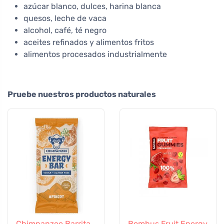
azúcar blanco, dulces, harina blanca
quesos, leche de vaca
alcohol, café, té negro
aceites refinados y alimentos fritos
alimentos procesados industrialmente
Pruebe nuestros productos naturales
Chimpanzee Barrita
Bombus Fruit Energy