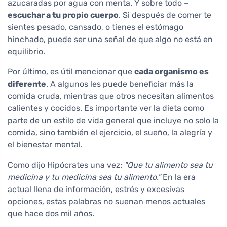
azucaradas por agua con menta. Y sobre todo –
escuchar a tu propio cuerpo
. Si después de comer te
sientes pesado, cansado, o tienes el estómago
hinchado, puede ser una señal de que algo no está en
equilibrio.
Por último, es útil mencionar que
cada organismo es
diferente
. A algunos les puede beneficiar más la
comida cruda, mientras que otros necesitan alimentos
calientes y cocidos. Es importante ver la dieta como
parte de un estilo de vida general que incluye no solo la
comida, sino también el ejercicio, el sueño, la alegría y
el bienestar mental.
Como dijo Hipócrates una vez:
"Que tu alimento sea tu
medicina y tu medicina sea tu alimento."
En la era
actual llena de información, estrés y excesivas
opciones, estas palabras no suenan menos actuales
que hace dos mil años.