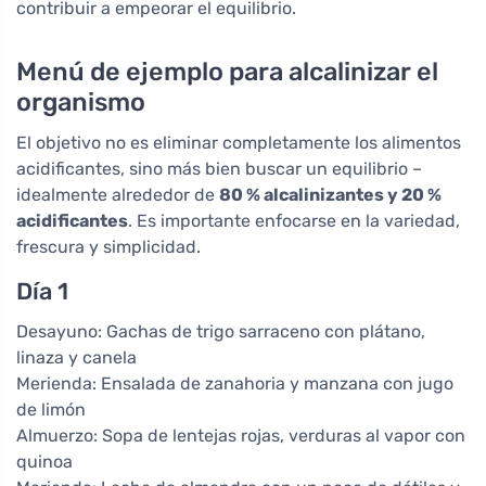
contribuir a empeorar el equilibrio.
Menú de ejemplo para alcalinizar el
organismo
El objetivo no es eliminar completamente los alimentos
acidificantes, sino más bien buscar un equilibrio –
idealmente alrededor de
80 % alcalinizantes y 20 %
acidificantes
. Es importante enfocarse en la variedad,
frescura y simplicidad.
Día 1
Desayuno: Gachas de trigo sarraceno con plátano,
linaza y canela
Merienda: Ensalada de zanahoria y manzana con jugo
de limón
Almuerzo: Sopa de lentejas rojas, verduras al vapor con
quinoa