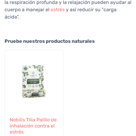
la respiración profunda y la relajación pueden ayudar al
cuerpo a manejar el
estrés
y así reducir su "carga
ácida".
Pruebe nuestros productos naturales
Nobilis Tilia Palillo de
inhalación contra el
estrés