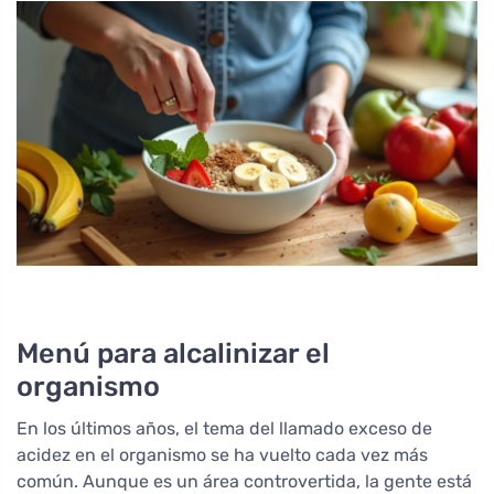
Menú para alcalinizar el
organismo
En los últimos años, el tema del llamado exceso de
acidez en el organismo se ha vuelto cada vez más
común. Aunque es un área controvertida, la gente está