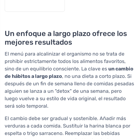
Un enfoque a largo plazo ofrece los
mejores resultados
El menú para alcalinizar el organismo no se trata de
prohibir estrictamente todos los alimentos favoritos,
sino de un equilibrio consciente. La clave es
un cambio
de hábitos a largo plazo
, no una dieta a corto plazo. Si
después de un fin de semana lleno de comidas pesadas
alguien se lanza a un "detox" de una semana, pero
luego vuelve a su estilo de vida original, el resultado
será solo temporal.
El cambio debe ser gradual y sostenible. Añadir más
verduras a cada comida. Sustituir la harina blanca por
espelta o trigo sarraceno. Reemplazar las bebidas