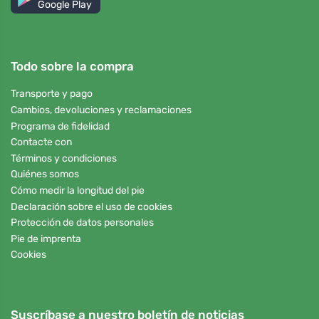
Google Play
Todo sobre la compra
Transporte y pago
Cambios, devoluciones y reclamaciones
Programa de fidelidad
Contacte con
Términos y condiciones
Quiénes somos
Cómo medir la longitud del pie
Declaración sobre el uso de cookies
Protección de datos personales
Pie de imprenta
Cookies
Suscríbase a nuestro boletín de noticias