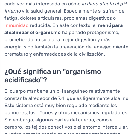
cada vez más interesada en cómo
la dieta afecta el pH
interno
y la salud general. Especialmente si sufren de
fatiga, dolores articulares, problemas digestivos o
inmunidad
reducida. En este contexto, el
menú para
alcalinizar el organismo
ha ganado protagonismo,
prometiendo no solo una mejor digestión y más
energía, sino también la prevención del envejecimiento
prematuro y enfermedades de la civilización.
¿Qué significa un "organismo
acidificado"?
El cuerpo mantiene un pH sanguíneo relativamente
constante alrededor de 7.4, que es ligeramente alcalino.
Este sistema está muy bien regulado mediante los
pulmones, los riñones y otros mecanismos reguladores.
Sin embargo, algunas partes del cuerpo, como el
cerebro, los tejidos conectivos o el entorno intercelular,