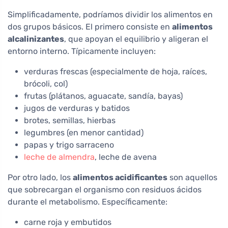
Simplificadamente, podríamos dividir los alimentos en
dos grupos básicos. El primero consiste en
alimentos
alcalinizantes
, que apoyan el equilibrio y aligeran el
entorno interno. Típicamente incluyen:
verduras frescas (especialmente de hoja, raíces,
brócoli, col)
frutas (plátanos, aguacate, sandía, bayas)
jugos de verduras y batidos
brotes, semillas, hierbas
legumbres (en menor cantidad)
papas y trigo sarraceno
leche de almendra
, leche de avena
Por otro lado, los
alimentos acidificantes
son aquellos
que sobrecargan el organismo con residuos ácidos
durante el metabolismo. Específicamente:
carne roja y embutidos