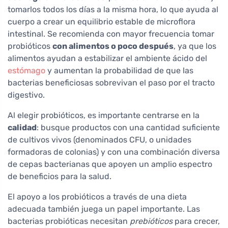
tomarlos todos los días a la misma hora, lo que ayuda al
cuerpo a crear un equilibrio estable de microflora
intestinal. Se recomienda con mayor frecuencia tomar
probióticos
con alimentos o poco después
, ya que los
alimentos ayudan a estabilizar el ambiente ácido del
estómago
y aumentan la probabilidad de que las
bacterias beneficiosas sobrevivan el paso por el tracto
digestivo.
Al elegir probióticos, es importante centrarse en la
calidad
: busque productos con una cantidad suficiente
de cultivos vivos (denominados CFU, o unidades
formadoras de colonias) y con una combinación diversa
de cepas bacterianas que apoyen un amplio espectro
de beneficios para la salud.
El apoyo a los probióticos a través de una dieta
adecuada también juega un papel importante. Las
bacterias probióticas necesitan
prebióticos
para crecer,