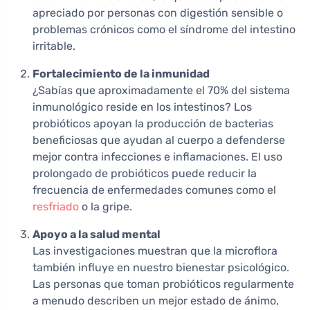
apreciado por personas con digestión sensible o
problemas crónicos como el síndrome del intestino
irritable.
Fortalecimiento de la inmunidad
¿Sabías que aproximadamente el 70% del sistema
inmunológico reside en los intestinos? Los
probióticos apoyan la producción de bacterias
beneficiosas que ayudan al cuerpo a defenderse
mejor contra infecciones e inflamaciones. El uso
prolongado de probióticos puede reducir la
frecuencia de enfermedades comunes como el
resfriado
o la gripe.
Apoyo a la salud mental
Las investigaciones muestran que la microflora
también influye en nuestro bienestar psicológico.
Las personas que toman probióticos regularmente
a menudo describen un mejor estado de ánimo,