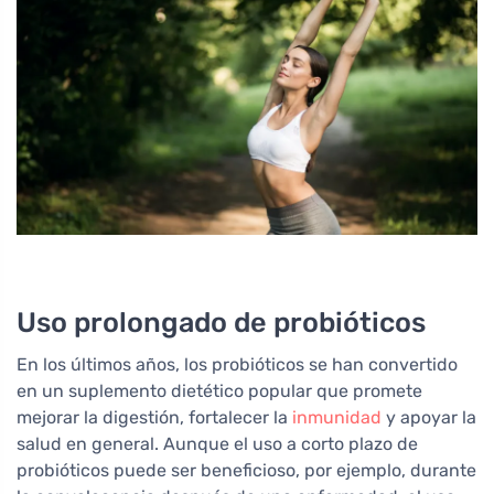
Uso prolongado de probióticos
En los últimos años, los probióticos se han convertido
en un suplemento dietético popular que promete
mejorar la digestión, fortalecer la
inmunidad
y apoyar la
salud en general. Aunque el uso a corto plazo de
probióticos puede ser beneficioso, por ejemplo, durante