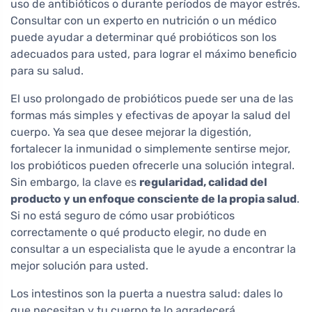
uso de antibióticos o durante períodos de mayor estrés.
Consultar con un experto en nutrición o un médico
puede ayudar a determinar qué probióticos son los
adecuados para usted, para lograr el máximo beneficio
para su salud.
El uso prolongado de probióticos puede ser una de las
formas más simples y efectivas de apoyar la salud del
cuerpo. Ya sea que desee mejorar la digestión,
fortalecer la inmunidad o simplemente sentirse mejor,
los probióticos pueden ofrecerle una solución integral.
Sin embargo, la clave es
regularidad, calidad del
producto y un enfoque consciente de la propia salud
.
Si no está seguro de cómo usar probióticos
correctamente o qué producto elegir, no dude en
consultar a un especialista que le ayude a encontrar la
mejor solución para usted.
Los intestinos son la puerta a nuestra salud: dales lo
que necesitan y tu cuerpo te lo agradecerá.