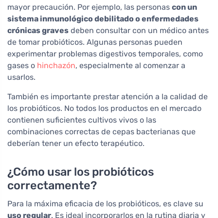
mayor precaución. Por ejemplo, las personas
con un
sistema inmunológico debilitado o enfermedades
crónicas graves
deben consultar con un médico antes
de tomar probióticos. Algunas personas pueden
experimentar problemas digestivos temporales, como
gases o
hinchazón
, especialmente al comenzar a
usarlos.
También es importante prestar atención a la calidad de
los probióticos. No todos los productos en el mercado
contienen suficientes cultivos vivos o las
combinaciones correctas de cepas bacterianas que
deberían tener un efecto terapéutico.
¿Cómo usar los probióticos
correctamente?
Para la máxima eficacia de los probióticos, es clave su
uso regular
. Es ideal incorporarlos en la rutina diaria y