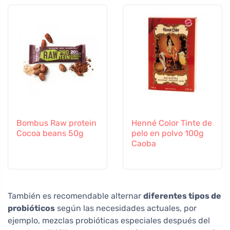
Bombus Raw protein
Henné Color Tinte de
Cocoa beans 50g
pelo en polvo 100g
Caoba
También es recomendable alternar
diferentes tipos de
probióticos
según las necesidades actuales, por
ejemplo, mezclas probióticas especiales después del