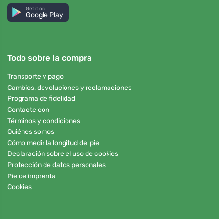
Get it on
Google Play
Todo sobre la compra
Transporte y pago
Cambios, devoluciones y reclamaciones
Programa de fidelidad
Contacte con
Términos y condiciones
Quiénes somos
Cómo medir la longitud del pie
Declaración sobre el uso de cookies
Protección de datos personales
Pie de imprenta
Cookies