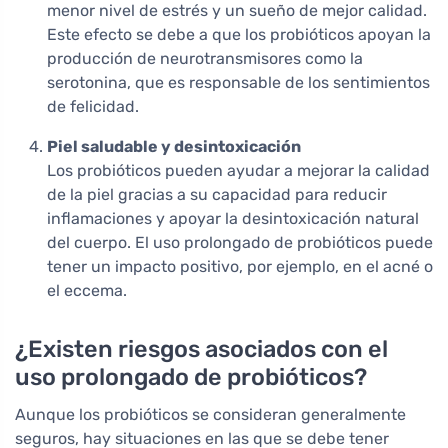
menor nivel de estrés y un sueño de mejor calidad.
Este efecto se debe a que los probióticos apoyan la
producción de neurotransmisores como la
serotonina, que es responsable de los sentimientos
de felicidad.
Piel saludable y desintoxicación
Los probióticos pueden ayudar a mejorar la calidad
de la piel gracias a su capacidad para reducir
inflamaciones y apoyar la desintoxicación natural
del cuerpo. El uso prolongado de probióticos puede
tener un impacto positivo, por ejemplo, en el acné o
el eccema.
¿Existen riesgos asociados con el
uso prolongado de probióticos?
Aunque los probióticos se consideran generalmente
seguros, hay situaciones en las que se debe tener