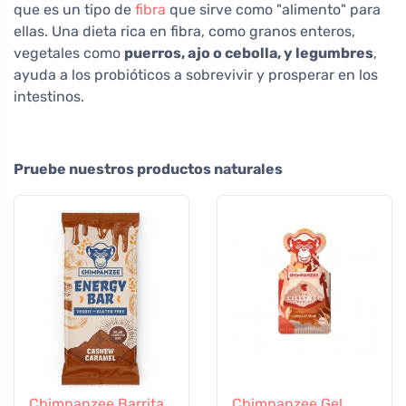
que es un tipo de
fibra
que sirve como "alimento" para
ellas. Una dieta rica en fibra, como granos enteros,
vegetales como
puerros, ajo o cebolla, y legumbres
,
ayuda a los probióticos a sobrevivir y prosperar en los
intestinos.
Pruebe nuestros productos naturales
Chimpanzee Barrita
Chimpanzee Gel