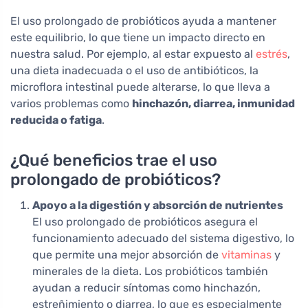
El uso prolongado de probióticos ayuda a mantener
este equilibrio, lo que tiene un impacto directo en
nuestra salud. Por ejemplo, al estar expuesto al
estrés
,
una dieta inadecuada o el uso de antibióticos, la
microflora intestinal puede alterarse, lo que lleva a
varios problemas como
hinchazón, diarrea, inmunidad
reducida o fatiga
.
¿Qué beneficios trae el uso
prolongado de probióticos?
Apoyo a la digestión y absorción de nutrientes
El uso prolongado de probióticos asegura el
funcionamiento adecuado del sistema digestivo, lo
que permite una mejor absorción de
vitaminas
y
minerales de la dieta. Los probióticos también
ayudan a reducir síntomas como hinchazón,
estreñimiento o diarrea, lo que es especialmente