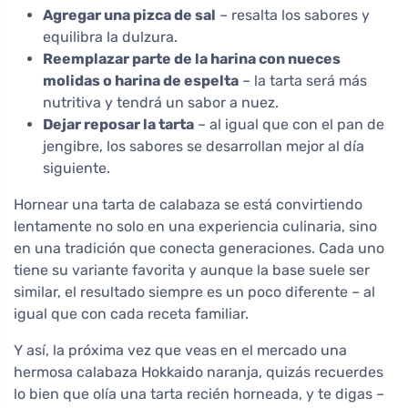
Agregar una pizca de sal
– resalta los sabores y
equilibra la dulzura.
Reemplazar parte de la harina con nueces
molidas o harina de espelta
– la tarta será más
nutritiva y tendrá un sabor a nuez.
Dejar reposar la tarta
– al igual que con el pan de
jengibre, los sabores se desarrollan mejor al día
siguiente.
Hornear una tarta de calabaza se está convirtiendo
lentamente no solo en una experiencia culinaria, sino
en una tradición que conecta generaciones. Cada uno
tiene su variante favorita y aunque la base suele ser
similar, el resultado siempre es un poco diferente – al
igual que con cada receta familiar.
Y así, la próxima vez que veas en el mercado una
hermosa calabaza Hokkaido naranja, quizás recuerdes
lo bien que olía una tarta recién horneada, y te digas –