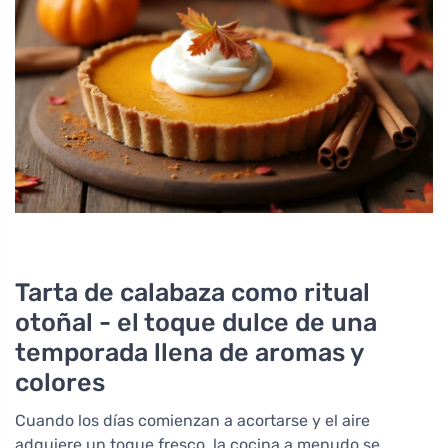
Tarta de calabaza como ritual
otoñal - el toque dulce de una
temporada llena de aromas y
colores
Cuando los días comienzan a acortarse y el aire
adquiere un toque fresco, la cocina a menudo se