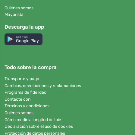
Quiénes somos
Mayorista
Descarga la app
Get it on
Google Play
Todo sobre la compra
Transporte y pago
Cambios, devoluciones y reclamaciones
Programa de fidelidad
Contacte con
Términos y condiciones
Quiénes somos
Cómo medir la longitud del pie
Declaración sobre el uso de cookies
Protección de datos personales