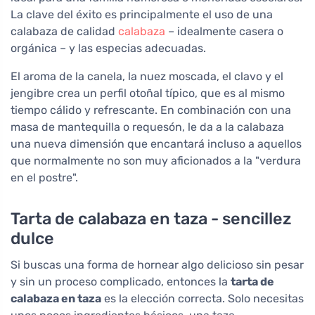
La clave del éxito es principalmente el uso de una
calabaza de calidad
calabaza
– idealmente casera o
orgánica – y las especias adecuadas.
El aroma de la canela, la nuez moscada, el clavo y el
jengibre crea un perfil otoñal típico, que es al mismo
tiempo cálido y refrescante. En combinación con una
masa de mantequilla o requesón, le da a la calabaza
una nueva dimensión que encantará incluso a aquellos
que normalmente no son muy aficionados a la "verdura
en el postre".
Tarta de calabaza en taza - sencillez
dulce
Si buscas una forma de hornear algo delicioso sin pesar
y sin un proceso complicado, entonces la
tarta de
calabaza en taza
es la elección correcta. Solo necesitas