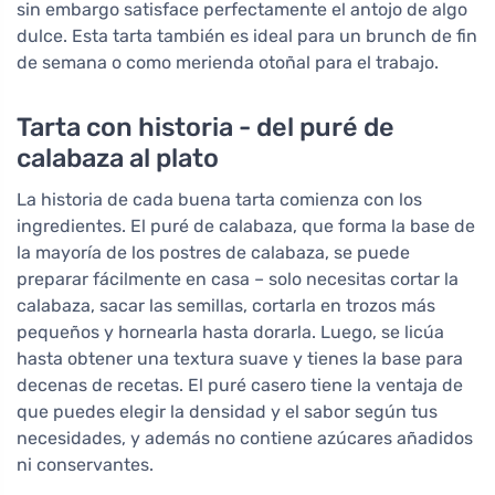
sin embargo satisface perfectamente el antojo de algo
dulce. Esta tarta también es ideal para un brunch de fin
de semana o como merienda otoñal para el trabajo.
Tarta con historia - del puré de
calabaza al plato
La historia de cada buena tarta comienza con los
ingredientes. El puré de calabaza, que forma la base de
la mayoría de los postres de calabaza, se puede
preparar fácilmente en casa – solo necesitas cortar la
calabaza, sacar las semillas, cortarla en trozos más
pequeños y hornearla hasta dorarla. Luego, se licúa
hasta obtener una textura suave y tienes la base para
decenas de recetas. El puré casero tiene la ventaja de
que puedes elegir la densidad y el sabor según tus
necesidades, y además no contiene azúcares añadidos
ni conservantes.