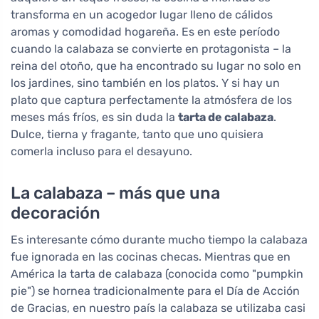
transforma en un acogedor lugar lleno de cálidos
aromas y comodidad hogareña. Es en este período
cuando la calabaza se convierte en protagonista – la
reina del otoño, que ha encontrado su lugar no solo en
los jardines, sino también en los platos. Y si hay un
plato que captura perfectamente la atmósfera de los
meses más fríos, es sin duda la
tarta de calabaza
.
Dulce, tierna y fragante, tanto que uno quisiera
comerla incluso para el desayuno.
La calabaza – más que una
decoración
Es interesante cómo durante mucho tiempo la calabaza
fue ignorada en las cocinas checas. Mientras que en
América la tarta de calabaza (conocida como "pumpkin
pie") se hornea tradicionalmente para el Día de Acción
de Gracias, en nuestro país la calabaza se utilizaba casi