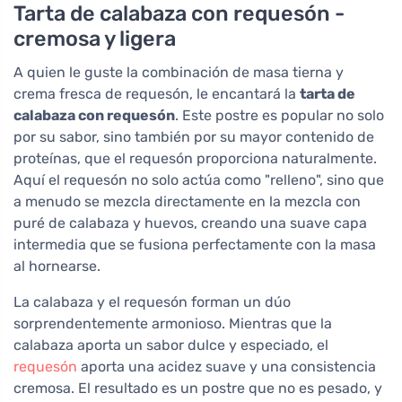
Tarta de calabaza con requesón -
cremosa y ligera
A quien le guste la combinación de masa tierna y
crema fresca de requesón, le encantará la
tarta de
calabaza con requesón
. Este postre es popular no solo
por su sabor, sino también por su mayor contenido de
proteínas, que el requesón proporciona naturalmente.
Aquí el requesón no solo actúa como "relleno", sino que
a menudo se mezcla directamente en la mezcla con
puré de calabaza y huevos, creando una suave capa
intermedia que se fusiona perfectamente con la masa
al hornearse.
La calabaza y el requesón forman un dúo
sorprendentemente armonioso. Mientras que la
calabaza aporta un sabor dulce y especiado, el
requesón
aporta una acidez suave y una consistencia
cremosa. El resultado es un postre que no es pesado, y