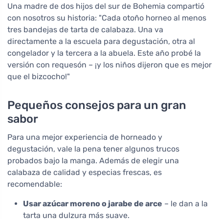
Una madre de dos hijos del sur de Bohemia compartió
con nosotros su historia: "Cada otoño horneo al menos
tres bandejas de tarta de calabaza. Una va
directamente a la escuela para degustación, otra al
congelador y la tercera a la abuela. Este año probé la
versión con requesón – ¡y los niños dijeron que es mejor
que el bizcocho!"
Pequeños consejos para un gran
sabor
Para una mejor experiencia de horneado y
degustación, vale la pena tener algunos trucos
probados bajo la manga. Además de elegir una
calabaza de calidad y especias frescas, es
recomendable:
Usar azúcar moreno o jarabe de arce
– le dan a la
tarta una dulzura más suave.