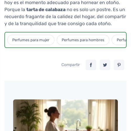
hoy es el momento adecuado para hornear en otoño.
Porque la
tarta de calabaza
no es solo un postre. Es un
recuerdo fragante de la calidez del hogar, del compartir
y de la tranquilidad que trae consigo cada otoño.
Perfumes para mujer
Perfumes para hombres
Perfume
Compartir