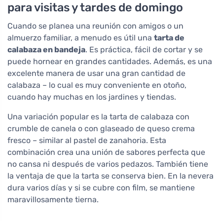
para visitas y tardes de domingo
Cuando se planea una reunión con amigos o un
almuerzo familiar, a menudo es útil una
tarta de
calabaza en bandeja
. Es práctica, fácil de cortar y se
puede hornear en grandes cantidades. Además, es una
excelente manera de usar una gran cantidad de
calabaza – lo cual es muy conveniente en otoño,
cuando hay muchas en los jardines y tiendas.
Una variación popular es la tarta de calabaza con
crumble de canela o con glaseado de queso crema
fresco – similar al pastel de zanahoria. Esta
combinación crea una unión de sabores perfecta que
no cansa ni después de varios pedazos. También tiene
la ventaja de que la tarta se conserva bien. En la nevera
dura varios días y si se cubre con film, se mantiene
maravillosamente tierna.