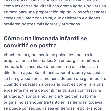
Las recetas modernas ofrecen nuevas variaciones,
como los cortes de Vitacit con crema agria, una versión
en taza para una preparación rápida, o los refrescantes
cortes de Vitacit con fruta, que deleitarán a quienes
prefieren postres más ligeros y afrutados.
Cómo una limonada infantil se
convirtió en postre
Vitacit era originalmente un polvo destinado a la
preparación de limonadas. Sin embargo, los niños a
menudo lo consumían directamente de la bolsa sin
diluirlo en agua. Su intenso sabor afrutado y su acidez
se han grabado en la memoria de toda una generación.
Cuando empezaron a preparar postres con él, era una
excelente manera de combinar dulzura con frescura
afrutada. Y aunque hoy en día Vitacit en su forma
original no se encuentra tanto en las tiendas, todavía
se puede conseguir, ya sea en tiendas retro, e-shops