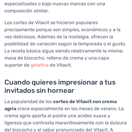
especializados o bajo nuevas marcas con una
composición similar.
Los cortes de Vitacit se hicieron populares
precisamente porque son simples, económicos y a la
vez deliciosos. Además de la nostalgia, ofrecen la
posibilidad de variación según la temporada o el gusto.
La receta básica sigue siendo relativamente la misma:
masa de bizcocho, relleno de crema y una capa
superior de
gelatina
de Vitacit.
Cuando quieres impresionar a tus
invitados sin hornear
La popularidad de los
cortes de Vitacit con crema
agria
crece especialmente en los meses de verano. La
crema agria aporta al postre una acidez suave y
ligereza que contrasta maravillosamente con la dulzura
del bizcocho y el sabor pronunciado del Vitacit. A