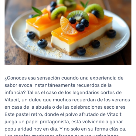
¿Conoces esa sensación cuando una experiencia de
sabor evoca instantáneamente recuerdos de la
infancia? Tal es el caso de los legendarios cortes de
Vitacit, un dulce que muchos recuerdan de los veranos
en casa de la abuela o de las celebraciones escolares.
Este pastel retro, donde el polvo afrutado de Vitacit
juega un papel protagonista, está volviendo a ganar
popularidad hoy en día. Y no solo en su forma clásica.