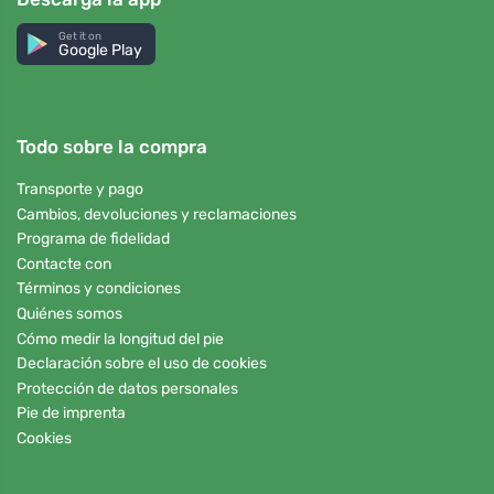
Get it on
Google Play
Todo sobre la compra
Transporte y pago
Cambios, devoluciones y reclamaciones
Programa de fidelidad
Contacte con
Términos y condiciones
Quiénes somos
Cómo medir la longitud del pie
Declaración sobre el uso de cookies
Protección de datos personales
Pie de imprenta
Cookies