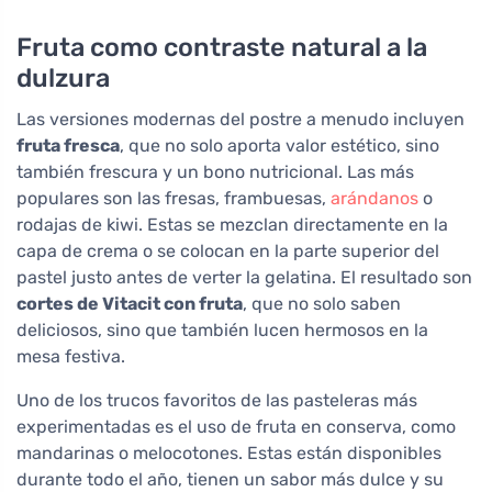
Fruta como contraste natural a la
dulzura
Las versiones modernas del postre a menudo incluyen
fruta fresca
, que no solo aporta valor estético, sino
también frescura y un bono nutricional. Las más
populares son las fresas, frambuesas,
arándanos
o
rodajas de kiwi. Estas se mezclan directamente en la
capa de crema o se colocan en la parte superior del
pastel justo antes de verter la gelatina. El resultado son
cortes de Vitacit con fruta
, que no solo saben
deliciosos, sino que también lucen hermosos en la
mesa festiva.
Uno de los trucos favoritos de las pasteleras más
experimentadas es el uso de fruta en conserva, como
mandarinas o melocotones. Estas están disponibles
durante todo el año, tienen un sabor más dulce y su