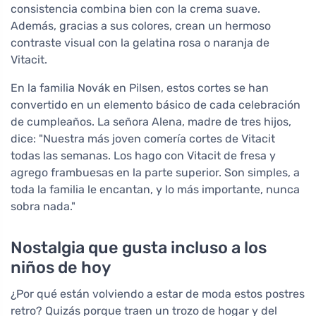
consistencia combina bien con la crema suave.
Además, gracias a sus colores, crean un hermoso
contraste visual con la gelatina rosa o naranja de
Vitacit.
En la familia Novák en Pilsen, estos cortes se han
convertido en un elemento básico de cada celebración
de cumpleaños. La señora Alena, madre de tres hijos,
dice: "Nuestra más joven comería cortes de Vitacit
todas las semanas. Los hago con Vitacit de fresa y
agrego frambuesas en la parte superior. Son simples, a
toda la familia le encantan, y lo más importante, nunca
sobra nada."
Nostalgia que gusta incluso a los
niños de hoy
¿Por qué están volviendo a estar de moda estos postres
retro? Quizás porque traen un trozo de hogar y del