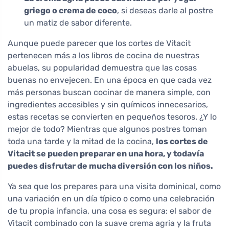
griego o crema de coco
, si deseas darle al postre
un matiz de sabor diferente.
Aunque puede parecer que los cortes de Vitacit
pertenecen más a los libros de cocina de nuestras
abuelas, su popularidad demuestra que las cosas
buenas no envejecen. En una época en que cada vez
más personas buscan cocinar de manera simple, con
ingredientes accesibles y sin químicos innecesarios,
estas recetas se convierten en pequeños tesoros. ¿Y lo
mejor de todo? Mientras que algunos postres toman
toda una tarde y la mitad de la cocina,
los cortes de
Vitacit se pueden preparar en una hora, y todavía
puedes disfrutar de mucha diversión con los niños.
Ya sea que los prepares para una visita dominical, como
una variación en un día típico o como una celebración
de tu propia infancia, una cosa es segura: el sabor de
Vitacit combinado con la suave crema agria y la fruta