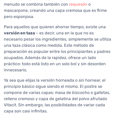
menudo se combina también con
requesón
o
mascarpone, creando una capa cremosa que es firme
pero esponjosa.
Para aquellos que quieren ahorrar tiempo, existe una
versión en taza
– es decir, una en la que no es
necesario pesar los ingredientes, simplemente se utiliza
una taza clásica como medida. Este método de
preparación es popular entre los principiantes y padres
ocupados. Además de la rapidez, ofrece un lado
práctico: todo está listo en un solo bol y sin desorden
innecesario.
Ya sea que elijas la versión horneada o sin hornear, el
principio básico sigue siendo el mismo. El postre se
compone de varias capas: masa de bizcocho o galletas,
relleno cremoso y capa de gelatina del polvo afrutado
Vitacit. Sin embargo, las posibilidades de variar cada
capa son casi infinitas.