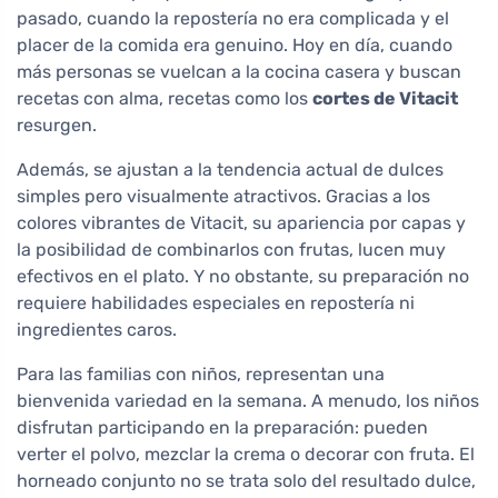
pasado, cuando la repostería no era complicada y el
placer de la comida era genuino. Hoy en día, cuando
más personas se vuelcan a la cocina casera y buscan
recetas con alma, recetas como los
cortes de Vitacit
resurgen.
Además, se ajustan a la tendencia actual de dulces
simples pero visualmente atractivos. Gracias a los
colores vibrantes de Vitacit, su apariencia por capas y
la posibilidad de combinarlos con frutas, lucen muy
efectivos en el plato. Y no obstante, su preparación no
requiere habilidades especiales en repostería ni
ingredientes caros.
Para las familias con niños, representan una
bienvenida variedad en la semana. A menudo, los niños
disfrutan participando en la preparación: pueden
verter el polvo, mezclar la crema o decorar con fruta. El
horneado conjunto no se trata solo del resultado dulce,