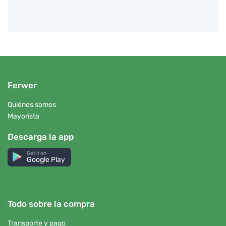
Ferwer
Quiénes somos
Mayorista
Descarga la app
Get it on
Google Play
Todo sobre la compra
Transporte y pago