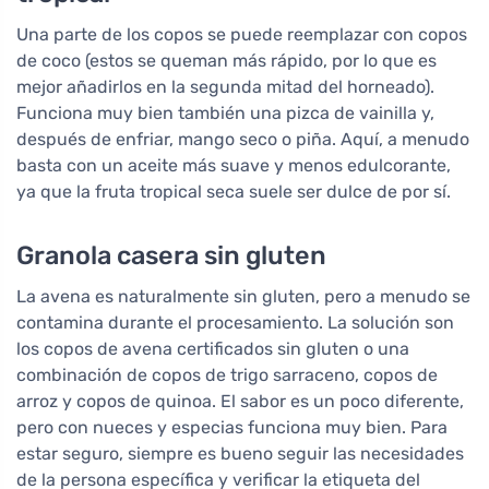
Una parte de los copos se puede reemplazar con copos
de coco (estos se queman más rápido, por lo que es
mejor añadirlos en la segunda mitad del horneado).
Funciona muy bien también una pizca de vainilla y,
después de enfriar, mango seco o piña. Aquí, a menudo
basta con un aceite más suave y menos edulcorante,
ya que la fruta tropical seca suele ser dulce de por sí.
Granola casera sin gluten
La avena es naturalmente sin gluten, pero a menudo se
contamina durante el procesamiento. La solución son
los copos de avena certificados sin gluten o una
combinación de copos de trigo sarraceno, copos de
arroz y copos de quinoa. El sabor es un poco diferente,
pero con nueces y especias funciona muy bien. Para
estar seguro, siempre es bueno seguir las necesidades
de la persona específica y verificar la etiqueta del