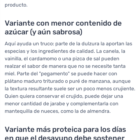
producto.
Variante con menor contenido de
azúcar (y aún sabrosa)
Aquí ayuda un truco: parte de la dulzura la aportan las
especias y los ingredientes de calidad. La canela, la
vainilla, el cardamomo o una pizca de sal pueden
realzar el sabor de manera que no se necesite tanta
miel. Parte del "pegamento" se puede hacer con
plátano maduro triturado o puré de manzana, aunque
la textura resultante suele ser un poco menos crujiente.
Quien quiera conservar el crujido, puede dejar una
menor cantidad de jarabe y complementarla con
mantequilla de nueces, como la de almendra.
Variante más proteica para los días
en que el desayuno debe sostener