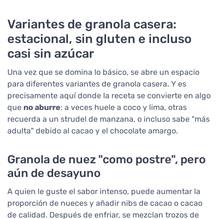
Variantes de granola casera:
estacional, sin gluten e incluso
casi sin azúcar
Una vez que se domina lo básico, se abre un espacio
para diferentes variantes de granola casera. Y es
precisamente aquí donde la receta se convierte en algo
que
no aburre
: a veces huele a coco y lima, otras
recuerda a un strudel de manzana, o incluso sabe "más
adulta" debido al cacao y el chocolate amargo.
Granola de nuez "como postre", pero
aún de desayuno
A quien le guste el sabor intenso, puede aumentar la
proporción de nueces y añadir nibs de cacao o cacao
de calidad. Después de enfriar, se mezclan trozos de