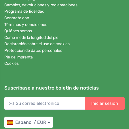
Cambios, devoluciones y reclamaciones
Programa de fidelidad
Contacte con
Términos y condiciones
Quiénes somos
Cómo medir la longitud del pie
Declaración sobre el uso de cookies
Protección de datos personales
Pie de imprenta
Cookies
Suscríbase a nuestro boletín de noticias
Iniciar sesión
Español / EUR