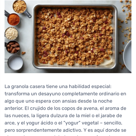
La granola casera tiene una habilidad especial:
transforma un desayuno completamente ordinario en
algo que uno espera con ansias desde la noche
anterior. El crujido de los copos de avena, el aroma de
las nueces, la ligera dulzura de la miel o el jarabe de
arce, y el yogur ácido o el "yogur" vegetal – sencillo,
pero sorprendentemente adictivo. Y es aquí donde se