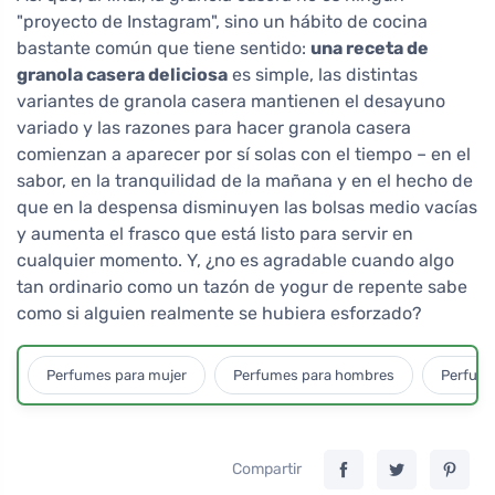
"proyecto de Instagram", sino un hábito de cocina
bastante común que tiene sentido:
una receta de
granola casera deliciosa
es simple, las distintas
variantes de granola casera mantienen el desayuno
variado y las razones para hacer granola casera
comienzan a aparecer por sí solas con el tiempo – en el
sabor, en la tranquilidad de la mañana y en el hecho de
que en la despensa disminuyen las bolsas medio vacías
y aumenta el frasco que está listo para servir en
cualquier momento. Y, ¿no es agradable cuando algo
tan ordinario como un tazón de yogur de repente sabe
como si alguien realmente se hubiera esforzado?
Perfumes para mujer
Perfumes para hombres
Perfume
Compartir