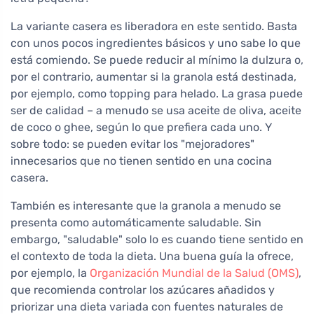
La variante casera es liberadora en este sentido. Basta
con unos pocos ingredientes básicos y uno sabe lo que
está comiendo. Se puede reducir al mínimo la dulzura o,
por el contrario, aumentar si la granola está destinada,
por ejemplo, como topping para helado. La grasa puede
ser de calidad – a menudo se usa aceite de oliva, aceite
de coco o ghee, según lo que prefiera cada uno. Y
sobre todo: se pueden evitar los "mejoradores"
innecesarios que no tienen sentido en una cocina
casera.
También es interesante que la granola a menudo se
presenta como automáticamente saludable. Sin
embargo, "saludable" solo lo es cuando tiene sentido en
el contexto de toda la dieta. Una buena guía la ofrece,
por ejemplo, la
Organización Mundial de la Salud (OMS)
,
que recomienda controlar los azúcares añadidos y
priorizar una dieta variada con fuentes naturales de