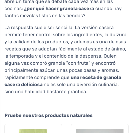
abre un tema que se debate cada vez más en las
cocinas:
¿por qué hacer granola casera
cuando hay
tantas mezclas listas en las tiendas?
La respuesta suele ser sencilla. La versión casera
permite tener control sobre los ingredientes, la dulzura
y la calidad de los productos, y además es una de esas
recetas que se adaptan fácilmente al estado de ánimo,
la temporada y el contenido de la despensa. Quien
alguna vez compró granola "con fruta" y encontró
principalmente azúcar, unas pocas pasas y aromas,
rápidamente comprende que
una receta de granola
casera deliciosa
no es solo una diversión culinaria,
sino una habilidad bastante práctica.
Pruebe nuestros productos naturales