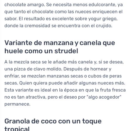
chocolate amargo. Se necesita menos edulcorante, ya
que tanto el chocolate como las nueces enriquecen el
sabor. El resultado es excelente sobre yogur griego,
donde la cremosidad se encuentra con el crujido.
Variante de manzana y canela que
huele como un strudel
A la mezcla seca se le añade más canela y, si se desea,
una pizca de clavo molido. Después de hornear y
enfriar, se mezclan manzanas secas o cubos de peras
secas. Quien quiera puede añadir algunas nueces más.
Esta variante es ideal en la época en que la fruta fresca
no es tan atractiva, pero el deseo por "algo acogedor"
permanece.
Granola de coco con un toque
tropical