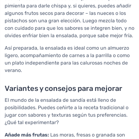
pimienta para darle chispa y, si quieres, puedes añadir
algunos frutos secos para decorar – las nueces o los
pistachos son una gran elección. Luego mezcla todo
con cuidado para que los sabores se integren bien, y no
olvides enfriar bien la ensalada, porque sabe mejor fría.
Así preparada, la ensalada es ideal como un almuerzo
ligero, acompañamiento de carnes a la parrilla o como
un plato independiente para las calurosas noches de
verano.
Variantes y consejos para mejorar
El mundo de la ensalada de sandía está lleno de
posibilidades. Puedes ceñirte a la receta tradicional o
jugar con sabores y texturas según tus preferencias.
¿Qué tal experimentar?
Añade más frutas:
Las moras, fresas o granada son