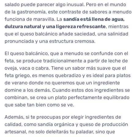
salado puede parecer algo inusual. Pero en el mundo
de la gastronomía, este contraste de sabores a menudo
funciona de maravilla. La
sandía está llena de agua,
dulzura natural y una ligereza refrescante
, mientras
que el queso balcánico añade saciedad, una salinidad
pronunciada y una estructura cremosa.
El queso balcánico, que a menudo se confunde con el
feta, se produce tradicionalmente a partir de leche de
oveja, vaca o cabra. Tiene un sabor más suave que el
feta griego, es menos quebradizo y es ideal para platos
de verano donde no queremos que un ingrediente
domine a los demás. Cuando estos dos ingredientes se
combinan, se crea un plato perfectamente equilibrado
que sabe tan bien como se ve.
Además, si te preocupas por elegir ingredientes de
calidad, como sandía orgánica y queso de producción
artesanal, no solo deleitarás tu paladar, sino que