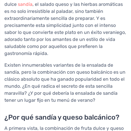
dulce
sandía
, el salado queso y las hierbas aromáticas
es no solo irresistible al paladar, sino también
extraordinariamente sencilla de preparar. Y es
precisamente esta simplicidad junto con el intenso
sabor lo que convierte este plato en un éxito veraniego,
adorado tanto por los amantes de un estilo de vida
saludable como por aquellos que prefieren la
gastronomía rápida.
Existen innumerables variantes de la ensalada de
sandía, pero la combinación con queso balcánico es un
clásico absoluto que ha ganado popularidad en todo el
mundo. ¿En qué radica el secreto de esta sencilla
maravilla? ¿Y por qué debería la ensalada de sandía
tener un lugar fijo en tu menú de verano?
¿Por qué sandía y queso balcánico?
A primera vista, la combinación de fruta dulce y queso