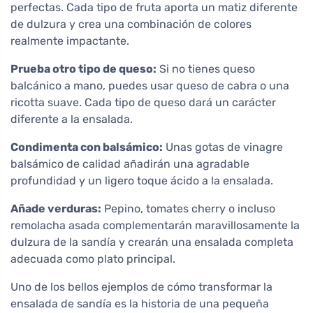
perfectas. Cada tipo de fruta aporta un matiz diferente
de dulzura y crea una combinación de colores
realmente impactante.
Prueba otro tipo de queso:
Si no tienes queso
balcánico a mano, puedes usar queso de cabra o una
ricotta suave. Cada tipo de queso dará un carácter
diferente a la ensalada.
Condimenta con balsámico:
Unas gotas de vinagre
balsámico de calidad añadirán una agradable
profundidad y un ligero toque ácido a la ensalada.
Añade verduras:
Pepino, tomates cherry o incluso
remolacha asada complementarán maravillosamente la
dulzura de la sandía y crearán una ensalada completa
adecuada como plato principal.
Uno de los bellos ejemplos de cómo transformar la
ensalada de sandía es la historia de una pequeña