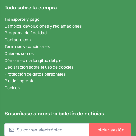
Todo sobre la compra
Transporte y pago
Cambios, devoluciones y reclamaciones
Programa de fidelidad
Contacte con
Términos y condiciones
Quiénes somos
Cómo medir la longitud del pie
Declaración sobre el uso de cookies
Protección de datos personales
Pie de imprenta
Cookies
Suscríbase a nuestro boletín de noticias
Iniciar sesión