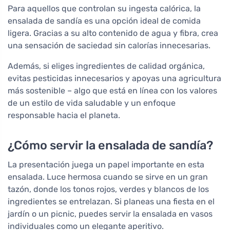
Para aquellos que controlan su ingesta calórica, la
ensalada de sandía es una opción ideal de comida
ligera. Gracias a su alto contenido de agua y fibra, crea
una sensación de saciedad sin calorías innecesarias.
Además, si eliges ingredientes de calidad orgánica,
evitas pesticidas innecesarios y apoyas una agricultura
más sostenible – algo que está en línea con los valores
de un estilo de vida saludable y un enfoque
responsable hacia el planeta.
¿Cómo servir la ensalada de sandía?
La presentación juega un papel importante en esta
ensalada. Luce hermosa cuando se sirve en un gran
tazón, donde los tonos rojos, verdes y blancos de los
ingredientes se entrelazan. Si planeas una fiesta en el
jardín o un picnic, puedes servir la ensalada en vasos
individuales como un elegante aperitivo.