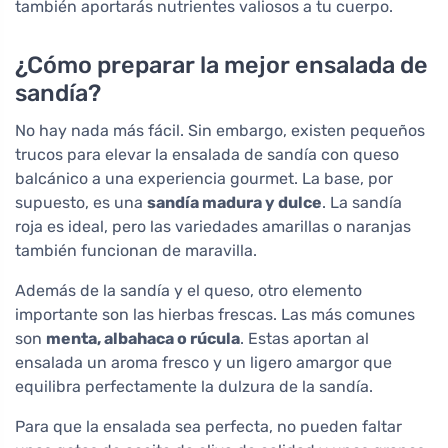
también aportarás nutrientes valiosos a tu cuerpo.
¿Cómo preparar la mejor ensalada de
sandía?
No hay nada más fácil. Sin embargo, existen pequeños
trucos para elevar la ensalada de sandía con queso
balcánico a una experiencia gourmet. La base, por
supuesto, es una
sandía madura y dulce
. La sandía
roja es ideal, pero las variedades amarillas o naranjas
también funcionan de maravilla.
Además de la sandía y el queso, otro elemento
importante son las hierbas frescas. Las más comunes
son
menta, albahaca o rúcula
. Estas aportan al
ensalada un aroma fresco y un ligero amargor que
equilibra perfectamente la dulzura de la sandía.
Para que la ensalada sea perfecta, no pueden faltar