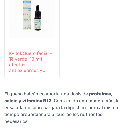
Kvitok Suero facial -
Té verde (10 ml) -
efectos
antioxidantes y
antiinflamatorios
El queso balcánico aporta una dosis de
proteínas,
calcio y vitamina B12
. Consumido con moderación, la
ensalada no sobrecargará la digestión, pero al mismo
tiempo proporcionará al cuerpo los nutrientes
necesarios.