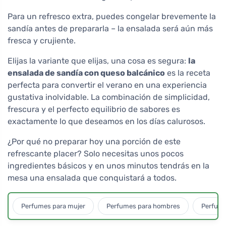
Para un refresco extra, puedes congelar brevemente la
sandía antes de prepararla – la ensalada será aún más
fresca y crujiente.
Elijas la variante que elijas, una cosa es segura:
la
ensalada de sandía con queso balcánico
es la receta
perfecta para convertir el verano en una experiencia
gustativa inolvidable. La combinación de simplicidad,
frescura y el perfecto equilibrio de sabores es
exactamente lo que deseamos en los días calurosos.
¿Por qué no preparar hoy una porción de este
refrescante placer? Solo necesitas unos pocos
ingredientes básicos y en unos minutos tendrás en la
mesa una ensalada que conquistará a todos.
Perfumes para mujer
Perfumes para hombres
Perfume