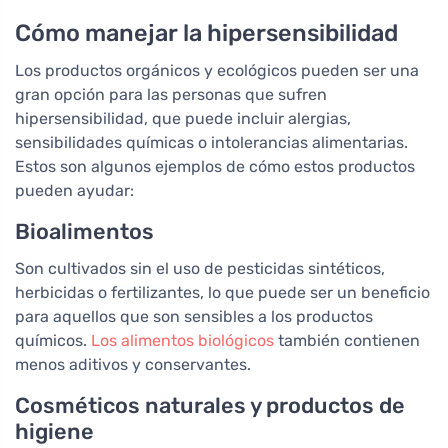
Cómo manejar la hipersensibilidad
Los productos orgánicos y ecológicos pueden ser una
gran opción para las personas que sufren
hipersensibilidad, que puede incluir alergias,
sensibilidades químicas o intolerancias alimentarias.
Estos son algunos ejemplos de cómo estos productos
pueden ayudar:
Bioalimentos
Son cultivados sin el uso de pesticidas sintéticos,
herbicidas o fertilizantes, lo que puede ser un beneficio
para aquellos que son sensibles a los productos
químicos.
Los alimentos biológicos
también contienen
menos aditivos y conservantes.
Cosméticos naturales y productos de
higiene