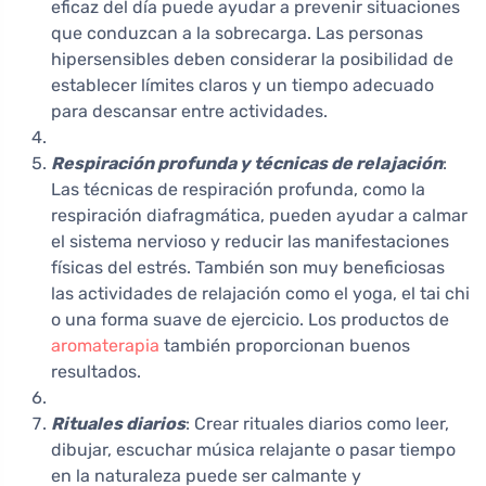
eficaz del día puede ayudar a prevenir situaciones
que conduzcan a la sobrecarga. Las personas
hipersensibles deben considerar la posibilidad de
establecer límites claros y un tiempo adecuado
para descansar entre actividades.
Respiración profunda y técnicas de relajación
:
Las técnicas de respiración profunda, como la
respiración diafragmática, pueden ayudar a calmar
el sistema nervioso y reducir las manifestaciones
físicas del estrés. También son muy beneficiosas
las actividades de relajación como el yoga, el tai chi
o una forma suave de ejercicio. Los productos de
aromaterapia
también proporcionan buenos
resultados.
Rituales diarios
: Crear rituales diarios como leer,
dibujar, escuchar música relajante o pasar tiempo
en la naturaleza puede ser calmante y