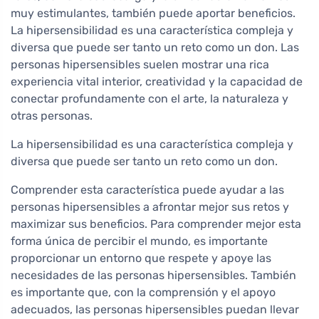
muy estimulantes, también puede aportar beneficios.
La hipersensibilidad es una característica compleja y
diversa que puede ser tanto un reto como un don. Las
personas hipersensibles suelen mostrar una rica
experiencia vital interior, creatividad y la capacidad de
conectar profundamente con el arte, la naturaleza y
otras personas.
La hipersensibilidad es una característica compleja y
diversa que puede ser tanto un reto como un don.
Comprender esta característica puede ayudar a las
personas hipersensibles a afrontar mejor sus retos y
maximizar sus beneficios. Para comprender mejor esta
forma única de percibir el mundo, es importante
proporcionar un entorno que respete y apoye las
necesidades de las personas hipersensibles. También
es importante que, con la comprensión y el apoyo
adecuados, las personas hipersensibles puedan llevar