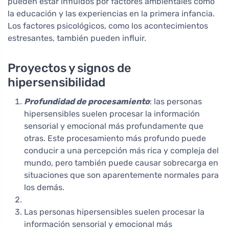
pueden estar influidos por factores ambientales como
la educación y las experiencias en la primera infancia.
Los factores psicológicos, como los acontecimientos
estresantes, también pueden influir.
Proyectos y signos de
hipersensibilidad
Profundidad de procesamiento
: las personas
hipersensibles suelen procesar la información
sensorial y emocional más profundamente que
otras. Este procesamiento más profundo puede
conducir a una percepción más rica y compleja del
mundo, pero también puede causar sobrecarga en
situaciones que son aparentemente normales para
los demás.
Las personas hipersensibles suelen procesar la
información sensorial y emocional más