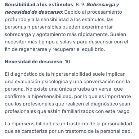
Sensibilidad a los estímulos
. 8. 9.
Sobrecarga y
necesidad de descanso
: Debido al procesamiento
profundo y a la sensibilidad a los estímulos, las
personas hipersensibles pueden experimentar
sobrecarga y agotamiento más rápidamente. Suelen
necesitar más tiempo a solas y para descansar con el
fin de regenerarse y recuperar el equilibrio.
Necesidad de descanso
. 10.
El diagnóstico de la hipersensibilidad suele implicar
una evaluación psicológica y una conversación con la
persona. No existe una única prueba universal que
confirme la hipersensibilidad, por lo que es importante
que los profesionales que realicen el diagnóstico sean
profesionales que estén familiarizados con este rasgo.
La hipersensibilidad es un trastorno de la personalidad
que se caracteriza por un trastorno de la personalidad.