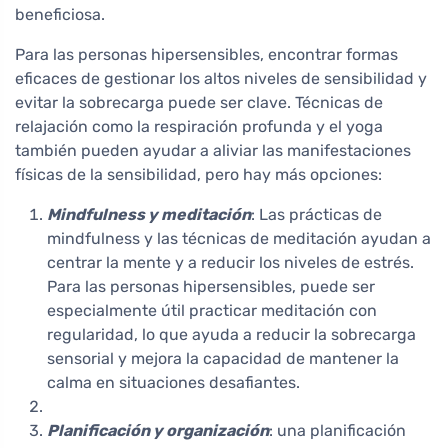
beneficiosa.
Para las personas hipersensibles, encontrar formas
eficaces de gestionar los altos niveles de sensibilidad y
evitar la sobrecarga puede ser clave. Técnicas de
relajación como la respiración profunda y el yoga
también pueden ayudar a aliviar las manifestaciones
físicas de la sensibilidad, pero hay más opciones:
Mindfulness y meditación
: Las prácticas de
mindfulness y las técnicas de meditación ayudan a
centrar la mente y a reducir los niveles de estrés.
Para las personas hipersensibles, puede ser
especialmente útil practicar meditación con
regularidad, lo que ayuda a reducir la sobrecarga
sensorial y mejora la capacidad de mantener la
calma en situaciones desafiantes.
Planificación y organización
: una planificación