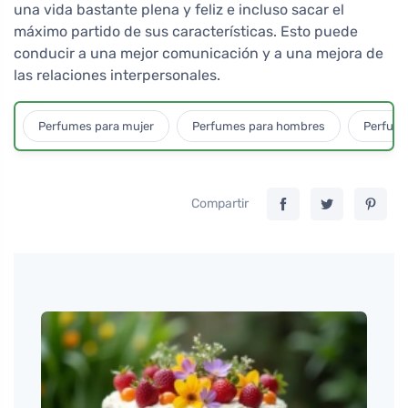
una vida bastante plena y feliz e incluso sacar el
máximo partido de sus características. Esto puede
conducir a una mejor comunicación y a una mejora de
las relaciones interpersonales.
Perfumes para mujer
Perfumes para hombres
Perfume
Compartir