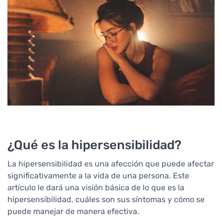
¿Qué es la hipersensibilidad?
La hipersensibilidad es una afección que puede afectar
significativamente a la vida de una persona. Este
artículo le dará una visión básica de lo que es la
hipersensibilidad, cuáles son sus síntomas y cómo se
puede manejar de manera efectiva.