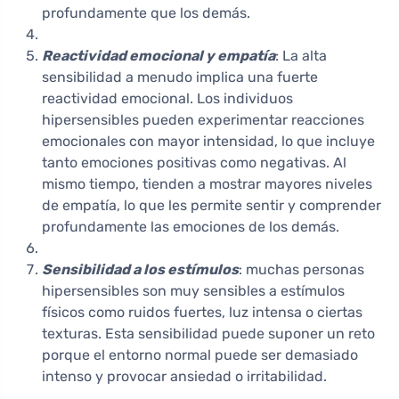
profundamente que los demás.
Reactividad emocional y empatía
: La alta
sensibilidad a menudo implica una fuerte
reactividad emocional. Los individuos
hipersensibles pueden experimentar reacciones
emocionales con mayor intensidad, lo que incluye
tanto emociones positivas como negativas. Al
mismo tiempo, tienden a mostrar mayores niveles
de empatía, lo que les permite sentir y comprender
profundamente las emociones de los demás.
Sensibilidad a los estímulos
: muchas personas
hipersensibles son muy sensibles a estímulos
físicos como ruidos fuertes, luz intensa o ciertas
texturas. Esta sensibilidad puede suponer un reto
porque el entorno normal puede ser demasiado
intenso y provocar ansiedad o irritabilidad.