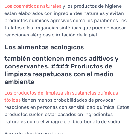
Los cosméticos naturales
y los productos de higiene
están elaborados con ingredientes naturales y evitan
productos químicos agresivos como los parabenos, los
ftalatos o las fragancias sintéticas que pueden causar
reacciones alérgicas o irritación de la piel.
Los alimentos ecológicos
también contienen menos aditivos y
conservantes. #### Productos de
limpieza respetuosos con el medio
ambiente
Los productos de limpieza sin sustancias químicas
tóxicas
tienen menos probabilidades de provocar
reacciones en personas con sensibilidad química. Estos
productos suelen estar basados en ingredientes
naturales como el vinagre o el bicarbonato de sodio.
Ropa de algodón orgánico