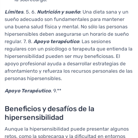
Límites
. 5. 6.
Nutrición y sueño
: Una dieta sana y un
sueño adecuado son fundamentales para mantener
una buena salud física y mental. No sólo las personas
hipersensibles deben asegurarse un horario de sueño
regular. 7. 8.
Apoyo terapéutico
: Las sesiones
regulares con un psicólogo o terapeuta que entienda la
hipersensibilidad pueden ser muy beneficiosas. El
apoyo profesional ayuda a desarrollar estrategias de
afrontamiento y refuerza los recursos personales de las
personas hipersensibles.
Apoyo Terapéutico
. 9.**
Beneficios y desafíos de la
hipersensibilidad
Aunque la hipersensibilidad puede presentar algunos
retos, como la sobrecarga y la dificultad en entornos