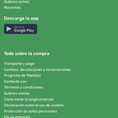
Quiénes somos
Mayorista
Descarga la app
Get it on
Google Play
Todo sobre la compra
Transporte y pago
Cambios, devoluciones y reclamaciones
Programa de fidelidad
Contacte con
Términos y condiciones
Quiénes somos
Cómo medir la longitud del pie
Declaración sobre el uso de cookies
Protección de datos personales
Pie de imprenta