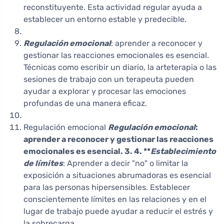
reconstituyente. Esta actividad regular ayuda a
establecer un entorno estable y predecible.
Regulación emocional
: aprender a reconocer y
gestionar las reacciones emocionales es esencial.
Técnicas como escribir un diario, la arteterapia o las
sesiones de trabajo con un terapeuta pueden
ayudar a explorar y procesar las emociones
profundas de una manera eficaz.
Regulación emocional
Regulación emocional
:
aprender a reconocer y gestionar las reacciones
emocionales es esencial. 3. 4. **
Establecimiento
de límites
: Aprender a decir "no" o limitar la
exposición a situaciones abrumadoras es esencial
para las personas hipersensibles. Establecer
conscientemente límites en las relaciones y en el
lugar de trabajo puede ayudar a reducir el estrés y
la sobrecarga.