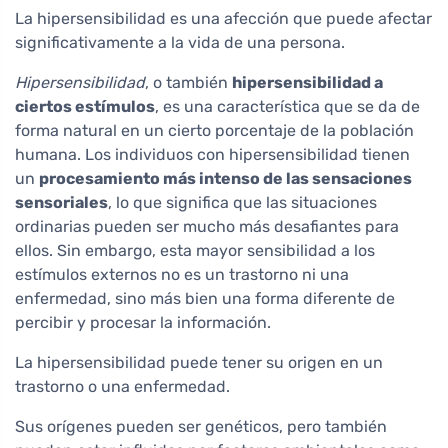
La hipersensibilidad es una afección que puede afectar
significativamente a la vida de una persona.
Hipersensibilidad
, o también
hipersensibilidad a
ciertos estímulos
, es una característica que se da de
forma natural en un cierto porcentaje de la población
humana. Los individuos con hipersensibilidad tienen
un
procesamiento más intenso de las sensaciones
sensoriales
, lo que significa que las situaciones
ordinarias pueden ser mucho más desafiantes para
ellos. Sin embargo, esta mayor sensibilidad a los
estímulos externos no es un trastorno ni una
enfermedad, sino más bien una forma diferente de
percibir y procesar la información.
La hipersensibilidad puede tener su origen en un
trastorno o una enfermedad.
Sus orígenes pueden ser genéticos, pero también