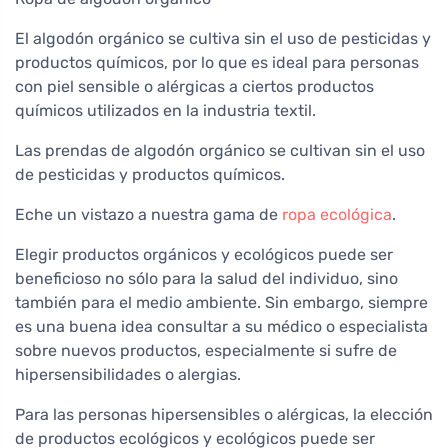
El algodón orgánico se cultiva sin el uso de pesticidas y
productos químicos, por lo que es ideal para personas
con piel sensible o alérgicas a ciertos productos
químicos utilizados en la industria textil.
Las prendas de algodón orgánico se cultivan sin el uso
de pesticidas y productos químicos.
Eche un vistazo a nuestra gama de
ropa ecológica
.
Elegir productos orgánicos y ecológicos puede ser
beneficioso no sólo para la salud del individuo, sino
también para el medio ambiente. Sin embargo, siempre
es una buena idea consultar a su médico o especialista
sobre nuevos productos, especialmente si sufre de
hipersensibilidades o alergias.
Para las personas hipersensibles o alérgicas, la elección
de productos ecológicos y ecológicos puede ser