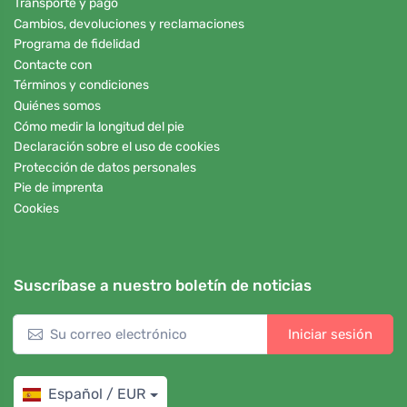
Transporte y pago
Cambios, devoluciones y reclamaciones
Programa de fidelidad
Contacte con
Términos y condiciones
Quiénes somos
Cómo medir la longitud del pie
Declaración sobre el uso de cookies
Protección de datos personales
Pie de imprenta
Cookies
Suscríbase a nuestro boletín de noticias
Iniciar sesión
Español / EUR