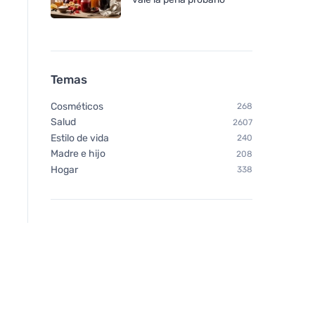
Temas
Cosméticos
268
Salud
2607
Estilo de vida
240
Madre e hijo
208
Hogar
338