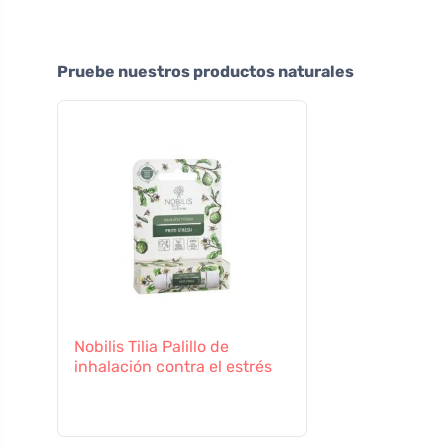
Pruebe nuestros productos naturales
Nobilis Tilia Palillo de
inhalación contra el estrés