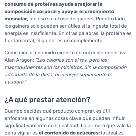
consumo de proteínas ayuda a mejorar la
composición corporal y apoyar el crecimiento
muscular
, incluso sin el uso de gainers. Por otro lado,
los gainers solo pueden ser útiles si la ingesta total de
energía es insuficiente. En otras palabras: la proteína es
fundamental, el gainer es un complemento.
Como dice el conocido experto en nutrición deportiva
Alan Aragon:
"Las calorías son el rey, pero los
macronutrientes son los ministros. Sin la composición
adecuada de la dieta, ni el mejor suplemento te
ayudará."
¿A qué prestar atención?
Cuando decides qué producto comprar, es útil
enfocarse en algunas cosas clave que pueden influir
significativamente en su calidad. Lo primero que vale la
pena vigilar es
el contenido de azúcares
: lo ideal es