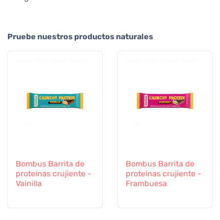
Pruebe nuestros productos naturales
Bombus Barrita de
Bombus Barrita de
proteínas crujiente -
proteínas crujiente -
Vainilla
Frambuesa