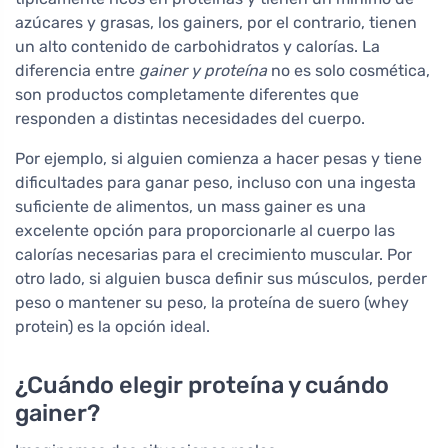
azúcares y grasas, los gainers, por el contrario, tienen
un alto contenido de carbohidratos y calorías. La
diferencia entre
gainer y proteína
no es solo cosmética,
son productos completamente diferentes que
responden a distintas necesidades del cuerpo.
Por ejemplo, si alguien comienza a hacer pesas y tiene
dificultades para ganar peso, incluso con una ingesta
suficiente de alimentos, un mass gainer es una
excelente opción para proporcionarle al cuerpo las
calorías necesarias para el crecimiento muscular. Por
otro lado, si alguien busca definir sus músculos, perder
peso o mantener su peso, la proteína de suero (whey
protein) es la opción ideal.
¿Cuándo elegir proteína y cuándo
gainer?