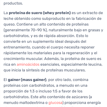
productos.
La
proteína de suero (whey protein)
es un extracto de
leche obtenido como subproducto en la fabricación de
queso. Contiene un alto contenido de proteínas
(generalmente 70–90 %), naturalmente bajo en grasas y
carbohidratos, y es de rápida absorción. Esto lo
convierte en un suplemento ideal después del
entrenamiento, cuando el cuerpo necesita reponer
rápidamente los materiales para la regeneración y el
crecimiento muscular. Además, la proteína de suero es
rica en
aminoácidos
esenciales, especialmente leucina,
que inicia la síntesis de proteínas musculares.
El
gainer (mass gainer)
, por otro lado, combina
proteínas con carbohidratos, a menudo en una
proporción de 1:3 o incluso 1:5 a favor de los
carbohidratos. Este alto contenido de azúcares (a
menudo maltodextrina o
glucosa
) proporciona energía