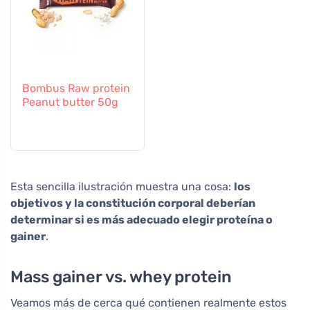
Bombus Raw protein
Peanut butter 50g
Esta sencilla ilustración muestra una cosa:
los
objetivos y la constitución corporal deberían
determinar si es más adecuado elegir proteína o
gainer
.
Mass gainer vs. whey protein
Veamos más de cerca qué contienen realmente estos