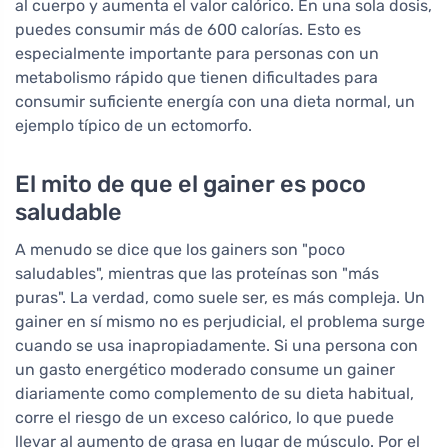
al cuerpo y aumenta el valor calórico. En una sola dosis,
puedes consumir más de 600 calorías. Esto es
especialmente importante para personas con un
metabolismo rápido que tienen dificultades para
consumir suficiente energía con una dieta normal, un
ejemplo típico de un ectomorfo.
El mito de que el gainer es poco
saludable
A menudo se dice que los gainers son "poco
saludables", mientras que las proteínas son "más
puras". La verdad, como suele ser, es más compleja. Un
gainer en sí mismo no es perjudicial, el problema surge
cuando se usa inapropiadamente. Si una persona con
un gasto energético moderado consume un gainer
diariamente como complemento de su dieta habitual,
corre el riesgo de un exceso calórico, lo que puede
llevar al aumento de grasa en lugar de músculo. Por el