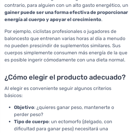
contrario, para alguien con un alto gasto energético, un
gainer puede ser una forma efectiva de proporcionar
energía al cuerpo y apoyar el crecimiento
.
Por ejemplo, ciclistas profesionales o jugadores de
baloncesto que entrenan varias horas al día a menudo
no pueden prescindir de suplementos similares. Sus
cuerpos simplemente consumen más energía de la que
es posible ingerir cómodamente con una dieta normal.
¿Cómo elegir el producto adecuado?
Al elegir es conveniente seguir algunos criterios
básicos:
Objetivo
: ¿quieres ganar peso, mantenerte o
perder peso?
Tipo de cuerpo
: un ectomorfo (delgado, con
dificultad para ganar peso) necesitará una