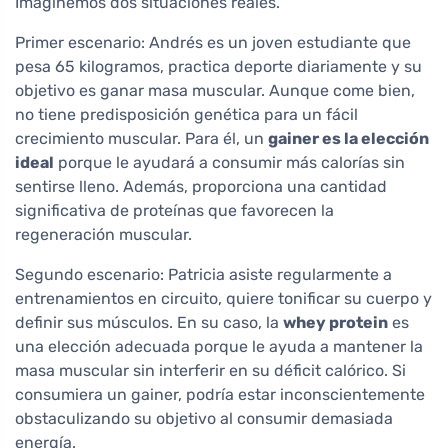
Imaginemos dos situaciones reales.
Primer escenario: Andrés es un joven estudiante que
pesa 65 kilogramos, practica deporte diariamente y su
objetivo es ganar masa muscular. Aunque come bien,
no tiene predisposición genética para un fácil
crecimiento muscular. Para él, un
gainer es la elección
ideal
porque le ayudará a consumir más calorías sin
sentirse lleno. Además, proporciona una cantidad
significativa de proteínas que favorecen la
regeneración muscular.
Segundo escenario: Patricia asiste regularmente a
entrenamientos en circuito, quiere tonificar su cuerpo y
definir sus músculos. En su caso, la
whey protein
es
una elección adecuada porque le ayuda a mantener la
masa muscular sin interferir en su déficit calórico. Si
consumiera un gainer, podría estar inconscientemente
obstaculizando su objetivo al consumir demasiada
energía.