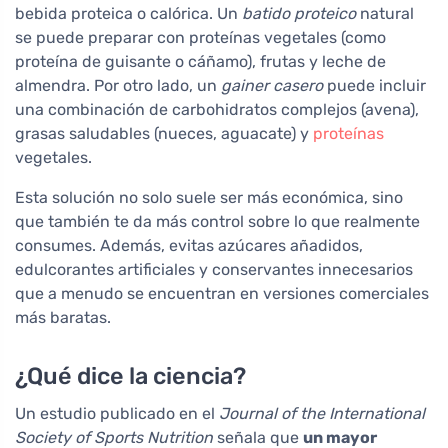
bebida proteica o calórica. Un
batido proteico
natural
se puede preparar con proteínas vegetales (como
proteína de guisante o cáñamo), frutas y leche de
almendra. Por otro lado, un
gainer casero
puede incluir
una combinación de carbohidratos complejos (avena),
grasas saludables (nueces, aguacate) y
proteínas
vegetales.
Esta solución no solo suele ser más económica, sino
que también te da más control sobre lo que realmente
consumes. Además, evitas azúcares añadidos,
edulcorantes artificiales y conservantes innecesarios
que a menudo se encuentran en versiones comerciales
más baratas.
¿Qué dice la ciencia?
Un estudio publicado en el
Journal of the International
Society of Sports Nutrition
señala que
un mayor