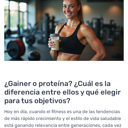
¿Gainer o proteína? ¿Cuál es la
diferencia entre ellos y qué elegir
para tus objetivos?
Hoy en día, cuando el fitness es una de las tendencias
de más rápido crecimiento y el estilo de vida saludable
está ganando relevancia entre generaciones, cada vez