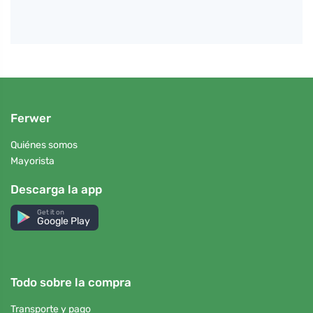
Ferwer
Quiénes somos
Mayorista
Descarga la app
Get it on
Google Play
Todo sobre la compra
Transporte y pago