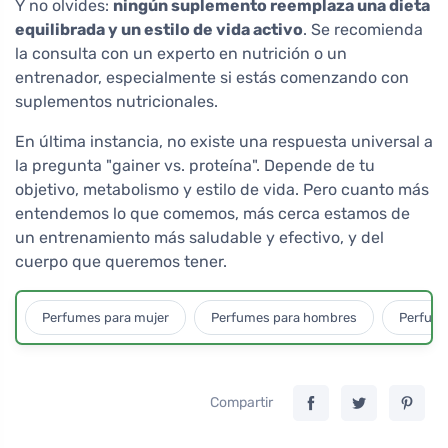
Y no olvides:
ningún suplemento reemplaza una dieta
equilibrada y un estilo de vida activo
. Se recomienda
la consulta con un experto en nutrición o un
entrenador, especialmente si estás comenzando con
suplementos nutricionales.
En última instancia, no existe una respuesta universal a
la pregunta "gainer vs. proteína". Depende de tu
objetivo, metabolismo y estilo de vida. Pero cuanto más
entendemos lo que comemos, más cerca estamos de
un entrenamiento más saludable y efectivo, y del
cuerpo que queremos tener.
Perfumes para mujer
Perfumes para hombres
Perfume
Compartir