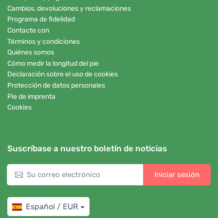
Cambios, devoluciones y reclamaciones
Programa de fidelidad
Contacte con
Términos y condiciones
Quiénes somos
Cómo medir la longitud del pie
Declaración sobre el uso de cookies
Protección de datos personales
Pie de imprenta
Cookies
Suscríbase a nuestro boletín de noticias
Iniciar sesión
Español / EUR