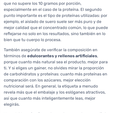
que no supere los 10 gramos por porción,
especialmente en el caso de la proteína. El segundo
punto importante es el tipo de proteínas utilizadas: por
ejemplo, el aislado de suero suele ser más puro y de
mejor calidad que el concentrado común, lo que puede
reflejarse no solo en los resultados, sino también en lo
bien que tu cuerpo lo procesa.
También asegúrate de verificar la composición en
términos de
edulcorantes y rellenos artificiales
,
porque cuanto más natural sea el producto, mejor para
ti. Y si eliges un gainer, no olvides mirar la proporción
de carbohidratos y proteínas: cuanto más proteínas en
comparación con los azúcares, mejor elección
nutricional será. En general, la etiqueta a menudo
revela más que el embalaje y los eslóganes atractivos,
así que cuanto más inteligentemente leas, mejor
elegirás.