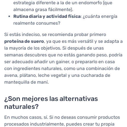
estrategia diferente a la de un endomorfo (que
almacena grasa fácilmente).
Rutina diaria y actividad física
: ¿cuánta energía
realmente consumes?
Si estás indeciso, se recomienda probar primero
proteína de suero
, ya que es más versátil y se adapta a
la mayoría de los objetivos. Si después de unas
semanas descubres que no estás ganando peso, podría
ser adecuado añadir un gainer, o prepararlo en casa
con ingredientes naturales, como una combinación de
avena, plátano, leche vegetal y una cucharada de
mantequilla de maní.
¿Son mejores las alternativas
naturales?
En muchos casos, sí. Si no deseas consumir productos
procesados industrialmente, puedes crear tu propia