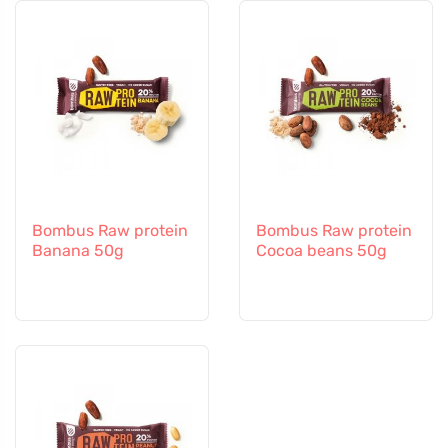
Bombus Raw protein
Bombus Raw protein
Banana 50g
Cocoa beans 50g