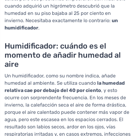
cuando adquirió un higrómetro descubrió que la
humedad en su piso bajaba al 25 por ciento en
invierno. Necesitaba exactamente lo contrario:
un
humidificador
.
Humidificador: cuándo es el
momento de añadir humedad al
aire
Un humidificador, como su nombre indica, añade
humedad al ambiente. Se utiliza cuando
la humedad
relativa cae por debajo del 40 por ciento
, y esto
ocurre con sorprendente frecuencia. En los meses de
invierno, la calefacción seca el aire de forma drástica,
porque el aire calentado puede contener más vapor de
agua, pero este escasea en los espacios cerrados. El
resultado son labios secos, ardor en los ojos, vías
respiratorias irritadas y, en casos extremos, infecciones