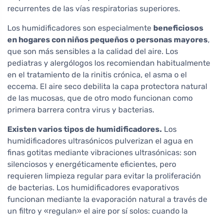
recurrentes de las vías respiratorias superiores.
Los humidificadores son especialmente
beneficiosos
en hogares con niños pequeños o personas mayores
,
que son más sensibles a la calidad del aire. Los
pediatras y alergólogos los recomiendan habitualmente
en el tratamiento de la rinitis crónica, el asma o el
eccema. El aire seco debilita la capa protectora natural
de las mucosas, que de otro modo funcionan como
primera barrera contra virus y bacterias.
Existen varios tipos de humidificadores.
Los
humidificadores ultrasónicos pulverizan el agua en
finas gotitas mediante vibraciones ultrasónicas: son
silenciosos y energéticamente eficientes, pero
requieren limpieza regular para evitar la proliferación
de bacterias. Los humidificadores evaporativos
funcionan mediante la evaporación natural a través de
un filtro y «regulan» el aire por sí solos: cuando la