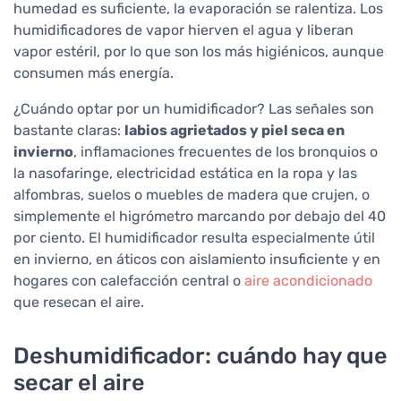
humedad es suficiente, la evaporación se ralentiza. Los
humidificadores de vapor hierven el agua y liberan
vapor estéril, por lo que son los más higiénicos, aunque
consumen más energía.
¿Cuándo optar por un humidificador? Las señales son
bastante claras:
labios agrietados y piel seca en
invierno
, inflamaciones frecuentes de los bronquios o
la nasofaringe, electricidad estática en la ropa y las
alfombras, suelos o muebles de madera que crujen, o
simplemente el higrómetro marcando por debajo del 40
por ciento. El humidificador resulta especialmente útil
en invierno, en áticos con aislamiento insuficiente y en
hogares con calefacción central o
aire acondicionado
que resecan el aire.
Deshumidificador: cuándo hay que
secar el aire