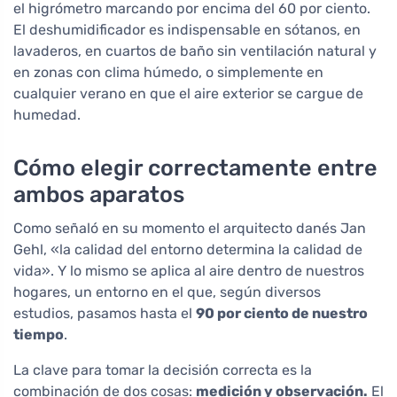
el higrómetro marcando por encima del 60 por ciento.
El deshumidificador es indispensable en sótanos, en
lavaderos, en cuartos de baño sin ventilación natural y
en zonas con clima húmedo, o simplemente en
cualquier verano en que el aire exterior se cargue de
humedad.
Cómo elegir correctamente entre
ambos aparatos
Como señaló en su momento el arquitecto danés Jan
Gehl, «la calidad del entorno determina la calidad de
vida». Y lo mismo se aplica al aire dentro de nuestros
hogares, un entorno en el que, según diversos
estudios, pasamos hasta el
90 por ciento de nuestro
tiempo
.
La clave para tomar la decisión correcta es la
combinación de dos cosas:
medición y observación.
El