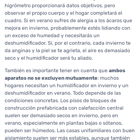
higrómetro proporcionará datos objetivos, pero
observar el propio cuerpo y el hogar completará el
cuadro. Si en verano sufres de alergia a los ácaros que
mejora en invierno, probablemente estés lidiando con
un exceso de humedad y necesitarás un
deshumidificador. Si, por el contrario, cada invierno te
da anginas y la piel se te agrieta, el aire es demasiado
seco y el humidificador será tu aliado.
También es importante tener en cuenta que
ambos
aparatos no se excluyen mutuamente
: muchos
hogares necesitan un humidificador en invierno y un
deshumidificador en verano. Todo depende de las
condiciones concretas. Los pisos de bloques de
construcción prefabricada con calefacción central
suelen ser demasiado secos en invierno, pero en
verano, especialmente en plantas bajas o sótanos,
pueden ser húmedos. Las casas unifamiliares con buen
aislamiento suelen ser más estables, aunque también