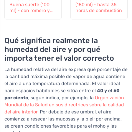
Buena suerte (100
(180 ml) - hasta 35
ml) - con romero y
horas de combustión
lavanda
Qué significa realmente la
humedad del aire y por qué
importa tener el valor correcto
La humedad relativa del aire expresa qué porcentaje de
la cantidad máxima posible de vapor de agua contiene
el aire a una temperatura determinada. El valor ideal
para espacios habitables se sitúa entre el
40 y el 60
por ciento
, según indica, por ejemplo, la
Organización
Mundial de la Salud en sus directrices sobre la calidad
del aire interior
. Por debajo de ese umbral, el aire
comienza a resecar las mucosas y la piel; por encima,
se crean condiciones favorables para el moho y las