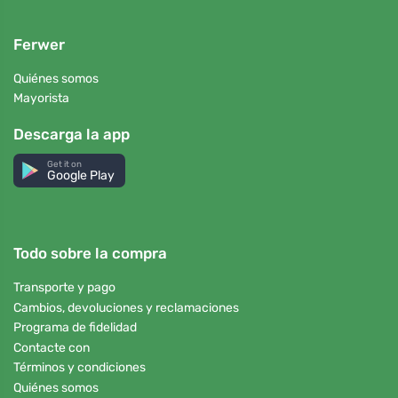
Ferwer
Quiénes somos
Mayorista
Descarga la app
Get it on
Google Play
Todo sobre la compra
Transporte y pago
Cambios, devoluciones y reclamaciones
Programa de fidelidad
Contacte con
Términos y condiciones
Quiénes somos