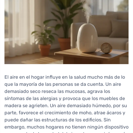
El aire en el hogar influye en la salud mucho más de lo
que la mayoría de las personas se da cuenta. Un aire
demasiado seco reseca las mucosas, agrava los
síntomas de las alergias y provoca que los muebles de
madera se agrieten. Un aire demasiado húmedo, por su
parte, favorece el crecimiento de moho, atrae ácaros y
puede dañar las estructuras de los edificios. Sin
embargo, muchos hogares no tienen ningún dispositivo