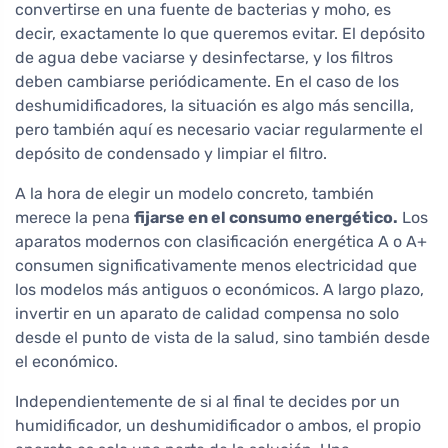
convertirse en una fuente de bacterias y moho, es
decir, exactamente lo que queremos evitar. El depósito
de agua debe vaciarse y desinfectarse, y los filtros
deben cambiarse periódicamente. En el caso de los
deshumidificadores, la situación es algo más sencilla,
pero también aquí es necesario vaciar regularmente el
depósito de condensado y limpiar el filtro.
A la hora de elegir un modelo concreto, también
merece la pena
fijarse en el consumo energético.
Los
aparatos modernos con clasificación energética A o A+
consumen significativamente menos electricidad que
los modelos más antiguos o económicos. A largo plazo,
invertir en un aparato de calidad compensa no solo
desde el punto de vista de la salud, sino también desde
el económico.
Independientemente de si al final te decides por un
humidificador, un deshumidificador o ambos, el propio