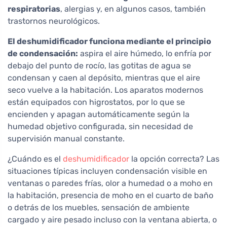
respiratorias
, alergias y, en algunos casos, también
trastornos neurológicos.
El deshumidificador funciona mediante el principio
de condensación:
aspira el aire húmedo, lo enfría por
debajo del punto de rocío, las gotitas de agua se
condensan y caen al depósito, mientras que el aire
seco vuelve a la habitación. Los aparatos modernos
están equipados con higrostatos, por lo que se
encienden y apagan automáticamente según la
humedad objetivo configurada, sin necesidad de
supervisión manual constante.
¿Cuándo es el
deshumidificador
la opción correcta? Las
situaciones típicas incluyen condensación visible en
ventanas o paredes frías, olor a humedad o a moho en
la habitación, presencia de moho en el cuarto de baño
o detrás de los muebles, sensación de ambiente
cargado y aire pesado incluso con la ventana abierta, o