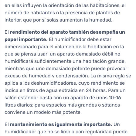
en ellas influyen la orientación de las habitaciones, el
número de habitantes o la presencia de plantas de
interior, que por sí solas aumentan la humedad.
El
rendimiento del aparato también desempeña un
papel importante.
El humidificador debe estar
dimensionado para el volumen de la habitación en la
que se piensa usar: un aparato demasiado débil no
humidificará suficientemente una habitación grande,
mientras que uno demasiado potente puede provocar
exceso de humedad y condensación. La misma regla se
aplica a los deshumidificadores, cuyo rendimiento se
indica en litros de agua extraída en 24 horas. Para un
salón estándar basta con un aparato de unos 10-16
litros diarios; para espacios más grandes o sótanos
conviene un modelo más potente.
El
mantenimiento es igualmente importante.
Un
humidificador que no se limpia con regularidad puede