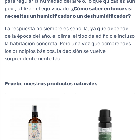
para regular la humedad del aire o, lo que quizás es aún
peor, utilizan el equivocado.
¿Cómo saber entonces si
necesitas un humidificador o un deshumidificador?
La respuesta no siempre es sencilla, ya que depende
de la época del año, el clima, el tipo de edificio e incluso
la habitación concreta. Pero una vez que comprendes
los principios básicos, la decisión se vuelve
sorprendentemente fácil.
Pruebe nuestros productos naturales